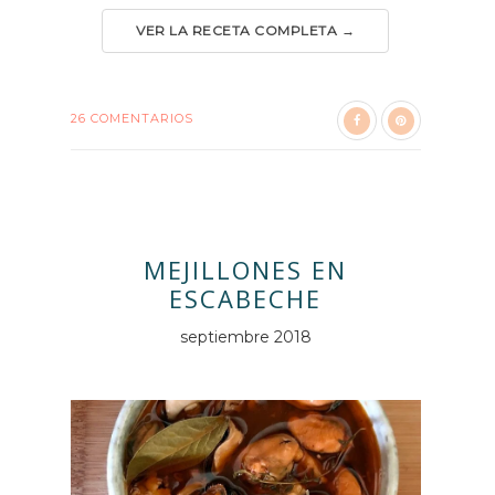
VER LA RECETA COMPLETA →
26 COMENTARIOS
MEJILLONES EN
ESCABECHE
septiembre 2018