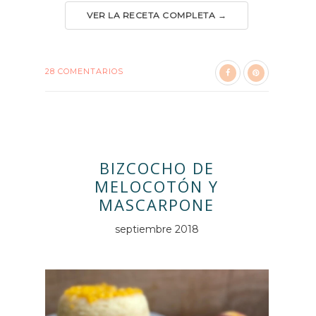
VER LA RECETA COMPLETA →
28 COMENTARIOS
BIZCOCHO DE
MELOCOTÓN Y
MASCARPONE
septiembre 2018