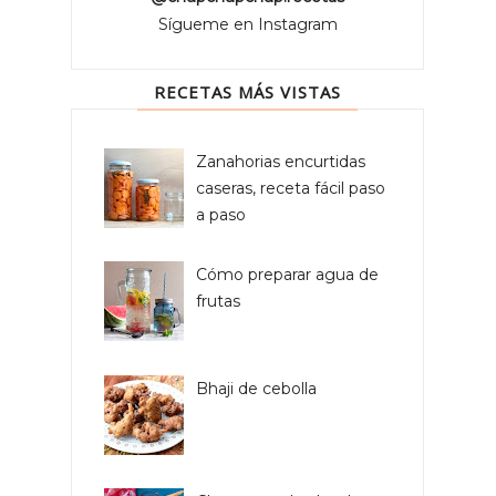
Sígueme en Instagram
RECETAS MÁS VISTAS
Zanahorias encurtidas
caseras, receta fácil paso
a paso
Cómo preparar agua de
frutas
Bhaji de cebolla