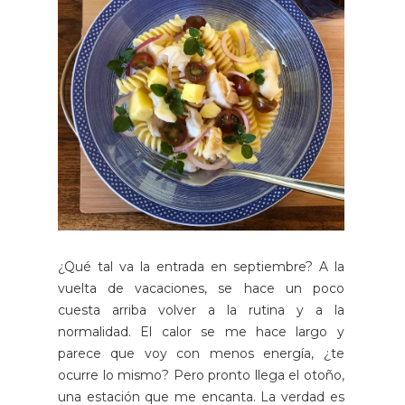
¿Qué tal va la entrada en septiembre? A la
vuelta de vacaciones, se hace un poco
cuesta arriba volver a la rutina y a la
normalidad. El calor se me hace largo y
parece que voy con menos energía, ¿te
ocurre lo mismo? Pero pronto llega el otoño,
una estación que me encanta. La verdad es