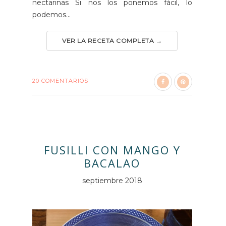
nectarinas Si nos los ponemos fácil, lo
podemos...
VER LA RECETA COMPLETA →
20 COMENTARIOS
FUSILLI CON MANGO Y
BACALAO
septiembre 2018