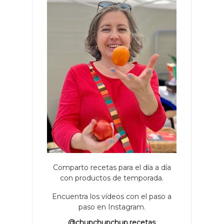
Comparto recetas para el día a día
con productos de temporada.
Encuentra los vídeos con el paso a
paso en Instagram.
@chupchupchup.recetas