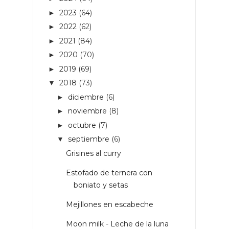
2023
(64)
►
2022
(62)
►
2021
(84)
►
2020
(70)
►
2019
(69)
►
2018
(73)
▼
diciembre
(6)
►
noviembre
(8)
►
octubre
(7)
►
septiembre
(6)
▼
Grisines al curry
Estofado de ternera con
boniato y setas
Mejillones en escabeche
Moon milk - Leche de la luna