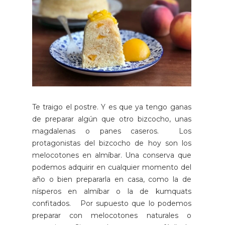
Te traigo el postre. Y es que ya tengo ganas
de preparar algún que otro bizcocho, unas
magdalenas o panes caseros. Los
protagonistas del bizcocho de hoy son los
melocotones en almíbar. Una conserva que
podemos adquirir en cualquier momento del
año o bien prepararla en casa, como la de
nísperos en almíbar o la de kumquats
confitados. Por supuesto que lo podemos
preparar con melocotones naturales o