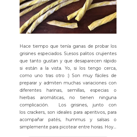
Hace tiempo que tenía ganas de probar los
grisines especiados. Si,esos palitos crujientes
que tanto gustan y que desaparecen rápido
si están a la vista. Yo, si los tengo cerca,
como uno tras otro :) Son muy fáciles de
preparar y admiten muchas variaciones con
diferentes harinas, semillas, especias o
hierbas aromáticas, no tienen ninguna
complicación. Los grisines, junto con
los crackers, son ideales para aperitivos, para
acompañar patés, hummus y salsas o
simplemente para picotear entre horas. Hoy...