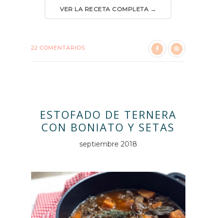
VER LA RECETA COMPLETA →
22 COMENTARIOS
ESTOFADO DE TERNERA
CON BONIATO Y SETAS
septiembre 2018