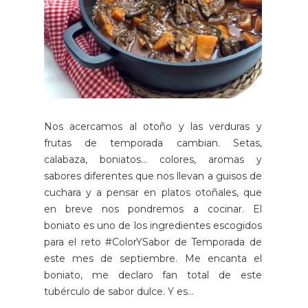
Nos acercamos al otoño y las verduras y
frutas de temporada cambian. Setas,
calabaza, boniatos... colores, aromas y
sabores diferentes que nos llevan a guisos de
cuchara y a pensar en platos otoñales, que
en breve nos pondremos a cocinar. El
boniato es uno de los ingredientes escogidos
para el reto #ColorYSabor de Temporada de
este mes de septiembre. Me encanta el
boniato, me declaro fan total de este
tubérculo de sabor dulce. Y es...