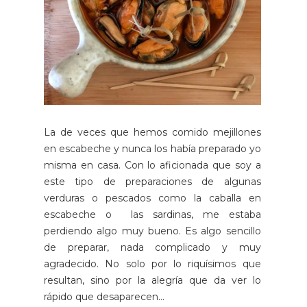
La de veces que hemos comido mejillones
en escabeche y nunca los había preparado yo
misma en casa. Con lo aficionada que soy a
este tipo de preparaciones de algunas
verduras o pescados como la caballa en
escabeche o las sardinas, me estaba
perdiendo algo muy bueno. Es algo sencillo
de preparar, nada complicado y muy
agradecido. No solo por lo riquísimos que
resultan, sino por la alegría que da ver lo
rápido que desaparecen...