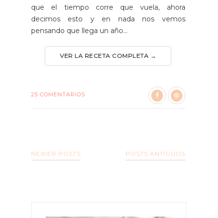
que el tiempo corre que vuela, ahora
decimos esto y en nada nos vemos
pensando que llega un año...
VER LA RECETA COMPLETA →
25 COMENTARIOS
NEWER POSTS
POSTS ANTIGUOS