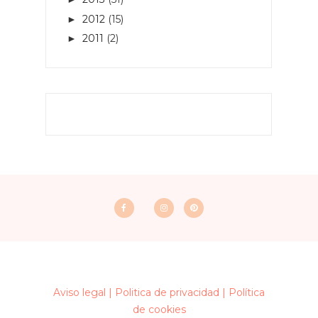
2012
(15)
►
2011
(2)
►
Aviso legal |
Politica de privacidad |
Política
de cookies