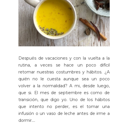
Después de vacaciones y con la vuelta a la
rutina, a veces se hace un poco difícil
retomar nuestras costumbres y hábitos. ¿A
quién no le cuesta aunque sea un poco
volver a la normalidad? A mi, desde luego,
que si. El mes de septiembre es como de
transición, que digo yo. Uno de los hábitos
que intento no perder, es el tomar una
infusión o un vaso de leche antes de irme a
dormir....