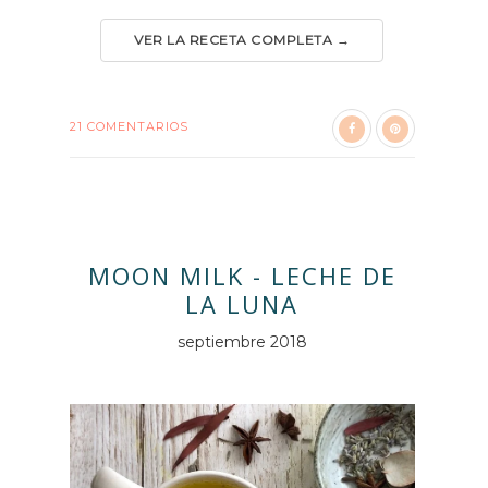
VER LA RECETA COMPLETA →
21 COMENTARIOS
MOON MILK - LECHE DE
LA LUNA
septiembre 2018