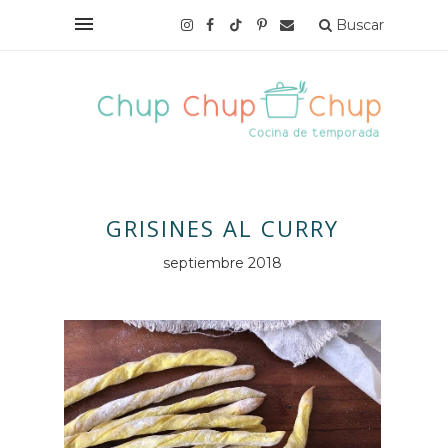
Buscar
GRISINES AL CURRY
septiembre 2018