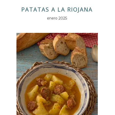
PATATAS A LA RIOJANA
enero 2025