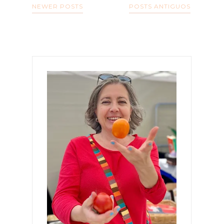
NEWER POSTS
POSTS ANTIGUOS