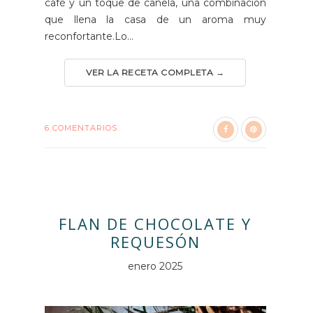
café y un toque de canela, una combinación
que llena la casa de un aroma muy
reconfortante.Lo...
VER LA RECETA COMPLETA →
6 COMENTARIOS
FLAN DE CHOCOLATE Y
REQUESÓN
enero 2025