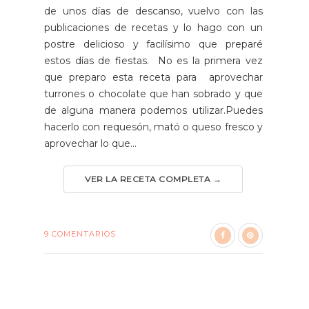
de unos días de descanso, vuelvo con las
publicaciones de recetas y lo hago con un
postre delicioso y facilísimo que preparé
estos días de fiestas. No es la primera vez
que preparo esta receta para aprovechar
turrones o chocolate que han sobrado y que
de alguna manera podemos utilizar.Puedes
hacerlo con requesón, mató o queso fresco y
aprovechar lo que...
VER LA RECETA COMPLETA →
9 COMENTARIOS