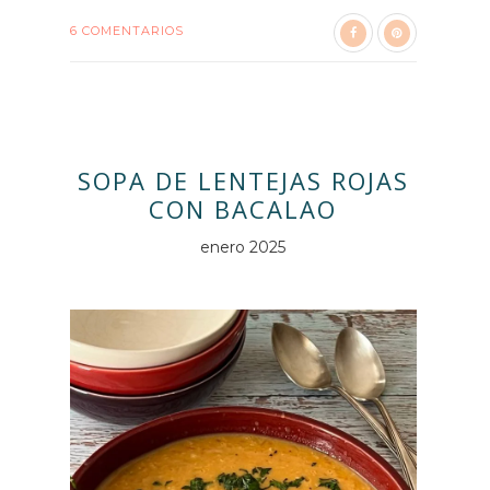
6 COMENTARIOS
SOPA DE LENTEJAS ROJAS
CON BACALAO
enero 2025