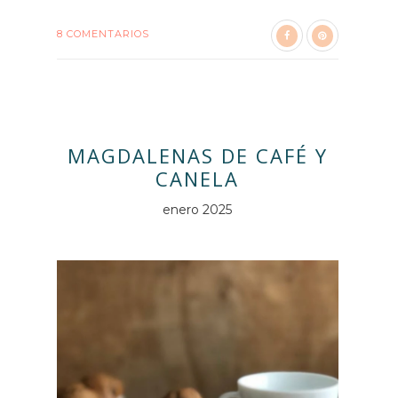
8 COMENTARIOS
MAGDALENAS DE CAFÉ Y
CANELA
enero 2025