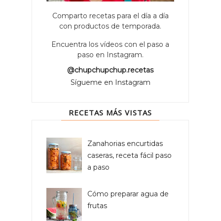
Comparto recetas para el día a día
con productos de temporada.
Encuentra los vídeos con el paso a
paso en Instagram.
@chupchupchup.recetas
Sígueme en Instagram
RECETAS MÁS VISTAS
Zanahorias encurtidas
caseras, receta fácil paso
a paso
Cómo preparar agua de
frutas