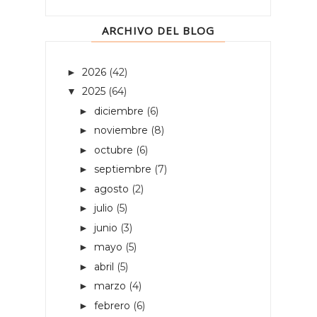
ARCHIVO DEL BLOG
2026
(42)
►
2025
(64)
▼
diciembre
(6)
►
noviembre
(8)
►
octubre
(6)
►
septiembre
(7)
►
agosto
(2)
►
julio
(5)
►
junio
(3)
►
mayo
(5)
►
abril
(5)
►
marzo
(4)
►
febrero
(6)
►