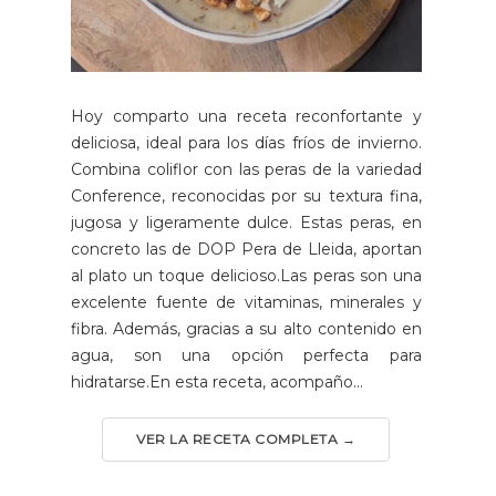
Hoy comparto una receta reconfortante y
deliciosa, ideal para los días fríos de invierno.
Combina coliflor con las peras de la variedad
Conference, reconocidas por su textura fina,
jugosa y ligeramente dulce. Estas peras, en
concreto las de DOP Pera de Lleida, aportan
al plato un toque delicioso.Las peras son una
excelente fuente de vitaminas, minerales y
fibra. Además, gracias a su alto contenido en
agua, son una opción perfecta para
hidratarse.En esta receta, acompaño...
VER LA RECETA COMPLETA →