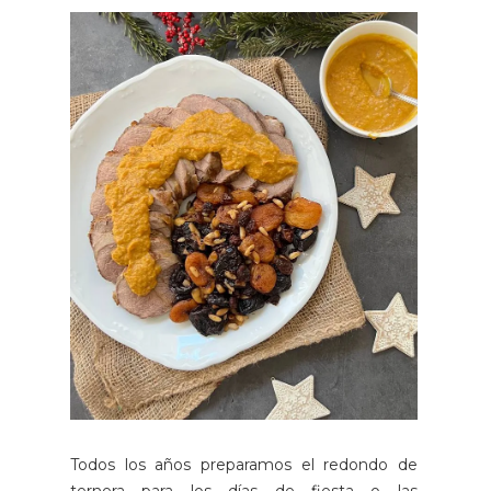
Todos los años preparamos el redondo de