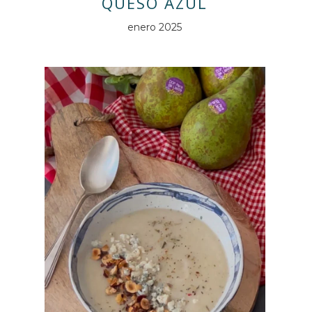
QUESO AZUL
enero 2025