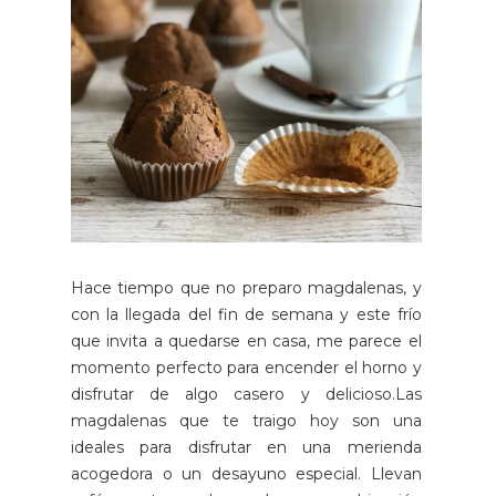
Hace tiempo que no preparo magdalenas, y
con la llegada del fin de semana y este frío
que invita a quedarse en casa, me parece el
momento perfecto para encender el horno y
disfrutar de algo casero y delicioso.Las
magdalenas que te traigo hoy son una
ideales para disfrutar en una merienda
acogedora o un desayuno especial. Llevan