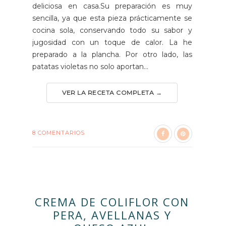
deliciosa en casa.Su preparación es muy
sencilla, ya que esta pieza prácticamente se
cocina sola, conservando todo su sabor y
jugosidad con un toque de calor. La he
preparado a la plancha. Por otro lado, las
patatas violetas no solo aportan...
VER LA RECETA COMPLETA →
8 COMENTARIOS
CREMA DE COLIFLOR CON
PERA, AVELLANAS Y