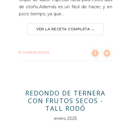
de otoño.Además es un fácil de hacer, y en
poco tiempo, ya que...
VER LA RECETA COMPLETA →
8 COMENTARIOS
REDONDO DE TERNERA
CON FRUTOS SECOS -
TALL RODÓ
enero 2025