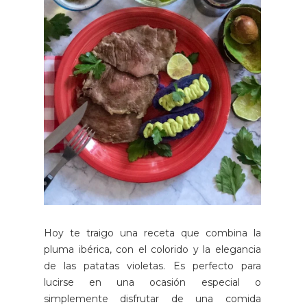
Hoy te traigo una receta que combina la
pluma ibérica, con el colorido y la elegancia
de las patatas violetas. Es perfecto para
lucirse en una ocasión especial o
simplemente disfrutar de una comida