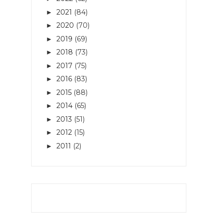
2021
(84)
►
2020
(70)
►
2019
(69)
►
2018
(73)
►
2017
(75)
►
2016
(83)
►
2015
(88)
►
2014
(65)
►
2013
(51)
►
2012
(15)
►
2011
(2)
►