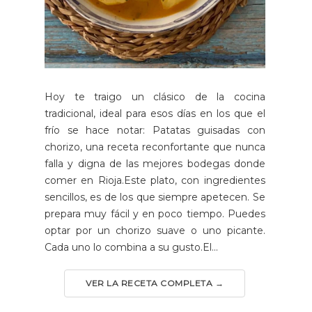
Hoy te traigo un clásico de la cocina
tradicional, ideal para esos días en los que el
frío se hace notar: Patatas guisadas con
chorizo, una receta reconfortante que nunca
falla y digna de las mejores bodegas donde
comer en Rioja.Este plato, con ingredientes
sencillos, es de los que siempre apetecen. Se
prepara muy fácil y en poco tiempo. Puedes
optar por un chorizo suave o uno picante.
Cada uno lo combina a su gusto.El...
VER LA RECETA COMPLETA →