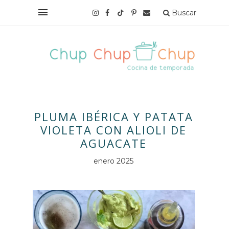
Buscar
PLUMA IBÉRICA Y PATATA
VIOLETA CON ALIOLI DE
AGUACATE
enero 2025