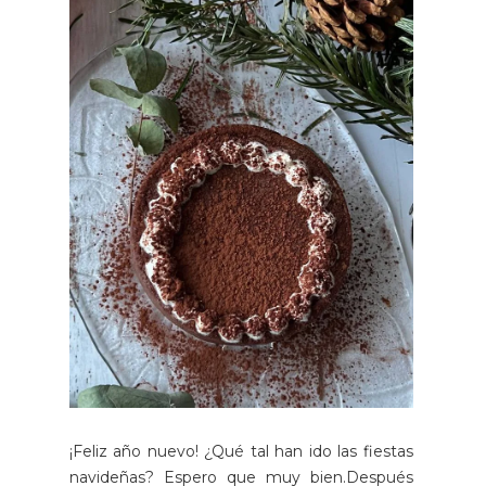
¡Feliz año nuevo! ¿Qué tal han ido las fiestas
navideñas? Espero que muy bien.Después