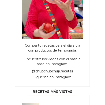
Comparto recetas para el día a día
con productos de temporada.
Encuentra los vídeos con el paso a
paso en Instagram.
@chupchupchup.recetas
Sígueme en Instagram
RECETAS MÁS VISTAS