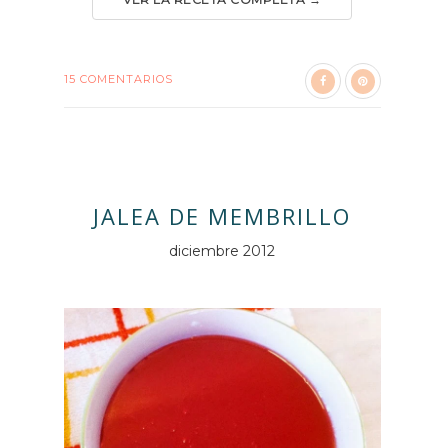
15 COMENTARIOS
JALEA DE MEMBRILLO
diciembre 2012