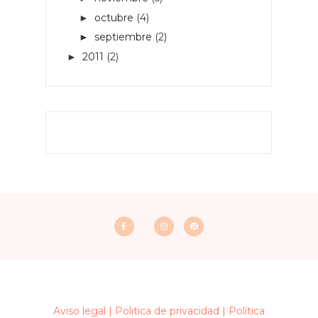
octubre
(4)
►
septiembre
(2)
►
2011
(2)
►
Aviso legal |
Politica de privacidad |
Política