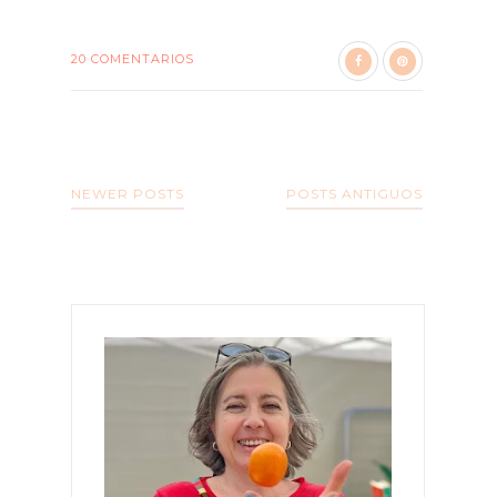
20 COMENTARIOS
NEWER POSTS
POSTS ANTIGUOS