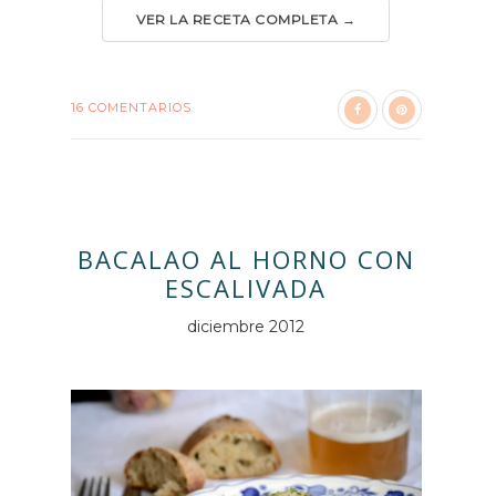
VER LA RECETA COMPLETA →
16 COMENTARIOS
BACALAO AL HORNO CON
ESCALIVADA
diciembre 2012