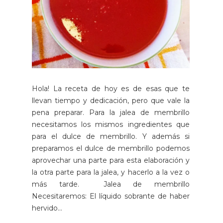
Hola! La receta de hoy es de esas que te
llevan tiempo y dedicación, pero que vale la
pena preparar. Para la jalea de membrillo
necesitamos los mismos ingredientes que
para el dulce de membrillo. Y además si
preparamos el dulce de membrillo podemos
aprovechar una parte para esta elaboración y
la otra parte para la jalea, y hacerlo a la vez o
más tarde. Jalea de membrillo
Necesitaremos: El líquido sobrante de haber
hervido...