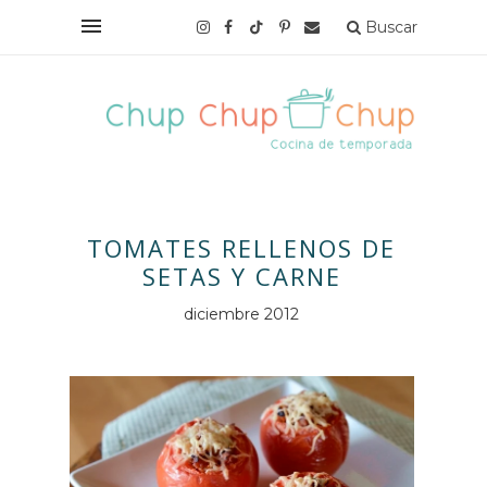
Buscar
TOMATES RELLENOS DE
SETAS Y CARNE
diciembre 2012