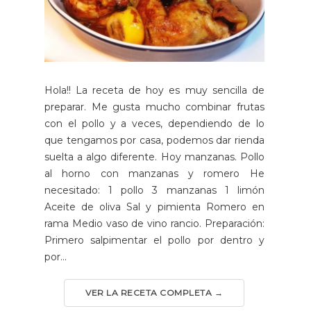
Hola!! La receta de hoy es muy sencilla de
preparar. Me gusta mucho combinar frutas
con el pollo y a veces, dependiendo de lo
que tengamos por casa, podemos dar rienda
suelta a algo diferente. Hoy manzanas. Pollo
al horno con manzanas y romero He
necesitado: 1 pollo 3 manzanas 1 limón
Aceite de oliva Sal y pimienta Romero en
rama Medio vaso de vino rancio. Preparación:
Primero salpimentar el pollo por dentro y
por...
VER LA RECETA COMPLETA →