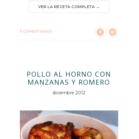
VER LA RECETA COMPLETA →
5 COMENTARIOS
POLLO AL HORNO CON
MANZANAS Y ROMERO
diciembre 2012