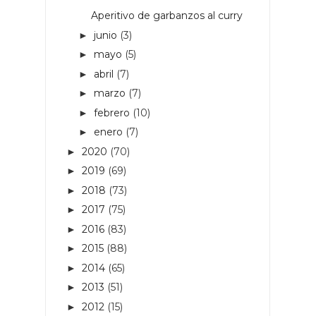
Aperitivo de garbanzos al curry
junio
(3)
►
mayo
(5)
►
abril
(7)
►
marzo
(7)
►
febrero
(10)
►
enero
(7)
►
2020
(70)
►
2019
(69)
►
2018
(73)
►
2017
(75)
►
2016
(83)
►
2015
(88)
►
2014
(65)
►
2013
(51)
►
2012
(15)
►