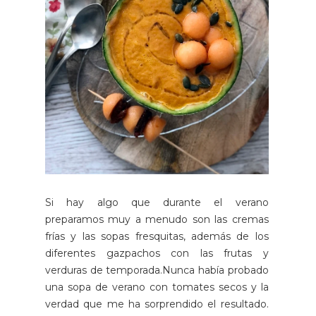
Si hay algo que durante el verano
preparamos muy a menudo son las cremas
frías y las sopas fresquitas, además de los
diferentes gazpachos con las frutas y
verduras de temporada.Nunca había probado
una sopa de verano con tomates secos y la
verdad que me ha sorprendido el resultado.