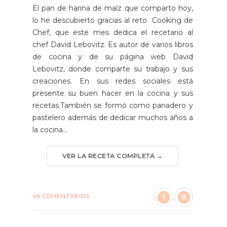
El pan de harina de maíz que comparto hoy,
lo he descubierto gracias al reto Cooking de
Chef, que este mes dedica el recetario al
chef David Lebovitz. Es autor de varios libros
de cocina y de su página web David
Lebovitz, donde comparte su trabajo y sus
creaciones. En sus redes sociales está
presente su buen hacer en la cocina y sus
recetas.También se formó como panadero y
pastelero además de dedicar muchos años a
la cocina...
VER LA RECETA COMPLETA →
46 COMENTARIOS