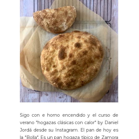
Sigo con e horno encendido y el curso de
verano "hogazas clásicas con calor" by Daniel
Jordá desde su Instagram. El pan de hoy es
la "Bolla". Es un pan hogaza típico de Zamora