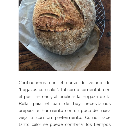
Continuamos con el curso de verano de
"hogazas con calor". Tal como comentaba en
el post anterior, al publicar la hogaza de la
Bolla, para el pan de hoy necesitamos
preparar el hurmiento con un poco de masa
vieja o con un prefermento. Como hace
tanto calor se puede combinar los tiempos