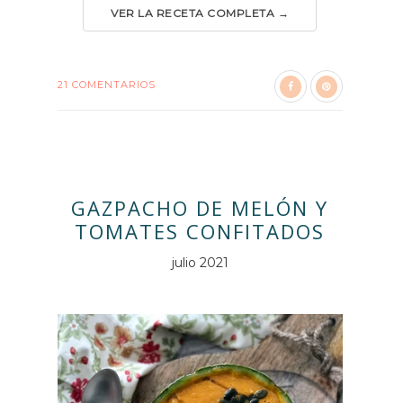
VER LA RECETA COMPLETA →
21 COMENTARIOS
GAZPACHO DE MELÓN Y
TOMATES CONFITADOS
julio 2021