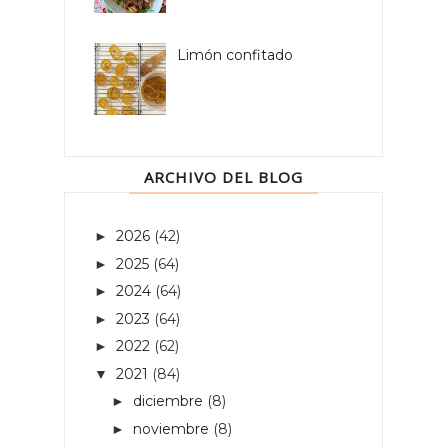
Limón confitado
ARCHIVO DEL BLOG
2026
(42)
►
2025
(64)
►
2024
(64)
►
2023
(64)
►
2022
(62)
►
2021
(84)
▼
diciembre
(8)
►
noviembre
(8)
►