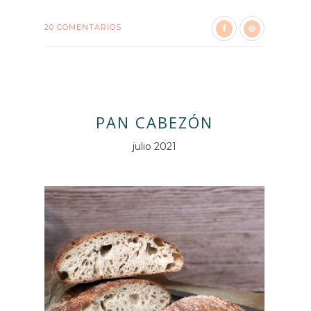
20 COMENTARIOS
PAN CABEZÓN
julio 2021