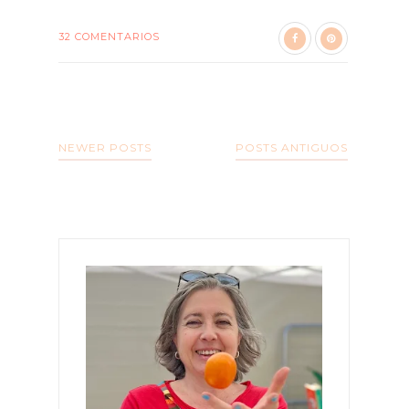
32 COMENTARIOS
NEWER POSTS
POSTS ANTIGUOS