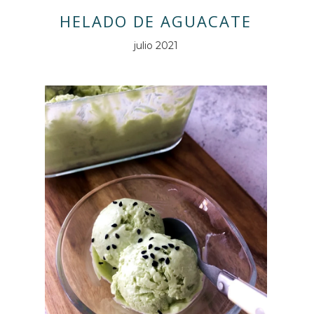
HELADO DE AGUACATE
julio 2021