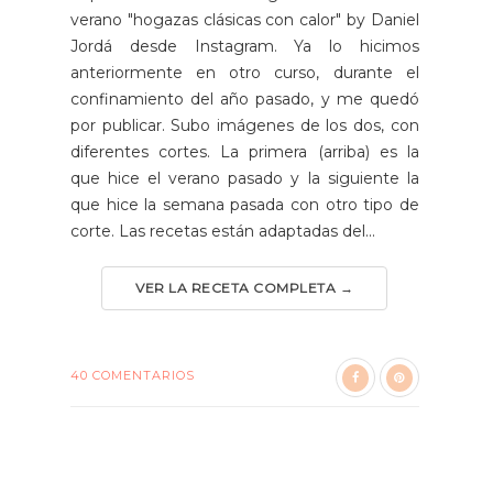
verano "hogazas clásicas con calor" by Daniel
Jordá desde Instagram. Ya lo hicimos
anteriormente en otro curso, durante el
confinamiento del año pasado, y me quedó
por publicar. Subo imágenes de los dos, con
diferentes cortes. La primera (arriba) es la
que hice el verano pasado y la siguiente la
que hice la semana pasada con otro tipo de
corte. Las recetas están adaptadas del...
VER LA RECETA COMPLETA →
40 COMENTARIOS