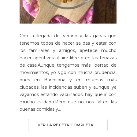
Con la llegada del verano y las ganas que
tenemos todos de hacer salidas y estar con
los familiares y amigos, apetece mucho
hacer aperitivos al aire libre o en las terrazas
de casa.Aunque tengamos más libertad de
movimientos, yo sigo con mucha prudencia,
pues en Barcelona y en muchas más
ciudades, las incidencias suben y aunque ya
vayamos estando vacunados, hay que ir con
mucho cuidado.Pero que no nos falten las
buenas comidas y...
VER LA RECETA COMPLETA →