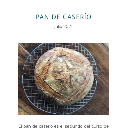
PAN DE CASERÍO
julio 2021
El pan de caserío es el segundo del curso de