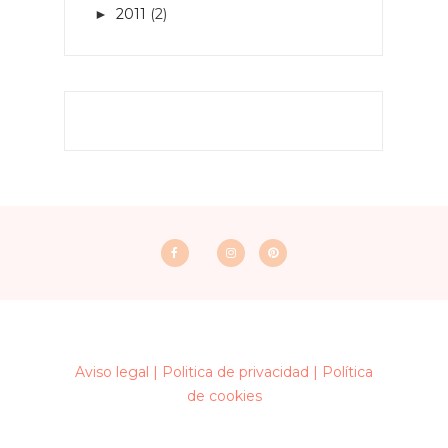
2011
(2)
►
Aviso legal |
Politica de privacidad |
Política
de cookies