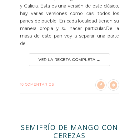
y Galicia. Esta es una versión de este clásico,
hay varias versiones como casi todos los
panes de pueblo. En cada localidad tienen su
manera propia y su hacer particular.De la
masa de este pan voy a separar una parte
de...
VER LA RECETA COMPLETA →
10 COMENTARIOS
SEMIFRÍO DE MANGO CON
CEREZAS