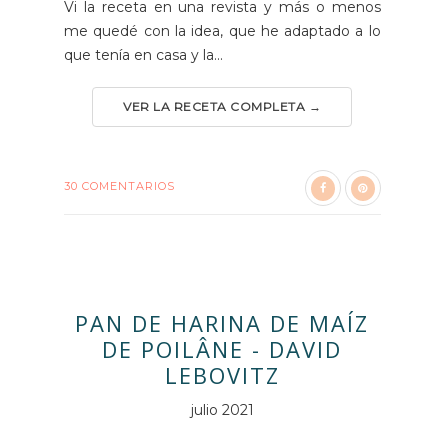
Vi la receta en una revista y más o menos
me quedé con la idea, que he adaptado a lo
que tenía en casa y la...
VER LA RECETA COMPLETA →
30 COMENTARIOS
PAN DE HARINA DE MAÍZ
DE POILÂNE - DAVID
LEBOVITZ
julio 2021