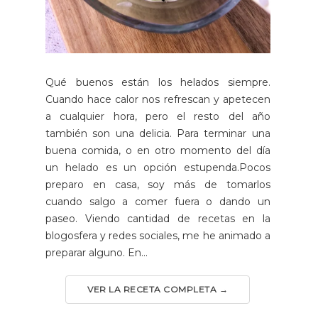
Qué buenos están los helados siempre.
Cuando hace calor nos refrescan y apetecen
a cualquier hora, pero el resto del año
también son una delicia. Para terminar una
buena comida, o en otro momento del día
un helado es un opción estupenda.Pocos
preparo en casa, soy más de tomarlos
cuando salgo a comer fuera o dando un
paseo. Viendo cantidad de recetas en la
blogosfera y redes sociales, me he animado a
preparar alguno. En...
VER LA RECETA COMPLETA →