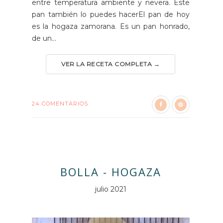
entre temperatura ambiente y nevera. Este
pan también lo puedes hacerEl pan de hoy
es la hogaza zamorana. Es un pan honrado,
de un...
VER LA RECETA COMPLETA →
24 COMENTARIOS
BOLLA - HOGAZA
julio 2021