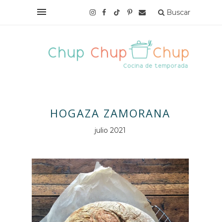
Buscar
HOGAZA ZAMORANA
julio 2021