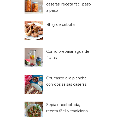
caseras, receta fácil paso
a paso
Bhaji de cebolla
Cómo preparar agua de
frutas
Churrasco a la plancha
con dos salsas caseras
Sepia encebollada,
receta fácil y tradicional