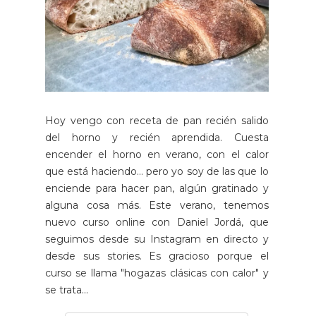
Hoy vengo con receta de pan recién salido
del horno y recién aprendida. Cuesta
encender el horno en verano, con el calor
que está haciendo... pero yo soy de las que lo
enciende para hacer pan, algún gratinado y
alguna cosa más. Este verano, tenemos
nuevo curso online con Daniel Jordá, que
seguimos desde su Instagram en directo y
desde sus stories. Es gracioso porque el
curso se llama "hogazas clásicas con calor" y
se trata...