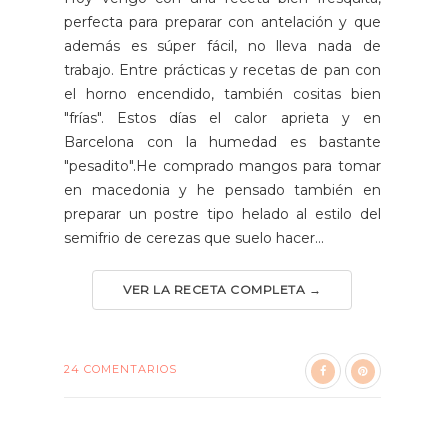
perfecta para preparar con antelación y que
además es súper fácil, no lleva nada de
trabajo. Entre prácticas y recetas de pan con
el horno encendido, también cositas bien
"frías". Estos días el calor aprieta y en
Barcelona con la humedad es bastante
"pesadito".He comprado mangos para tomar
en macedonia y he pensado también en
preparar un postre tipo helado al estilo del
semifrio de cerezas que suelo hacer...
VER LA RECETA COMPLETA →
24 COMENTARIOS