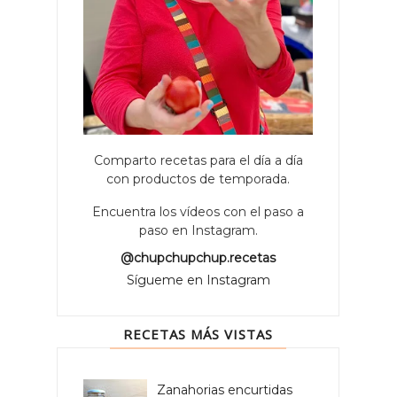
Comparto recetas para el día a día
con productos de temporada.
Encuentra los vídeos con el paso a
paso en Instagram.
@chupchupchup.recetas
Sígueme en Instagram
RECETAS MÁS VISTAS
Zanahorias encurtidas