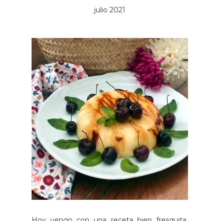
julio 2021
Hoy vengo con una receta bien fresquita,