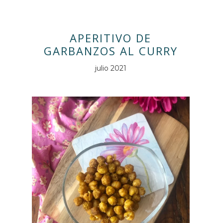
APERITIVO DE
GARBANZOS AL CURRY
julio 2021