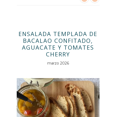
ENSALADA TEMPLADA DE
BACALAO CONFITADO,
AGUACATE Y TOMATES
CHERRY
marzo 2026