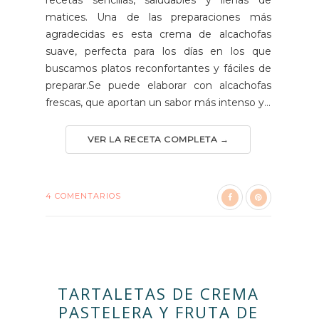
recetas sencillas, saludables y llenas de
matices. Una de las preparaciones más
agradecidas es esta crema de alcachofas
suave, perfecta para los días en los que
buscamos platos reconfortantes y fáciles de
preparar.Se puede elaborar con alcachofas
frescas, que aportan un sabor más intenso y...
VER LA RECETA COMPLETA →
4 COMENTARIOS
TARTALETAS DE CREMA
PASTELERA Y FRUTA DE