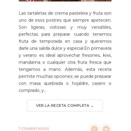
Las tartaletas de crema pastelera y fruta son
uno de esos postres que siempre apetecen.
Son ligeras, vistosas y muy versátiles,
perfectas para preparar cuando tenemos
fruta de temporada en casa y queremos
darle una salida dulce y especial.En primavera
y verano es ideal aprovechar fresones, kiwi,
mandarina o cualquier otra fruta fresca que
tengamos a mano. Además, esta receta
permite muchas opciones: se puede preparar
con masa quebrada o hojaldre, casero o
comprado, y...
VER LA RECETA COMPLETA →
7 COMENTARIOS