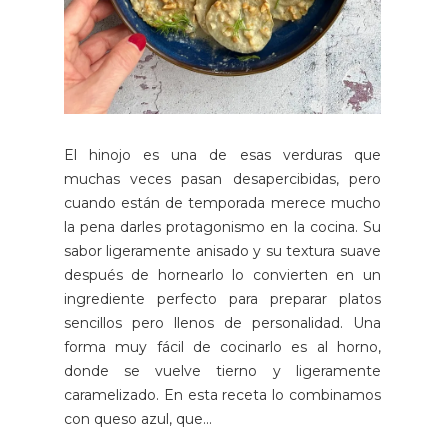
El hinojo es una de esas verduras que
muchas veces pasan desapercibidas, pero
cuando están de temporada merece mucho
la pena darles protagonismo en la cocina. Su
sabor ligeramente anisado y su textura suave
después de hornearlo lo convierten en un
ingrediente perfecto para preparar platos
sencillos pero llenos de personalidad. Una
forma muy fácil de cocinarlo es al horno,
donde se vuelve tierno y ligeramente
caramelizado. En esta receta lo combinamos
con queso azul, que...