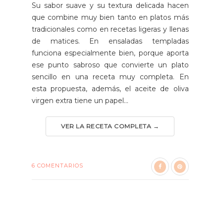
Su sabor suave y su textura delicada hacen
que combine muy bien tanto en platos más
tradicionales como en recetas ligeras y llenas
de matices. En ensaladas templadas
funciona especialmente bien, porque aporta
ese punto sabroso que convierte un plato
sencillo en una receta muy completa. En
esta propuesta, además, el aceite de oliva
virgen extra tiene un papel...
VER LA RECETA COMPLETA →
6 COMENTARIOS