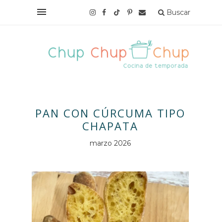
Buscar
PAN CON CÚRCUMA TIPO
CHAPATA
marzo 2026