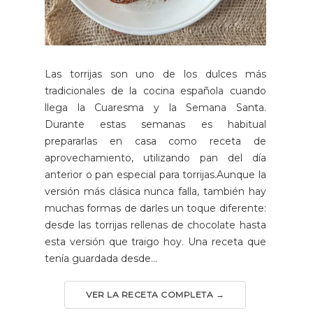
Las torrijas son uno de los dulces más
tradicionales de la cocina española cuando
llega la Cuaresma y la Semana Santa.
Durante estas semanas es habitual
prepararlas en casa como receta de
aprovechamiento, utilizando pan del día
anterior o pan especial para torrijas.Aunque la
versión más clásica nunca falla, también hay
muchas formas de darles un toque diferente:
desde las torrijas rellenas de chocolate hasta
esta versión que traigo hoy. Una receta que
tenía guardada desde...
VER LA RECETA COMPLETA →