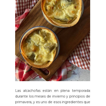
Las alcachofas están en plena temporada
durante los meses de invierno y principios de
primavera, y es uno de esos ingredientes que