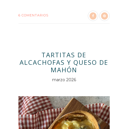
6 COMENTARIOS
TARTITAS DE
ALCACHOFAS Y QUESO DE
MAHÓN
marzo 2026