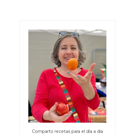
Comparto recetas para el día a día