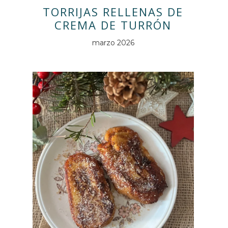
TORRIJAS RELLENAS DE
CREMA DE TURRÓN
marzo 2026