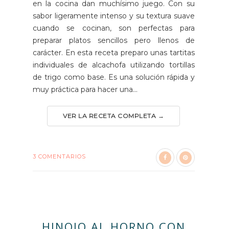
en la cocina dan muchísimo juego. Con su
sabor ligeramente intenso y su textura suave
cuando se cocinan, son perfectas para
preparar platos sencillos pero llenos de
carácter. En esta receta preparo unas tartitas
individuales de alcachofa utilizando tortillas
de trigo como base. Es una solución rápida y
muy práctica para hacer una...
VER LA RECETA COMPLETA →
3 COMENTARIOS
HINOJO AL HORNO CON