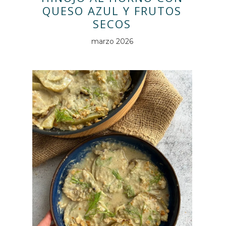
QUESO AZUL Y FRUTOS
SECOS
marzo 2026