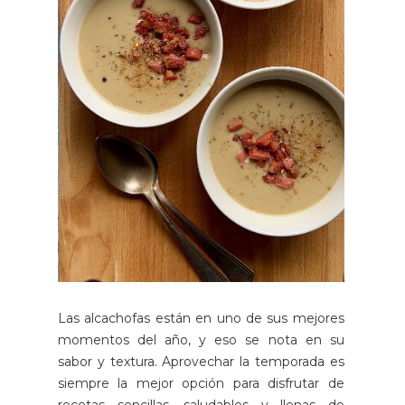
Las alcachofas están en uno de sus mejores
momentos del año, y eso se nota en su
sabor y textura. Aprovechar la temporada es
siempre la mejor opción para disfrutar de