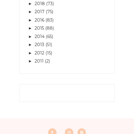
2018
(73)
►
2017
(75)
►
2016
(83)
►
2015
(88)
►
2014
(65)
►
2013
(51)
►
2012
(15)
►
2011
(2)
►