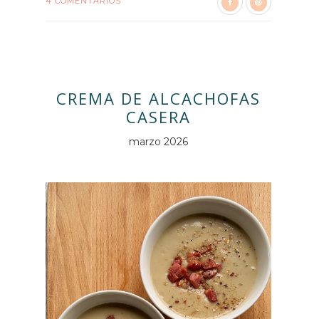
4 COMENTARIOS
CREMA DE ALCACHOFAS
CASERA
marzo 2026