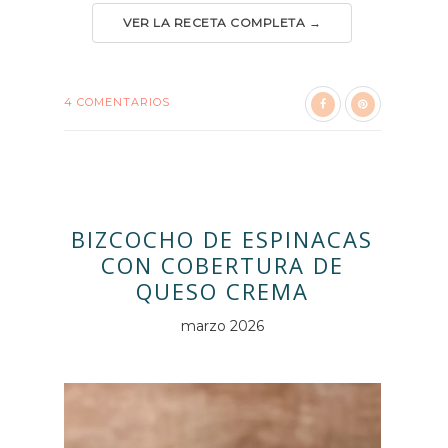
VER LA RECETA COMPLETA →
4 COMENTARIOS
BIZCOCHO DE ESPINACAS
CON COBERTURA DE
QUESO CREMA
marzo 2026