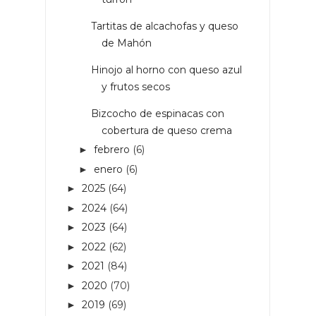
Tartitas de alcachofas y queso
de Mahón
Hinojo al horno con queso azul
y frutos secos
Bizcocho de espinacas con
cobertura de queso crema
febrero
(6)
►
enero
(6)
►
2025
(64)
►
2024
(64)
►
2023
(64)
►
2022
(62)
►
2021
(84)
►
2020
(70)
►
2019
(69)
►