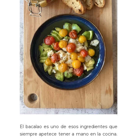
El bacalao es uno de esos ingredientes que
siempre apetece tener a mano en la cocina.