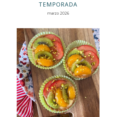
TEMPORADA
marzo 2026