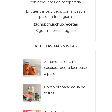
con productos de temporada.
Encuentra los vídeos con el paso a
paso en Instagram.
@chupchupchup.recetas
Sígueme en Instagram
RECETAS MÁS VISTAS
Zanahorias encurtidas
caseras, receta fácil paso
a paso
Cómo preparar agua de
frutas