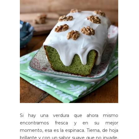
Si hay una verdura que ahora mismo
encontramos fresca y en su mejor
momento, esa es la espinaca. Tierna, de hoja
brillante y con un sabor suave que no invade,