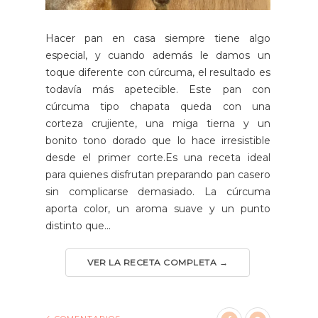
Hacer pan en casa siempre tiene algo
especial, y cuando además le damos un
toque diferente con cúrcuma, el resultado es
todavía más apetecible. Este pan con
cúrcuma tipo chapata queda con una
corteza crujiente, una miga tierna y un
bonito tono dorado que lo hace irresistible
desde el primer corte.Es una receta ideal
para quienes disfrutan preparando pan casero
sin complicarse demasiado. La cúrcuma
aporta color, un aroma suave y un punto
distinto que...
VER LA RECETA COMPLETA →