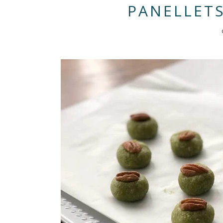
PANELLETS