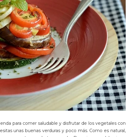
enda para comer saludable y disfrutar de los vegetales con
ecesitas unas buenas verduras y poco más. Como es natural,