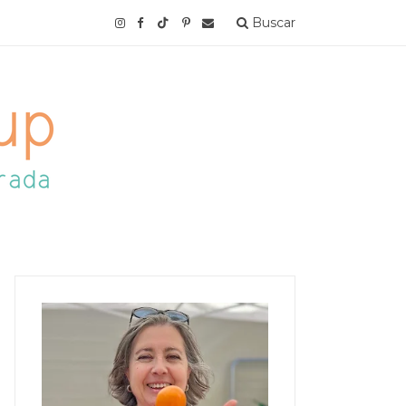
Buscar