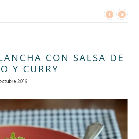
PLANCHA CON SALSA DE
O Y CURRY
octubre 2019