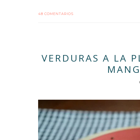
48 COMENTARIOS
VERDURAS A LA 
MANG