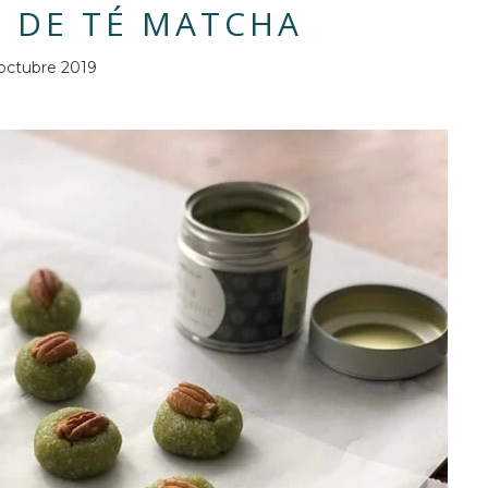
 DE TÉ MATCHA
octubre 2019