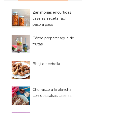
Zanahorias encurtidas
caseras, receta fácil
paso a paso
Cómo preparar agua de
frutas
Bhaji de cebolla
Churrasco a la plancha
con dos salsas caseras