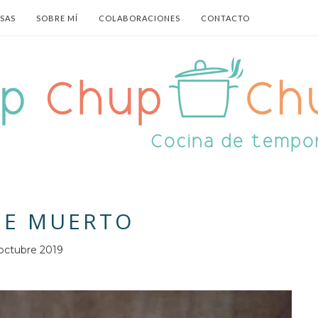
ASAS
SOBRE MÍ
COLABORACIONES
CONTACTO
DE MUERTO
octubre 2019