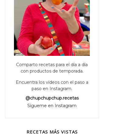
Comparto recetas para el día a día
con productos de temporada.
Encuentra los vídeos con el paso a
paso en Instagram.
@chupchupchup.recetas
Sígueme en Instagram
RECETAS MÁS VISTAS