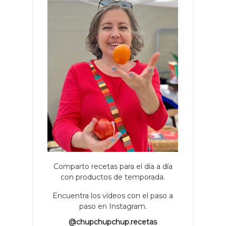
Comparto recetas para el día a día
con productos de temporada.
Encuentra los vídeos con el paso a
paso en Instagram.
@chupchupchup.recetas