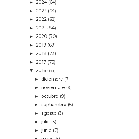
2024
(64)
►
2023
(64)
►
2022
(62)
►
2021
(84)
►
2020
(70)
►
2019
(69)
►
2018
(73)
►
2017
(75)
►
2016
(83)
▼
diciembre
(7)
►
noviembre
(9)
►
octubre
(9)
►
septiembre
(6)
►
agosto
(3)
►
julio
(3)
►
junio
(7)
►
mayo
(5)
►