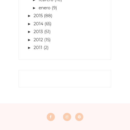
enero
(9)
►
2015
(88)
►
2014
(65)
►
2013
(51)
►
2012
(15)
►
2011
(2)
►