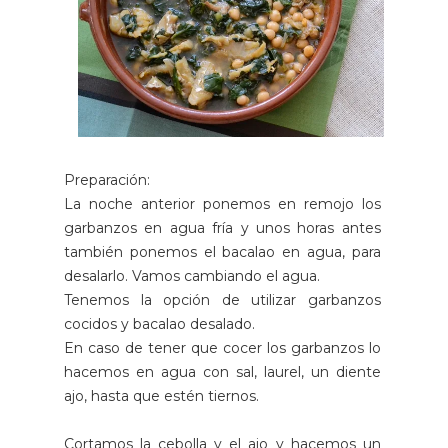
Preparación:
La noche anterior ponemos en remojo los
garbanzos en agua fría y unos horas antes
también ponemos el bacalao en agua, para
desalarlo. Vamos cambiando el agua.
Tenemos la opción de utilizar garbanzos
cocidos y bacalao desalado.
En caso de tener que cocer los garbanzos lo
hacemos en agua con sal, laurel, un diente
ajo, hasta que estén tiernos.
Cortamos la cebolla y el ajo y hacemos un