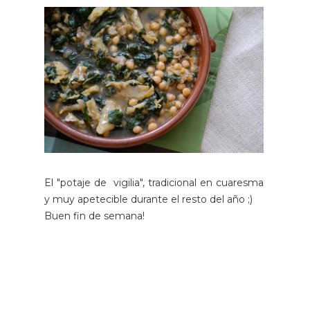
El "potaje de vigilia", tradicional en cuaresma
y muy apetecible durante el resto del año ;)
Buen fin de semana!