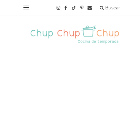
Buscar