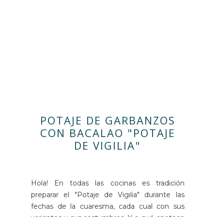
POTAJE DE GARBANZOS
CON BACALAO "POTAJE
DE VIGILIA"
Hola! En todas las cocinas es tradición
preparar el "Potaje de Vigilia" durante las
fechas de la cuaresma, cada cual con sus