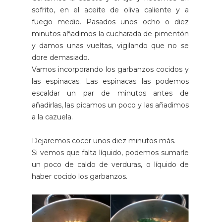
sofrito, en el aceite de oliva caliente y a
fuego medio. Pasados unos ocho o diez
minutos añadimos la cucharada de pimentón
y damos unas vueltas, vigilando que no se
dore demasiado.
Vamos incorporando los garbanzos cocidos y
las espinacas. Las espinacas las podemos
escaldar un par de minutos antes de
añadirlas, las picamos un poco y las añadimos
a la cazuela.
Dejaremos cocer unos diez minutos más.
Si vemos que falta líquido, podemos sumarle
un poco de caldo de verduras, o líquido de
haber cocido los garbanzos.