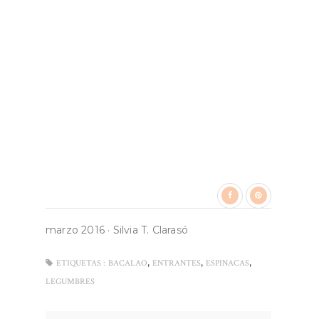
marzo 2016
·
Silvia T. Clarasó
,
,
,
ETIQUETAS :
BACALAO
ENTRANTES
ESPINACAS
LEGUMBRES