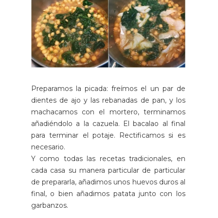
Preparamos la picada: freímos el un par de
dientes de ajo y las rebanadas de pan, y los
machacamos con el mortero, terminamos
añadiéndolo a la cazuela. El bacalao al final
para terminar el potaje. Rectificamos si es
necesario.
Y como todas las recetas tradicionales, en
cada casa su manera particular de particular
de prepararla, añadimos unos huevos duros al
final, o bien añadimos patata junto con los
garbanzos.