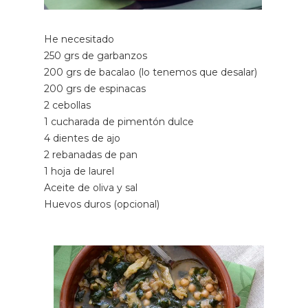
He necesitado
250 grs de garbanzos
200 grs de bacalao (lo tenemos que desalar)
200 grs de espinacas
2 cebollas
1 cucharada de pimentón dulce
4 dientes de ajo
2 rebanadas de pan
1 hoja de laurel
Aceite de oliva y sal
Huevos duros (opcional)