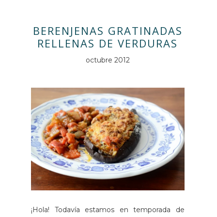
BERENJENAS GRATINADAS
RELLENAS DE VERDURAS
octubre 2012
¡Hola! Todavía estamos en temporada de