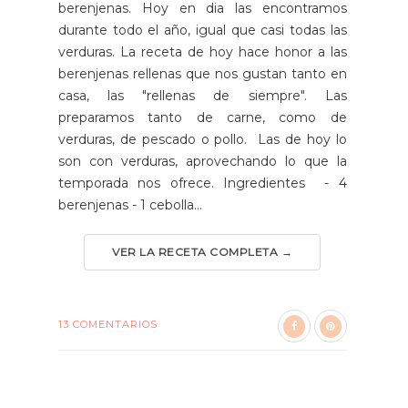
berenjenas. Hoy en dia las encontramos
durante todo el año, igual que casi todas las
verduras. La receta de hoy hace honor a las
berenjenas rellenas que nos gustan tanto en
casa, las "rellenas de siempre". Las
preparamos tanto de carne, como de
verduras, de pescado o pollo. Las de hoy lo
son con verduras, aprovechando lo que la
temporada nos ofrece. Ingredientes - 4
berenjenas - 1 cebolla...
VER LA RECETA COMPLETA →
13 COMENTARIOS