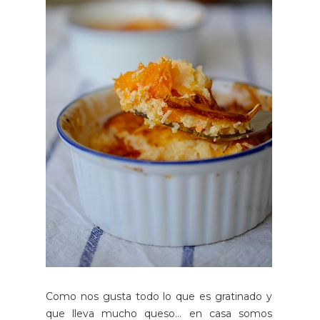
Como nos gusta todo lo que es gratinado y
que lleva mucho queso... en casa somos