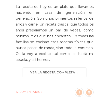
La receta de hoy es un plato que llevamos
haciendo en casa de generación en
generación. Son unos pimientos rellenos de
arroz y carne. Un receta clásica, que todos los
años preparamos un par de veces, como
mínimo. Y es que nos encantan. En todas las
familias se cocinan esas recetas típicas que
nunca pasan de moda, sino todo lo contrario.
Os la voy a explicar tal como los hacía mi
abuela, y así hemos...
VER LA RECETA COMPLETA →
17 COMENTARIOS