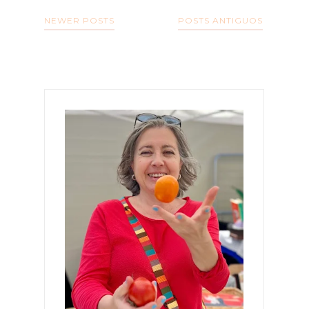
NEWER POSTS
POSTS ANTIGUOS