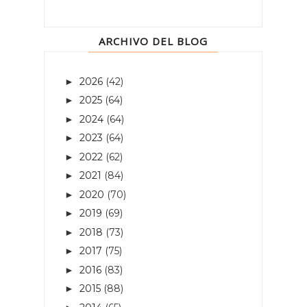
ARCHIVO DEL BLOG
2026
(42)
►
2025
(64)
►
2024
(64)
►
2023
(64)
►
2022
(62)
►
2021
(84)
►
2020
(70)
►
2019
(69)
►
2018
(73)
►
2017
(75)
►
2016
(83)
►
2015
(88)
►