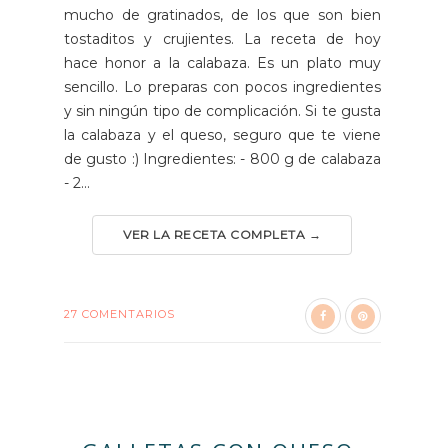
mucho de gratinados, de los que son bien
tostaditos y crujientes. La receta de hoy
hace honor a la calabaza. Es un plato muy
sencillo. Lo preparas con pocos ingredientes
y sin ningún tipo de complicación. Si te gusta
la calabaza y el queso, seguro que te viene
de gusto :) Ingredientes: - 800 g de calabaza
- 2...
VER LA RECETA COMPLETA →
27 COMENTARIOS