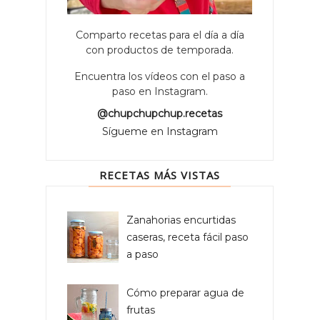
Comparto recetas para el día a día
con productos de temporada.
Encuentra los vídeos con el paso a
paso en Instagram.
@chupchupchup.recetas
Sígueme en Instagram
RECETAS MÁS VISTAS
Zanahorias encurtidas
caseras, receta fácil paso
a paso
Cómo preparar agua de
frutas