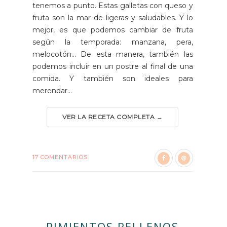
tenemos a punto. Estas galletas con queso y
fruta son la mar de ligeras y saludables. Y lo
mejor, es que podemos cambiar de fruta
según la temporada: manzana, pera,
melocotón... De esta manera, también las
podemos incluir en un postre al final de una
comida. Y también son ideales para
merendar...
VER LA RECETA COMPLETA →
17 COMENTARIOS
PIMIENTOS RELLENOS