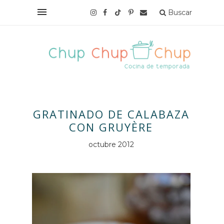
Buscar
GRATINADO DE CALABAZA
CON GRUYÈRE
octubre 2012