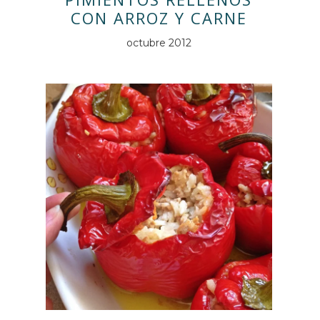
CON ARROZ Y CARNE
octubre 2012