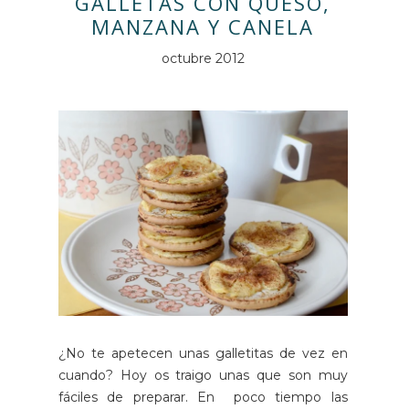
GALLETAS CON QUESO,
MANZANA Y CANELA
octubre 2012
¿No te apetecen unas galletitas de vez en
cuando? Hoy os traigo unas que son muy
fáciles de preparar. En poco tiempo las