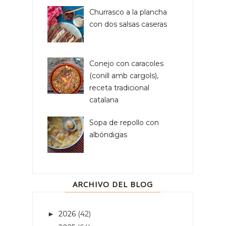
Churrasco a la plancha
con dos salsas caseras
Conejo con caracoles
(conill amb cargols),
receta tradicional
catalana
Sopa de repollo con
albóndigas
ARCHIVO DEL BLOG
2026
(42)
►