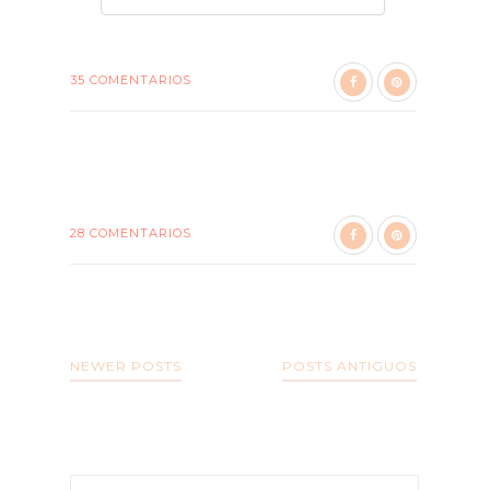
35 COMENTARIOS
28 COMENTARIOS
NEWER POSTS
POSTS ANTIGUOS