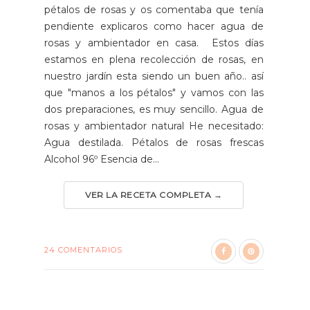
pétalos de rosas y os comentaba que tenía
pendiente explicaros como hacer agua de
rosas y ambientador en casa. Estos días
estamos en plena recolección de rosas, en
nuestro jardín esta siendo un buen año.. así
que "manos a los pétalos" y vamos con las
dos preparaciones, es muy sencillo. Agua de
rosas y ambientador natural He necesitado:
Agua destilada. Pétalos de rosas frescas
Alcohol 96º Esencia de...
VER LA RECETA COMPLETA →
24 COMENTARIOS