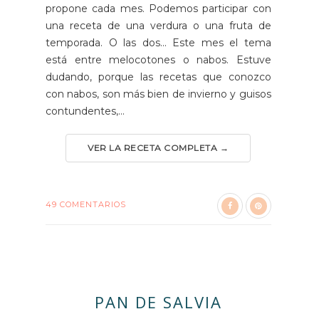
propone cada mes. Podemos participar con
una receta de una verdura o una fruta de
temporada. O las dos... Este mes el tema
está entre melocotones o nabos. Estuve
dudando, porque las recetas que conozco
con nabos, son más bien de invierno y guisos
contundentes,...
VER LA RECETA COMPLETA →
49 COMENTARIOS
PAN DE SALVIA