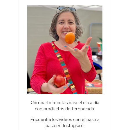
Comparto recetas para el día a día
con productos de temporada.
Encuentra los vídeos con el paso a
paso en Instagram.