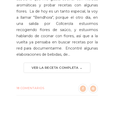
aromáticas y probar recetas con algunas
flores. La de hoy es un tanto especial, la voy
a llamar "Bendhora", porque el otro día, en
una salida por Collcerola estuvimos
recogiendo flores de saúco, y estuvimos
hablando de cocinar con flores, así que a la
vuelta ya pensaba en buscar recetas por la
red para documentarme. Encontré algunas
elaboraciones de bebidas, de...
VER LA RECETA COMPLETA →
18 COMENTARIOS