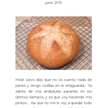
junio 2015
Hola! Llevo días que no os cuento nada de
panes y tengo cosillas en la retaguardia... Ya
sabéis de mis andaduras panarras en los
últimos tiempos, y es que voy haciendo mis
pinitos... Así que no me lo voy a quedar todo