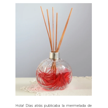
Hola! Días atrás publicaba la mermelada de