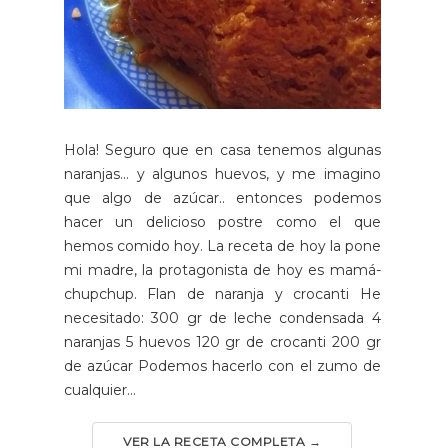
Hola! Seguro que en casa tenemos algunas
naranjas... y algunos huevos, y me imagino
que algo de azúcar.. entonces podemos
hacer un delicioso postre como el que
hemos comido hoy. La receta de hoy la pone
mi madre, la protagonista de hoy es mamá-
chupchup. Flan de naranja y crocanti He
necesitado: 300 gr de leche condensada 4
naranjas 5 huevos 120 gr de crocanti 200 gr
de azúcar Podemos hacerlo con el zumo de
cualquier...
VER LA RECETA COMPLETA →