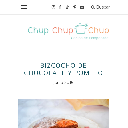
Buscar
BIZCOCHO DE
CHOCOLATE Y POMELO
junio 2015