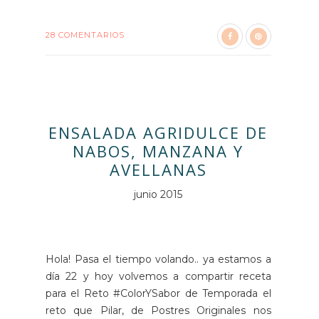
28 COMENTARIOS
ENSALADA AGRIDULCE DE
NABOS, MANZANA Y
AVELLANAS
junio 2015
Hola! Pasa el tiempo volando.. ya estamos a
día 22 y hoy volvemos a compartir receta
para el Reto #ColorYSabor de Temporada el
reto que Pilar, de Postres Originales nos