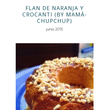
FLAN DE NARANJA Y
CROCANTI (BY MAMÁ-
CHUPCHUP)
junio 2015