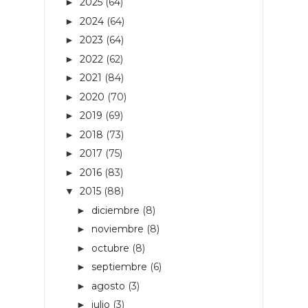
2025
(64)
►
2024
(64)
►
2023
(64)
►
2022
(62)
►
2021
(84)
►
2020
(70)
►
2019
(69)
►
2018
(73)
►
2017
(75)
►
2016
(83)
►
2015
(88)
▼
diciembre
(8)
►
noviembre
(8)
►
octubre
(8)
►
septiembre
(6)
►
agosto
(3)
►
julio
(3)
►