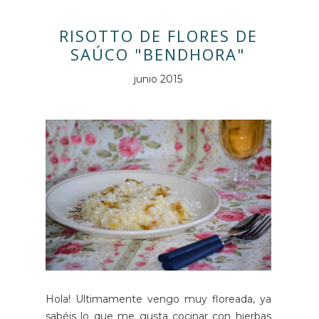
RISOTTO DE FLORES DE
SAÚCO "BENDHORA"
junio 2015
Hola! Ultimamente vengo muy floreada, ya
sabéis lo que me gusta cocinar con hierbas