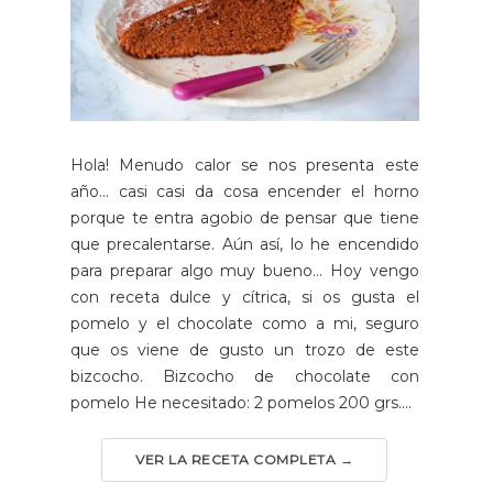
Hola! Menudo calor se nos presenta este
año... casi casi da cosa encender el horno
porque te entra agobio de pensar que tiene
que precalentarse. Aún así, lo he encendido
para preparar algo muy bueno... Hoy vengo
con receta dulce y cítrica, si os gusta el
pomelo y el chocolate como a mi, seguro
que os viene de gusto un trozo de este
bizcocho. Bizcocho de chocolate con
pomelo He necesitado: 2 pomelos 200 grs....
VER LA RECETA COMPLETA →