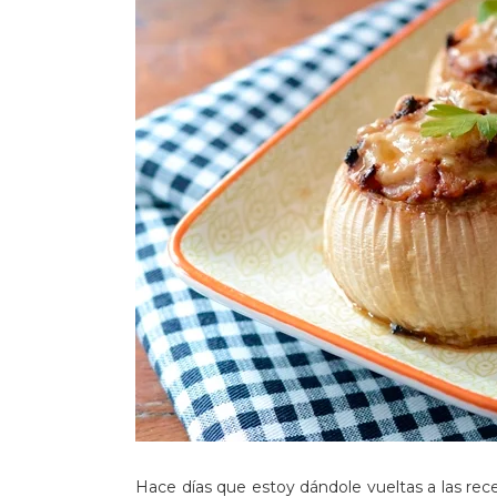
Hace días que estoy dándole vueltas a las re