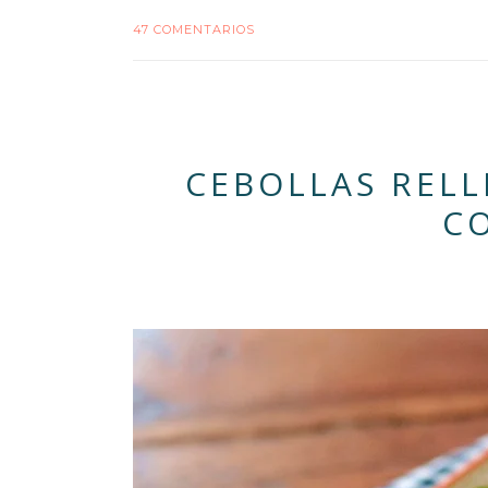
47 COMENTARIOS
CEBOLLAS RELL
C