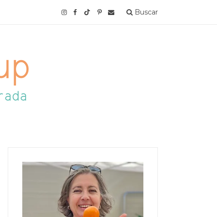
Buscar