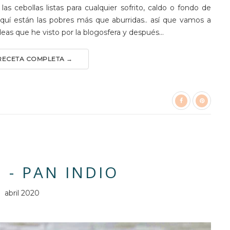
 cebollas listas para cualquier sofrito, caldo o fondo de
quí están las pobres más que aburridas.. así que vamos a
ideas que he visto por la blogosfera y después...
 RECETA COMPLETA →
 - PAN INDIO
abril 2020