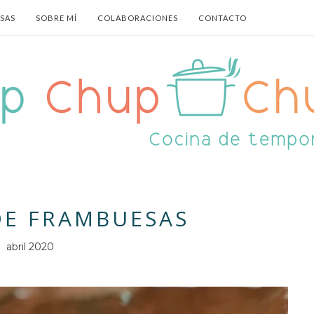
ASAS
SOBRE MÍ
COLABORACIONES
CONTACTO
DE FRAMBUESAS
abril 2020