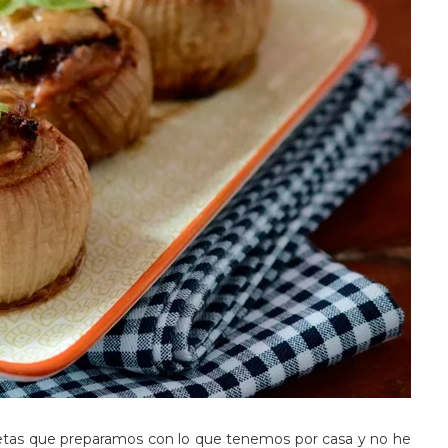
cetas que preparamos con lo que tenemos por casa y no he