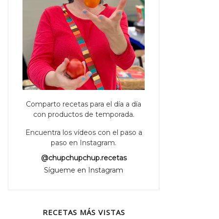
Comparto recetas para el día a día
con productos de temporada.
Encuentra los vídeos con el paso a
paso en Instagram.
@chupchupchup.recetas
Sígueme en Instagram
RECETAS MÁS VISTAS