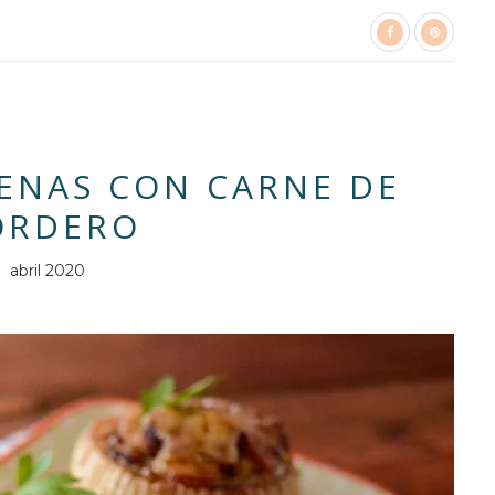
ENAS CON CARNE DE
ORDERO
abril 2020