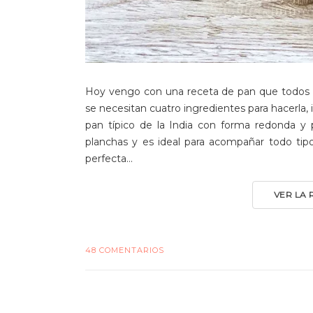
Hoy vengo con una receta de pan que todos 
se necesitan cuatro ingredientes para hacerla
pan típico de la India con forma redonda y 
planchas y es ideal para acompañar todo tipo 
perfecta...
VER LA
48 COMENTARIOS