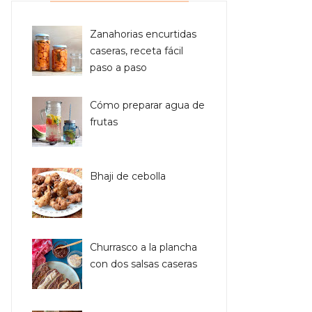
Zanahorias encurtidas
caseras, receta fácil
paso a paso
Cómo preparar agua de
frutas
Bhaji de cebolla
Churrasco a la plancha
con dos salsas caseras