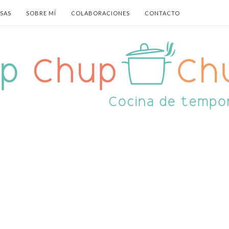
ASAS
SOBRE MÍ
COLABORACIONES
CONTACTO