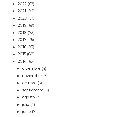
2022
(62)
►
2021
(84)
►
2020
(70)
►
2019
(69)
►
2018
(73)
►
2017
(75)
►
2016
(83)
►
2015
(88)
►
2014
(65)
▼
diciembre
(4)
►
noviembre
(6)
►
octubre
(5)
►
septiembre
(6)
►
agosto
(3)
►
julio
(4)
►
junio
(7)
►