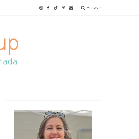
Buscar