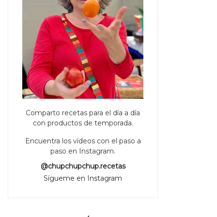
Comparto recetas para el día a día
con productos de temporada.
Encuentra los vídeos con el paso a
paso en Instagram.
@chupchupchup.recetas
Sígueme en Instagram