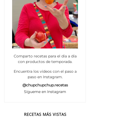
Comparto recetas para el día a día
con productos de temporada.
Encuentra los vídeos con el paso a
paso en Instagram.
@chupchupchup.recetas
Sígueme en Instagram
RECETAS MÁS VISTAS