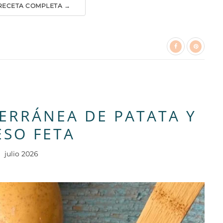
 RECETA COMPLETA →
ERRÁNEA DE PATATA Y
SO FETA
julio 2026