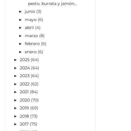
pesto, burrata y jamón...
junio
(3)
►
mayo
(6)
►
abril
(4)
►
marzo
(8)
►
febrero
(6)
►
enero
(6)
►
2025
(64)
►
2024
(64)
►
2023
(64)
►
2022
(62)
►
2021
(84)
►
2020
(70)
►
2019
(69)
►
2018
(73)
►
2017
(75)
►