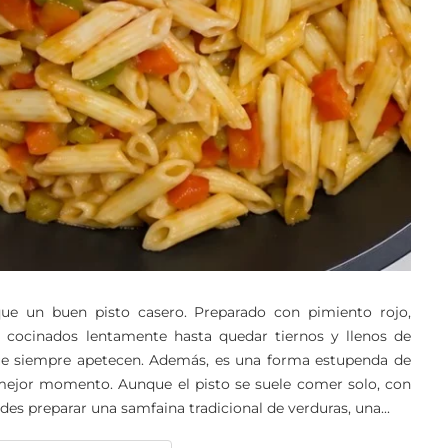
ue un buen pisto casero. Preparado con pimiento rojo,
 cocinados lentamente hasta quedar tiernos y llenos de
 que siempre apetecen. Además, es una forma estupenda de
mejor momento. Aunque el pisto se suele comer solo, con
preparar una samfaina tradicional de verduras, una...