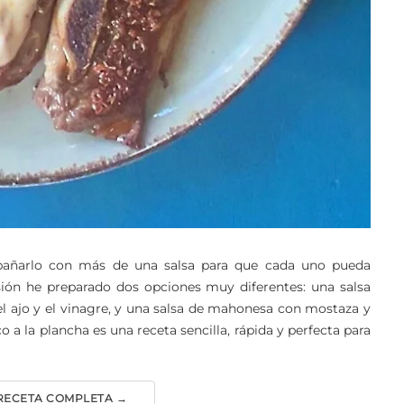
añarlo con más de una salsa para que cada uno pueda
sión he preparado dos opciones muy diferentes: una salsa
 el ajo y el vinagre, y una salsa de mahonesa con mostaza y
a la plancha es una receta sencilla, rápida y perfecta para
 RECETA COMPLETA →