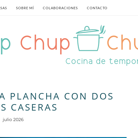
ASAS
SOBRE MÍ
COLABORACIONES
CONTACTO
A PLANCHA CON DOS
AS CASERAS
julio 2026