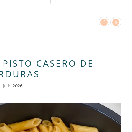
PISTO CASERO DE
RDURAS
julio 2026