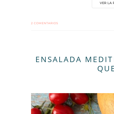
VER LA
2 COMENTARIOS
ENSALADA MEDIT
QUE