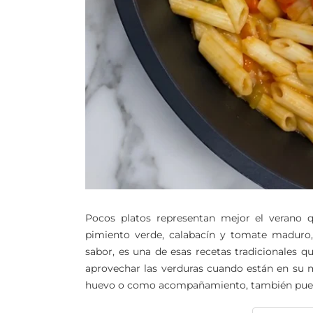
Pocos platos representan mejor el verano q
pimiento verde, calabacín y tomate maduro,
sabor, es una de esas recetas tradicionales
aprovechar las verduras cuando están en su 
huevo o como acompañamiento, también puedes 