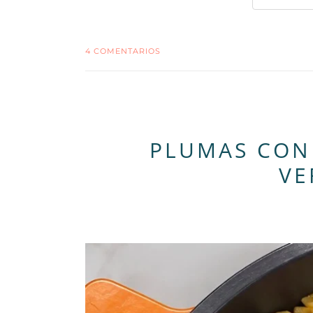
4 COMENTARIOS
PLUMAS CON 
VE