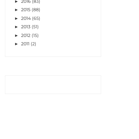
2016
(83)
►
2015
(88)
►
2014
(65)
►
2013
(51)
►
2012
(15)
►
2011
(2)
►