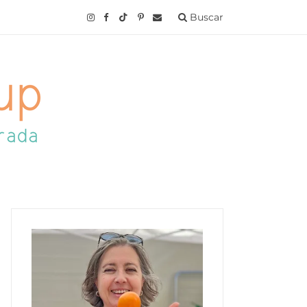
Buscar