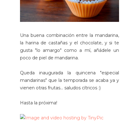
Una buena combinación entre la mandarina,
la harina de castañas y el chocolate, y si te
gusta "lo amargo" como a mí, añádele un
poco de piel de mandarina.
Queda inaugurada la quincena "especial
mandarinas" que la temporada se acaba ya y
vienen otras frutas... saludos cítricos :)
Hasta la próxima!