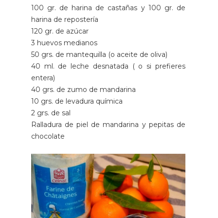
100 gr. de harina de castañas y 100 gr. de
harina de repostería
120 gr. de azúcar
3 huevos medianos
50 grs. de mantequilla (o aceite de oliva)
40 ml. de leche desnatada ( o si prefieres
entera)
40 grs. de zumo de mandarina
10 grs. de levadura química
2 grs. de sal
Ralladura de piel de mandarina y pepitas de
chocolate