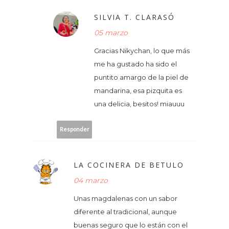
SILVIA T. CLARASÓ
05 marzo
Gracias Nikychan, lo que más
me ha gustado ha sido el
puntito amargo de la piel de
mandarina, esa pizquita es
una delicia, besitos! miauuu
Responder
LA COCINERA DE BETULO
04 marzo
Unas magdalenas con un sabor
diferente al tradicional, aunque
buenas seguro que lo están con el