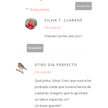
Responder
Respuestas
SILVIA T. CLARASÓ
04 marzo
Gracias Cecilia, see you !
Responder
OTRO DÍA PERFECTO
04 marzo
Qué pinta, Silvia. Creo que nunca he
probado nada que tuviera harina de
castañas. Imagino que le aportará
un sabor especial, no?
Un beso grande!!