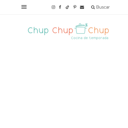
Buscar