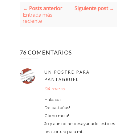
← Posts anterior
Siguiente post →
Entrada más
reciente
76 COMENTARIOS
UN POSTRE PARA
PANTAGRUEL
04 marzo
Halaaaa
De castañas!
Cómo mola!
Jo y aun no he desayunado, esto es
una tortura para mí...