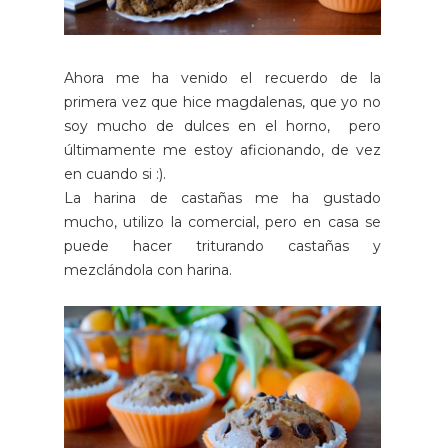
Ahora me ha venido el recuerdo de la
primera vez que hice magdalenas, que yo no
soy mucho de dulces en el horno, pero
últimamente me estoy aficionando, de vez
en cuando si :).
La harina de castañas me ha gustado
mucho, utilizo la comercial, pero en casa se
puede hacer triturando castañas y
mezclándola con harina.