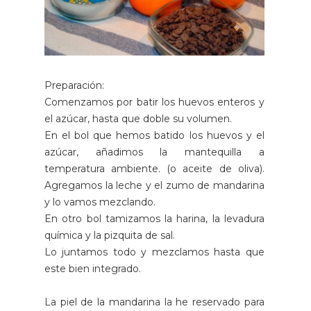
Preparación:
Comenzamos por batir los huevos enteros y
el azúcar, hasta que doble su volumen.
En el bol que hemos batido los huevos y el
azúcar, añadimos la mantequilla a
temperatura ambiente. (o aceite de oliva).
Agregamos la leche y el zumo de mandarina
y lo vamos mezclando.
En otro bol tamizamos la harina, la levadura
química y la pizquita de sal.
Lo juntamos todo y mezclamos hasta que
este bien integrado.
La piel de la mandarina la he reservado para