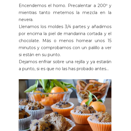
Encendemos el horno. Precalentar a 200º y
mientras tanto metemos la mezcla en la
nevera.
Llenamos los moldes 3/4 partes y añadimos
por encima la piel de mandarina cortada y el
chocolate. Más o menos hornear unos 15
minutos y comprobamos con un palillo a ver
si están en su punto.
Dejamos enfriar sobre una rejilla y ya estarán
a punto, si es que no las has probado antes...