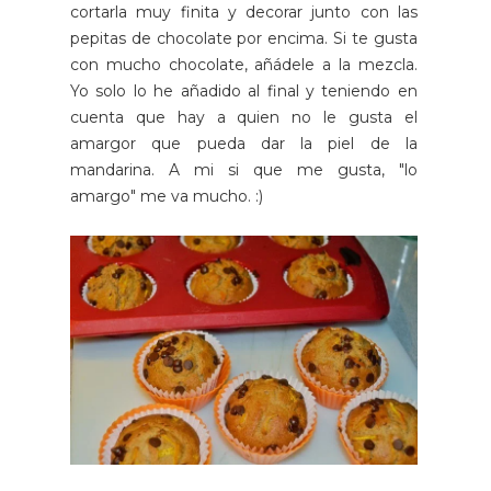
cortarla muy finita y decorar junto con las
pepitas de chocolate por encima. Si te gusta
con mucho chocolate, añádele a la mezcla.
Yo solo lo he añadido al final y teniendo en
cuenta que hay a quien no le gusta el
amargor que pueda dar la piel de la
mandarina. A mi si que me gusta, "lo
amargo" me va mucho. :)