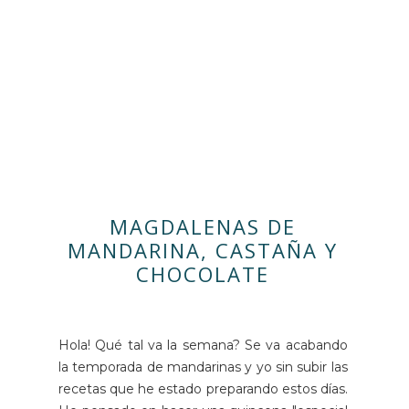
MAGDALENAS DE
MANDARINA, CASTAÑA Y
CHOCOLATE
Hola! Qué tal va la semana? Se va acabando
la temporada de mandarinas y yo sin subir las
recetas que he estado preparando estos días.