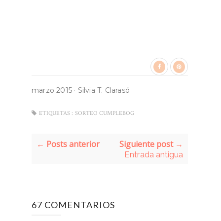
marzo 2015
·
Silvia T. Clarasó
ETIQUETAS :
SORTEO CUMPLEBOG
← Posts anterior
Siguiente post →
Entrada antigua
67 COMENTARIOS