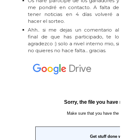
Os haré partícipe de los ganadores y
me pondré en contacto. A falta de
tener noticias en 4 días volveré a
hacer el sorteo.
Ahh.. si me dejas un comentario al
final de que has participado, te lo
agradezco :) solo a nivel interno mio, si
no quieres no hace falta... gracias.