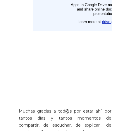
Muchas gracias a tod@s por estar ahí, por
tantos días y tantos momentos de
compartir, de escuchar, de explicar... de