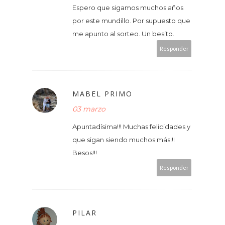
Espero que sigamos muchos años
por este mundillo. Por supuesto que
me apunto al sorteo. Un besito.
Responder
MABEL PRIMO
03 marzo
Apuntadísima!!! Muchas felicidades y
que sigan siendo muchos más!!!
Besos!!!
Responder
PILAR