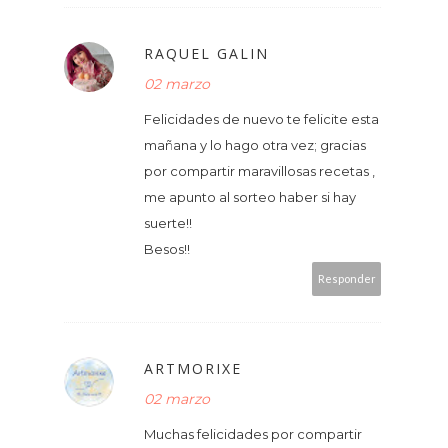
RAQUEL GALIN
02 marzo
Felicidades de nuevo te felicite esta
mañana y lo hago otra vez; gracias
por compartir maravillosas recetas ,
me apunto al sorteo haber si hay
suerte!!
Besos!!
Responder
ARTMORIXE
02 marzo
Muchas felicidades por compartir