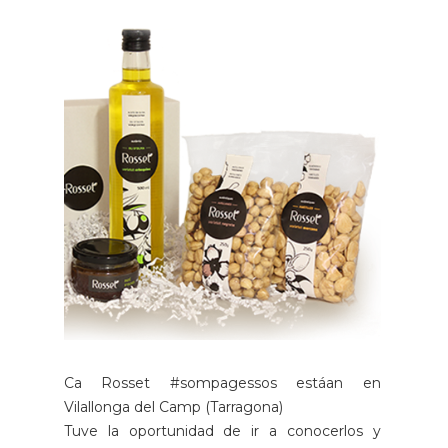
Ca Rosset #sompagessos estáan en
Vilallonga del Camp (Tarragona)
Tuve la oportunidad de ir a conocerlos y