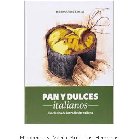
Margherita y Valeria Simili (las Hermanas