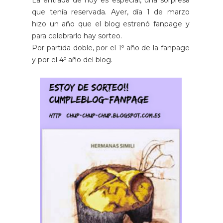
La entrada de hoy es especial, una sorpresa
que tenía reservada. Ayer, día 1 de marzo
hizo un año que el blog estrenó fanpage y
para celebrarlo hay sorteo.
Por partida doble, por el 1º año de la fanpage
y por el 4º año del blog.