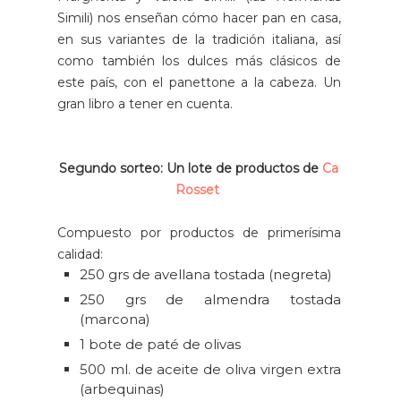
Simili) nos enseñan cómo hacer pan en casa,
en sus variantes de la tradición italiana, así
como también los dulces más clásicos de
este país, con el panettone a la cabeza. Un
gran libro a tener en cuenta.
Segundo sorteo: Un lote de productos de
Ca
Rosset
Compuesto por productos de primerísima
calidad:
250 grs de avellana tostada (negreta)
250 grs de almendra tostada
(marcona)
1 bote de paté de olivas
500 ml. de aceite de oliva virgen extra
(arbequinas)