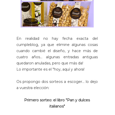
En realidad no hay fecha exacta del
cumpleblog, ya que elimine algunas cosas
cuando cambié el diseño, y hace más de
cuatro años... algunas entradas antiguas
quedaron anuladas, pero que más da!
Lo importante es el "hoy, aquí y ahora!
Os propongo dos sorteos a escoger... lo dejo
a vuestra elección:
Primero sorteo: el libro "Pan y dulces
italianos"