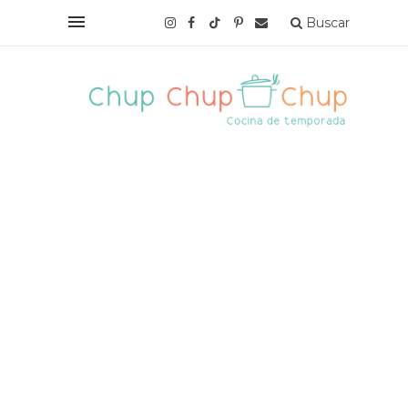
Buscar