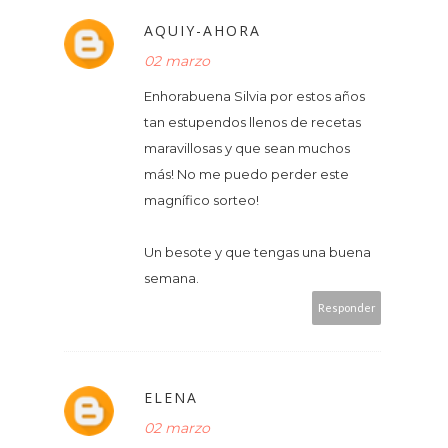
AQUIY-AHORA
02 marzo
Enhorabuena Silvia por estos años
tan estupendos llenos de recetas
maravillosas y que sean muchos
más! No me puedo perder este
magnífico sorteo!
Un besote y que tengas una buena
semana.
Responder
ELENA
02 marzo