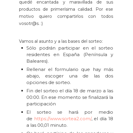
quedé encantada y maravillada de sus
productos de primerísima calidad. Por ese
motivo quiero compartirlos con todos
vosotr@s. :)
Vamos al asunto y a las bases del sorteo:
Sólo podrán participar en el sorteo
residentes en España (Península y
Baleares).
Rellenar el formulario que hay más
abajo, escoger una de las dos
opciones de sorteo.
Fin del sorteo el día 18 de marzo a las
00:00. En ese momento se finalizará la
participación
El sorteo se hará por medio
de
https://www.sortea2.com/
, el día 18
a las 00,01 minuto.