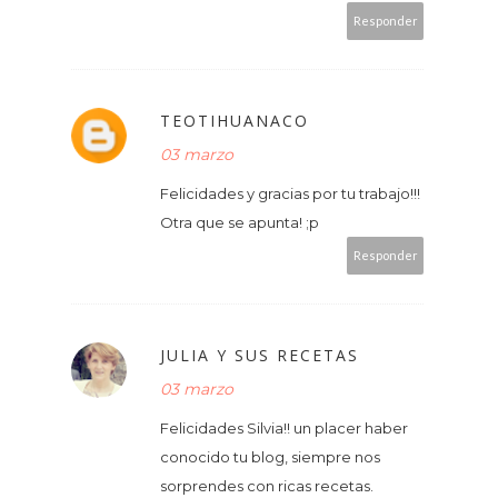
Responder
TEOTIHUANACO
03 marzo
Felicidades y gracias por tu trabajo!!!
Otra que se apunta! ;p
Responder
JULIA Y SUS RECETAS
03 marzo
Felicidades Silvia!! un placer haber
conocido tu blog, siempre nos
sorprendes con ricas recetas.