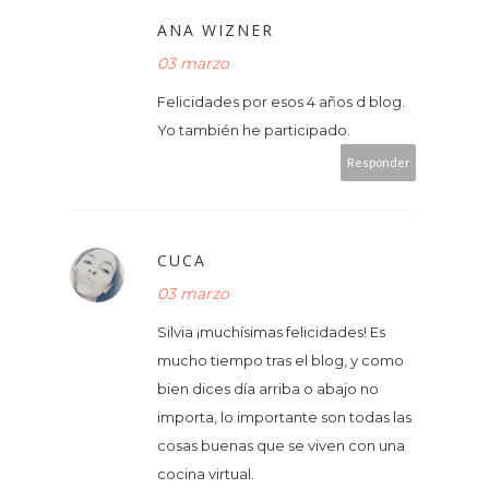
ANA WIZNER
03 marzo
Felicidades por esos 4 años d blog.
Yo también he participado.
Responder
CUCA
03 marzo
Silvia ¡muchísimas felicidades! Es
mucho tiempo tras el blog, y como
bien dices día arriba o abajo no
importa, lo importante son todas las
cosas buenas que se viven con una
cocina virtual.