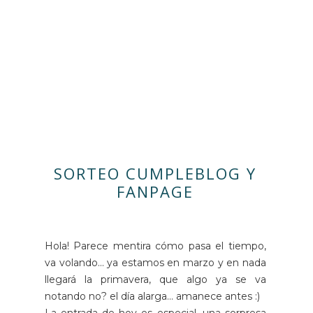
SORTEO CUMPLEBLOG Y
FANPAGE
Hola! Parece mentira cómo pasa el tiempo,
va volando... ya estamos en marzo y en nada
llegará la primavera, que algo ya se va
notando no? el día alarga... amanece antes :)