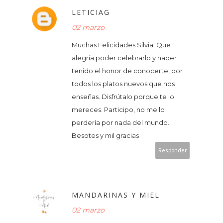
LETICIAG
02 marzo
Muchas Felicidades Silvia. Que
alegría poder celebrarlo y haber
tenido el honor de conocerte, por
todos los platos nuevos que nos
enseñas. Disfrútalo porque te lo
mereces. Participo, no me lo
perdería por nada del mundo.
Besotes y mil gracias
Responder
MANDARINAS Y MIEL
02 marzo