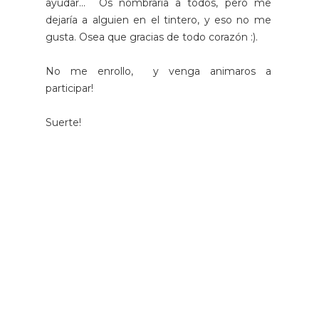
ayudar... Os nombraría a todos, pero me
dejaría a alguien en el tintero, y eso no me
gusta. Osea que gracias de todo corazón :).
No me enrollo, y venga animaros a
participar!
Suerte!