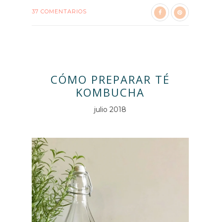
37 COMENTARIOS
CÓMO PREPARAR TÉ
KOMBUCHA
julio 2018