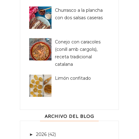
Churrasco a la plancha
con dos salsas caseras
Conejo con caracoles
(conill amb cargols),
receta tradicional
catalana
Limón confitado
ARCHIVO DEL BLOG
2026
(42)
►