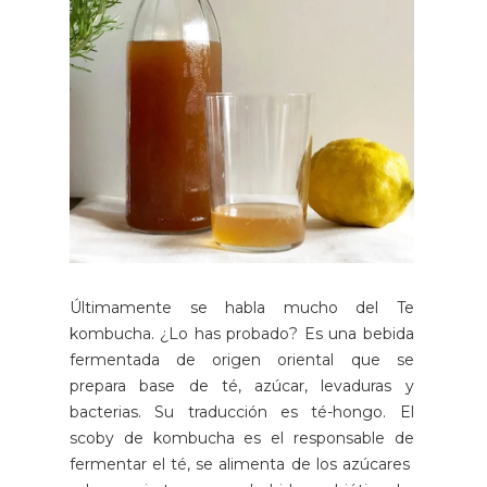
Últimamente se habla mucho del Te
kombucha. ¿Lo has probado? Es una bebida
fermentada de origen oriental que se
prepara base de té, azúcar, levaduras y
bacterias. Su traducción es té-hongo. El
scoby de kombucha es el responsable de
fermentar el té, se alimenta de los azúcares