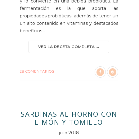
y lo convierte en una bebida probiótica. La
fermentación es la que aporta las
propiedades probióticas, además de tener un
un alto contenido en vitaminas y destacados
beneficios...
VER LA RECETA COMPLETA →
28 COMENTARIOS
SARDINAS AL HORNO CON
LIMÓN Y TOMILLO
julio 2018