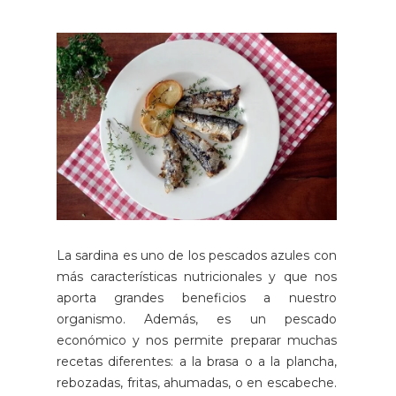
La sardina es uno de los pescados azules con
más características nutricionales y que nos
aporta grandes beneficios a nuestro
organismo. Además, es un pescado
económico y nos permite preparar muchas
recetas diferentes: a la brasa o a la plancha,
rebozadas, fritas, ahumadas, o en escabeche.