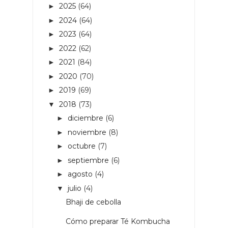
2025
(64)
►
2024
(64)
►
2023
(64)
►
2022
(62)
►
2021
(84)
►
2020
(70)
►
2019
(69)
►
2018
(73)
▼
diciembre
(6)
►
noviembre
(8)
►
octubre
(7)
►
septiembre
(6)
►
agosto
(4)
►
julio
(4)
▼
Bhaji de cebolla
Cómo preparar Té Kombucha