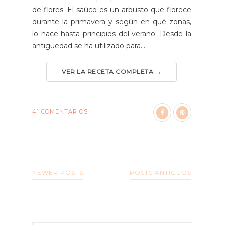
de flores. El saúco es un arbusto que florece
durante la primavera y según en qué zonas,
lo hace hasta principios del verano. Desde la
antigüedad se ha utilizado para...
VER LA RECETA COMPLETA →
41 COMENTARIOS
NEWER POSTS
POSTS ANTIGUOS