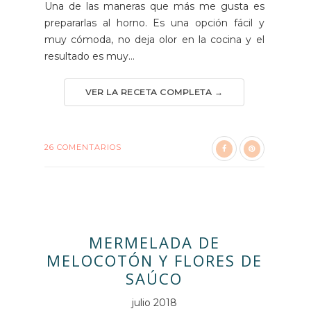
Una de las maneras que más me gusta es
prepararlas al horno. Es una opción fácil y
muy cómoda, no deja olor en la cocina y el
resultado es muy...
VER LA RECETA COMPLETA →
26 COMENTARIOS
MERMELADA DE
MELOCOTÓN Y FLORES DE
SAÚCO
julio 2018