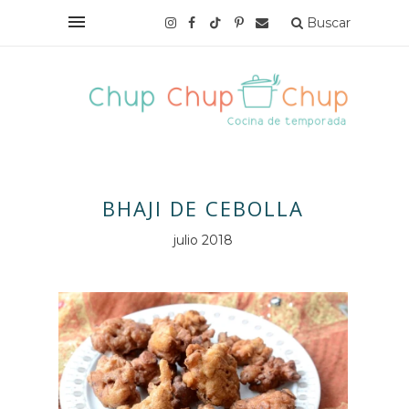
Buscar
BHAJI DE CEBOLLA
julio 2018