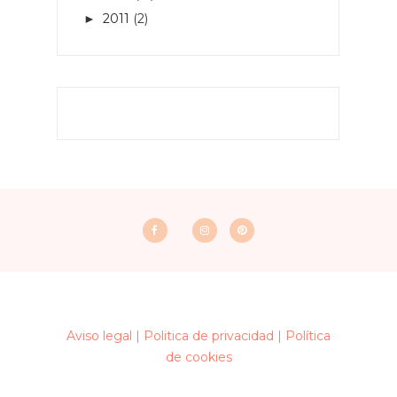
2011
(2)
►
Aviso legal |
Politica de privacidad |
Política
de cookies