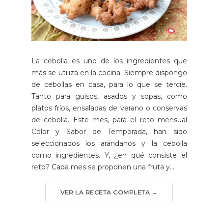
La cebolla es uno de los ingredientes que
más se utiliza en la cocina. Siempre dispongo
de cebollas en casa, para lo que se tercie.
Tanto para guisos, asados y sopas, como
platos fríos, ensaladas de verano o conservas
de cebolla. Este mes, para el reto mensual
Color y Sabor de Temporada, han sido
seleccionados los arándanos y la cebolla
como ingredientes. Y, ¿en qué consiste el
reto? Cada mes se proponen una fruta y...
VER LA RECETA COMPLETA →