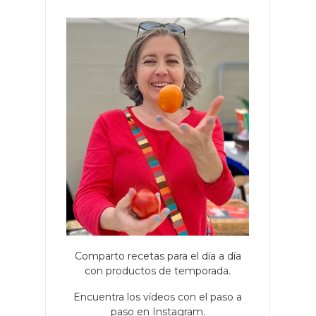
Comparto recetas para el día a día
con productos de temporada.
Encuentra los vídeos con el paso a
paso en Instagram.