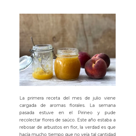
La primera receta del mes de julio viene
cargada de aromas florales. La semana
pasada estuve en el Pirineo y pude
recolectar flores de saúco. Este año estaba a
rebosar de arbustos en flor, la verdad es que
hacía mucho tiempo que no veía tal cantidad