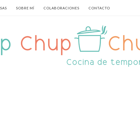
ASAS
SOBRE MÍ
COLABORACIONES
CONTACTO