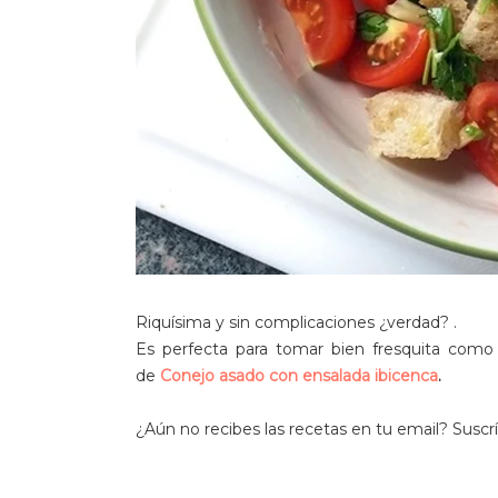
Riquísima y sin complicaciones ¿verdad? .
Es perfecta para tomar bien fresquita como
de
Conejo asado con ensalada ibicenca
.
¿Aún no recibes las recetas en tu email? Suscr