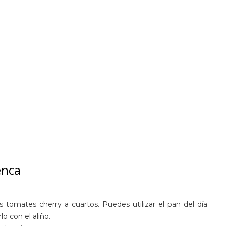
enca
 tomates cherry a cuartos. Puedes utilizar el pan del día
lo con el aliño.