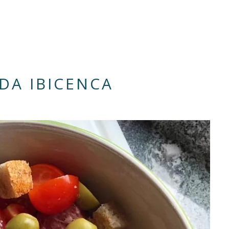
DA IBICENCA