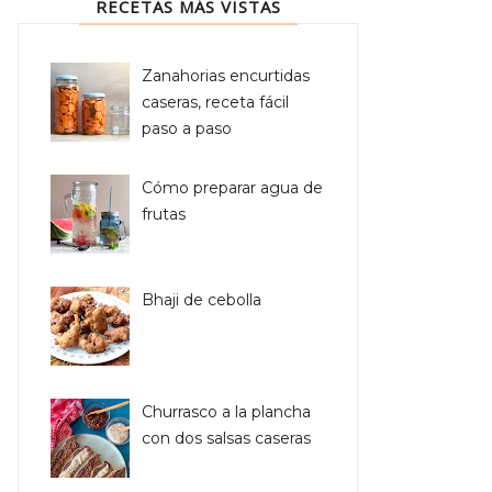
RECETAS MÁS VISTAS
Zanahorias encurtidas
caseras, receta fácil
paso a paso
Cómo preparar agua de
frutas
Bhaji de cebolla
Churrasco a la plancha
con dos salsas caseras