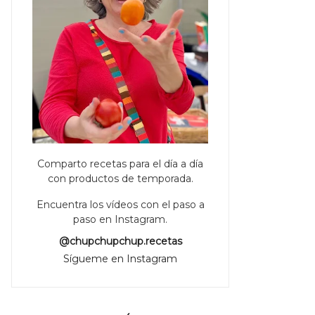
Comparto recetas para el día a día
con productos de temporada.
Encuentra los vídeos con el paso a
paso en Instagram.
@chupchupchup.recetas
Sígueme en Instagram