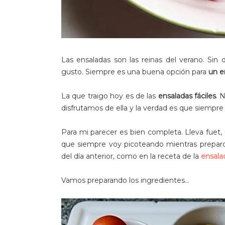
Las ensaladas son las reinas del verano. Sin
gusto. Siempre es una buena opción para
un e
La que traigo hoy es de las
ensaladas fáciles
. 
disfrutamos de ella y la verdad es que siempre
Para mi parecer es bien completa. Lleva fuet, 
que siempre voy picoteando mientras prepar
del día anterior, como en la receta de la
ensala
Vamos preparando los ingredientes...