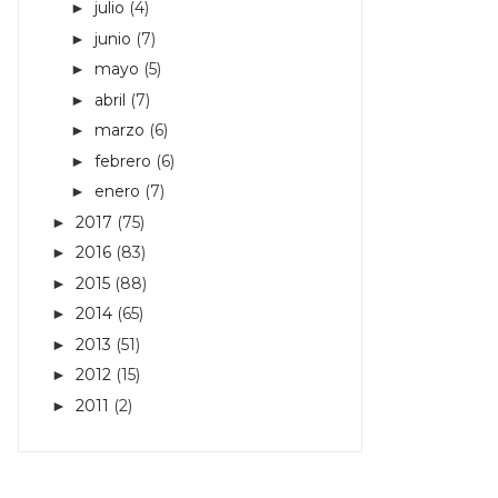
julio
(4)
►
junio
(7)
►
mayo
(5)
►
abril
(7)
►
marzo
(6)
►
febrero
(6)
►
enero
(7)
►
2017
(75)
►
2016
(83)
►
2015
(88)
►
2014
(65)
►
2013
(51)
►
2012
(15)
►
2011
(2)
►