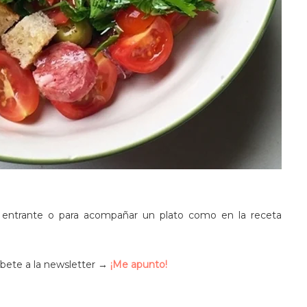
 entrante o para acompañar un plato como en la receta
íbete a la newsletter →
¡Me apunto!