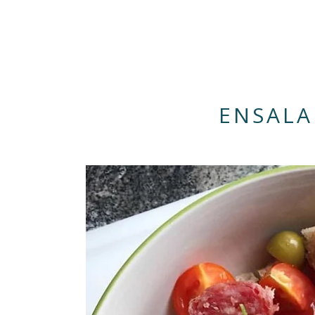
ENSALA