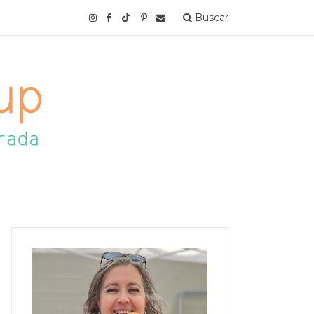
Buscar