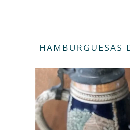
HAMBURGUESAS D