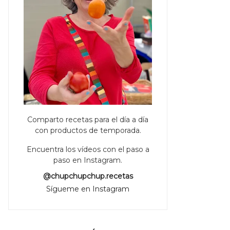
Comparto recetas para el día a día
con productos de temporada.
Encuentra los vídeos con el paso a
paso en Instagram.
@chupchupchup.recetas
Sígueme en Instagram