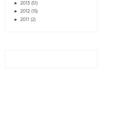
2013
(51)
►
2012
(15)
►
2011
(2)
►