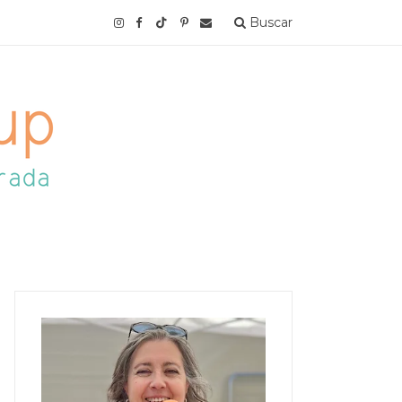
Buscar