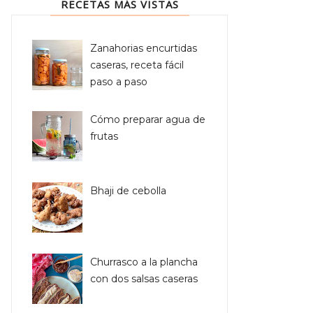
RECETAS MÁS VISTAS
Zanahorias encurtidas
caseras, receta fácil
paso a paso
Cómo preparar agua de
frutas
Bhaji de cebolla
Churrasco a la plancha
con dos salsas caseras