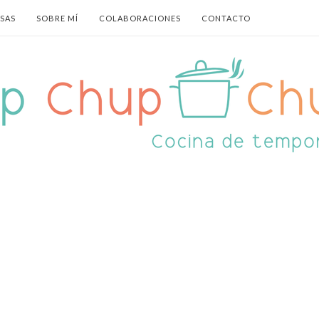
ASAS
SOBRE MÍ
COLABORACIONES
CONTACTO