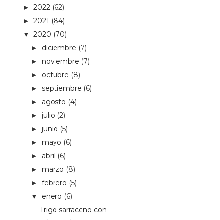
2022
(62)
►
2021
(84)
►
2020
(70)
▼
diciembre
(7)
►
noviembre
(7)
►
octubre
(8)
►
septiembre
(6)
►
agosto
(4)
►
julio
(2)
►
junio
(5)
►
mayo
(6)
►
abril
(6)
►
marzo
(8)
►
febrero
(5)
►
enero
(6)
▼
Trigo sarraceno con