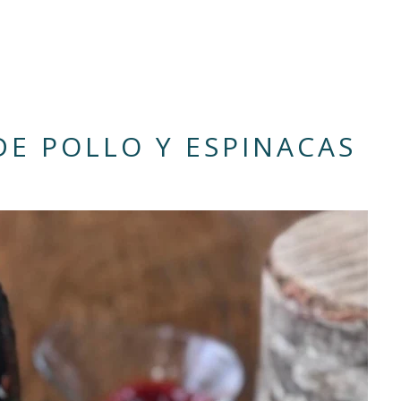
E POLLO Y ESPINACAS