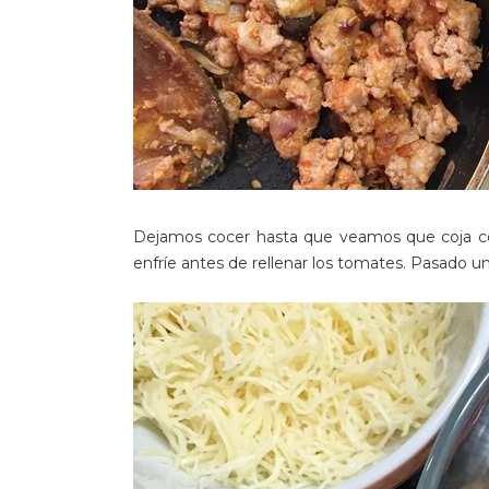
Dejamos cocer hasta que veamos que coja col
enfríe antes de rellenar los tomates. Pasado un