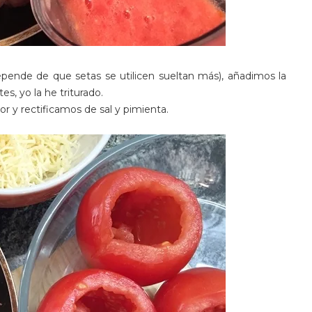
pende de que setas se utilicen sueltan más), añadimos la
, yo la he triturado.
 y rectificamos de sal y pimienta.