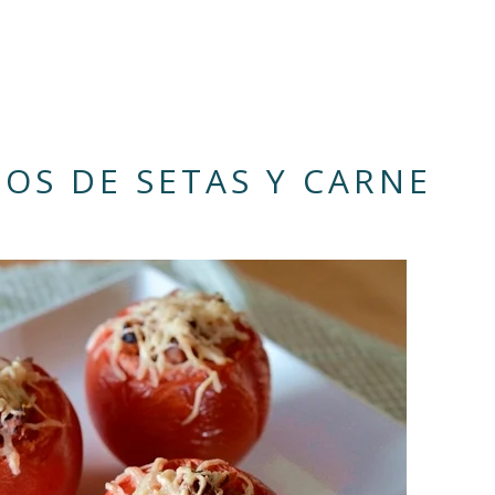
OS DE SETAS Y CARNE