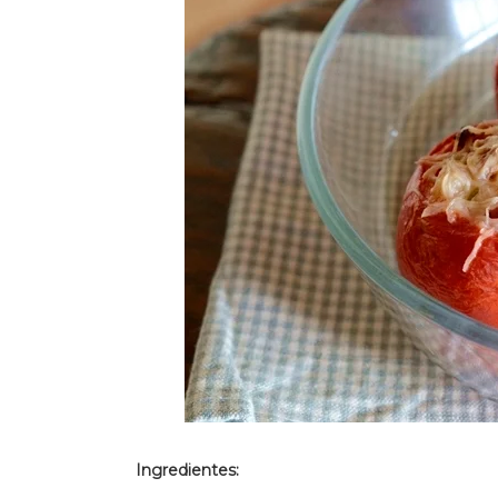
Ingredientes: