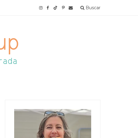
Buscar