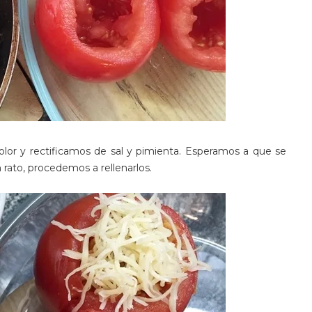
or y rectificamos de sal y pimienta. Esperamos a que se
 rato, procedemos a rellenarlos.