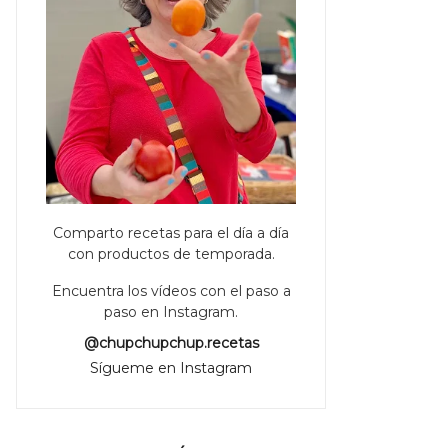
Comparto recetas para el día a día
con productos de temporada.
Encuentra los vídeos con el paso a
paso en Instagram.
@chupchupchup.recetas
Sígueme en Instagram