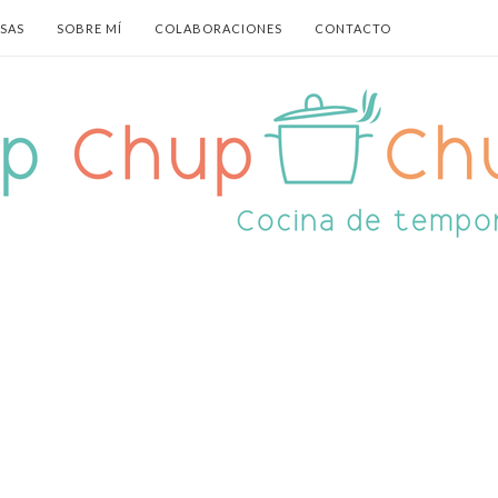
ASAS
SOBRE MÍ
COLABORACIONES
CONTACTO