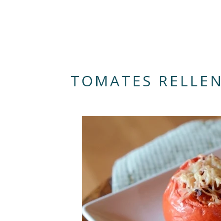
TOMATES RELLEN