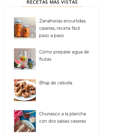
RECETAS MÁS VISTAS
Zanahorias encurtidas
caseras, receta fácil
paso a paso
Cómo preparar agua de
frutas
Bhaji de cebolla
Churrasco a la plancha
con dos salsas caseras