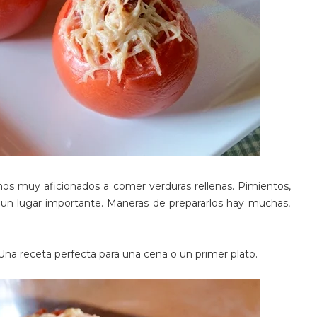
os muy aficionados a comer verduras rellenas. Pimientos,
n un lugar importante. Maneras de prepararlos hay muchas,
Una receta perfecta para una cena o un primer plato.