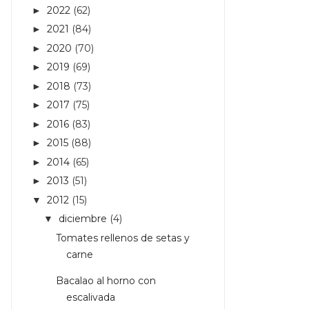
2022
(62)
►
2021
(84)
►
2020
(70)
►
2019
(69)
►
2018
(73)
►
2017
(75)
►
2016
(83)
►
2015
(88)
►
2014
(65)
►
2013
(51)
►
2012
(15)
▼
diciembre
(4)
▼
Tomates rellenos de setas y
carne
Bacalao al horno con
escalivada