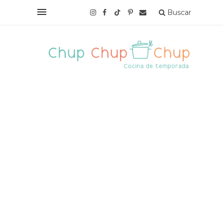
Buscar