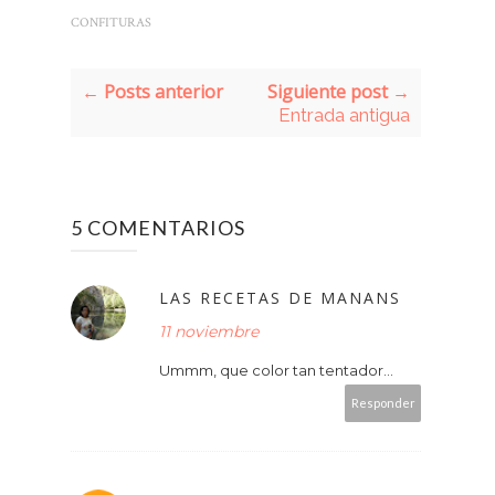
CONFITURAS
← Posts anterior
Siguiente post →
Entrada antigua
5 COMENTARIOS
LAS RECETAS DE MANANS
11 noviembre
Ummm, que color tan tentador...
Responder