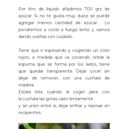
Por litro de líquido añadimos 700 grs de
azúcar. Si no te gusta muy dulce se puede
agregar menos cantidad de azúcar. Lo
pondremos a cocer a fuego lento y vamos
dando vueltas con cuidado.
Tiene que ir espesando y cogiendo un color
rojizo, a medida que va cociendo retirar la
espuma que se forma por los lados, tiene
que quedar transparente. Dejar cocer sin
dejar de remover, con una cuchara de
madera.
Estará lista cuando al coger jalea con
la cuchara las gotas caen lentamente
y se unen entre sí, dejar enfriar y reposar en
recipientes.