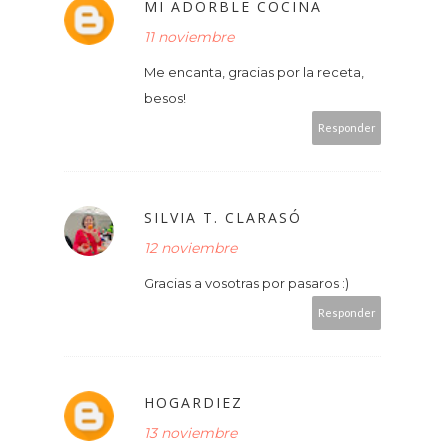
MI ADORBLE COCINA
11 noviembre
Me encanta, gracias por la receta,
besos!
Responder
SILVIA T. CLARASÓ
12 noviembre
Gracias a vosotras por pasaros :)
Responder
HOGARDIEZ
13 noviembre