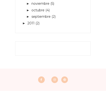
noviembre
(5)
►
octubre
(4)
►
septiembre
(2)
►
2011
(2)
►