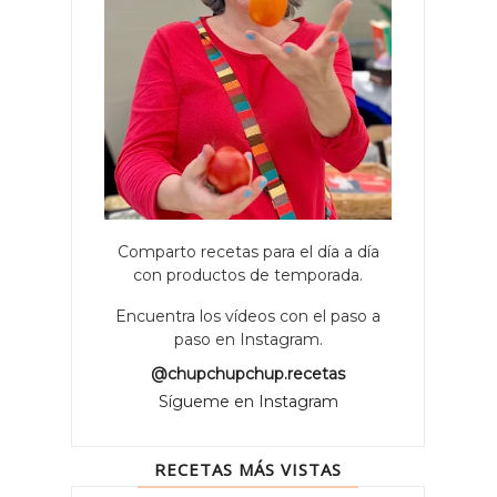
Comparto recetas para el día a día
con productos de temporada.
Encuentra los vídeos con el paso a
paso en Instagram.
@chupchupchup.recetas
Sígueme en Instagram
RECETAS MÁS VISTAS