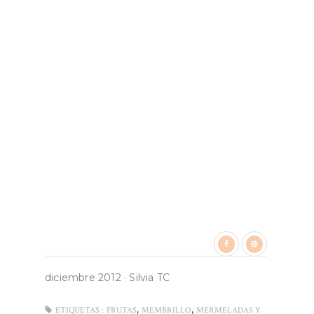
diciembre 2012
·
Silvia TC
,
,
ETIQUETAS :
FRUTAS
MEMBRILLO
MERMELADAS Y