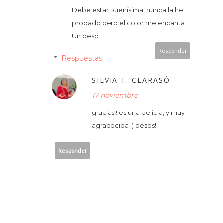
Debe estar buenísima, nunca la he
probado pero el color me encanta.
Un beso.
Responder
Respuestas
SILVIA T. CLARASÓ
17 noviembre
gracias!! es una delicia, y muy
agradecida :) besos!
Responder