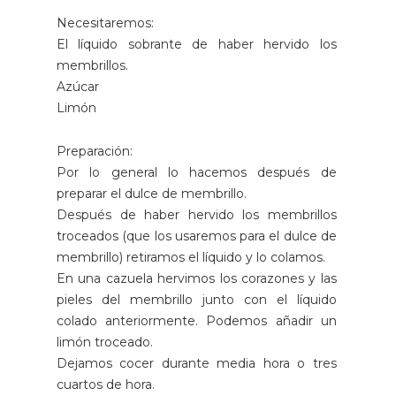
Necesitaremos:
El líquido sobrante de haber hervido los
membrillos.
Azúcar
Limón
Preparación:
Por lo general lo hacemos después de
preparar el dulce de membrillo.
Después de haber hervido los membrillos
troceados (que los usaremos para el dulce de
membrillo) retiramos el líquido y lo colamos.
En una cazuela hervimos los corazones y las
pieles del membrillo junto con el líquido
colado anteriormente. Podemos añadir un
limón troceado.
Dejamos cocer durante media hora o tres
cuartos de hora.