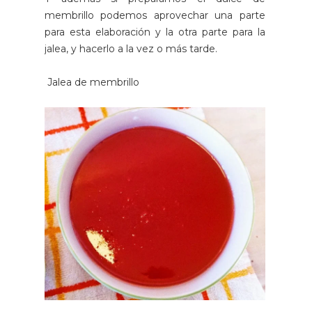
membrillo podemos aprovechar una parte
para esta elaboración y la otra parte para la
jalea, y hacerlo a la vez o más tarde.
Jalea de membrillo