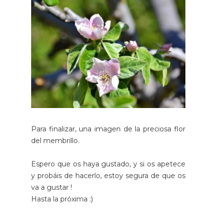
Para finalizar, una imagen de la preciosa flor
del membrillo.
Espero que os haya gustado, y si os apetece
y probáis de hacerlo, estoy segura de que os
va a gustar !
Hasta la próxima :)