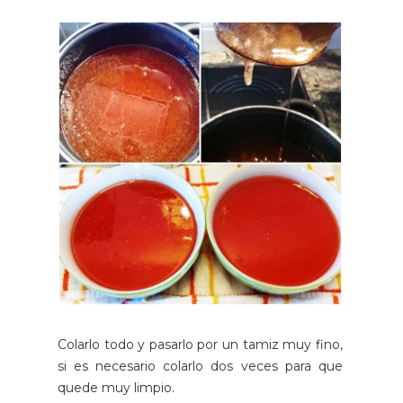
Colarlo todo y pasarlo por un tamiz muy fino,
si es necesario colarlo dos veces para que
quede muy limpio.