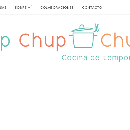
ASAS
SOBRE MÍ
COLABORACIONES
CONTACTO