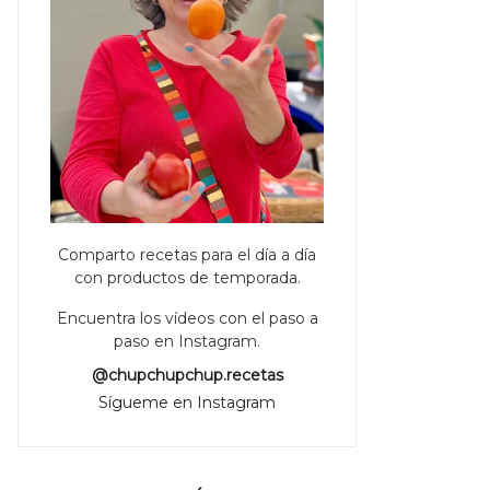
Comparto recetas para el día a día
con productos de temporada.
Encuentra los vídeos con el paso a
paso en Instagram.
@chupchupchup.recetas
Sígueme en Instagram