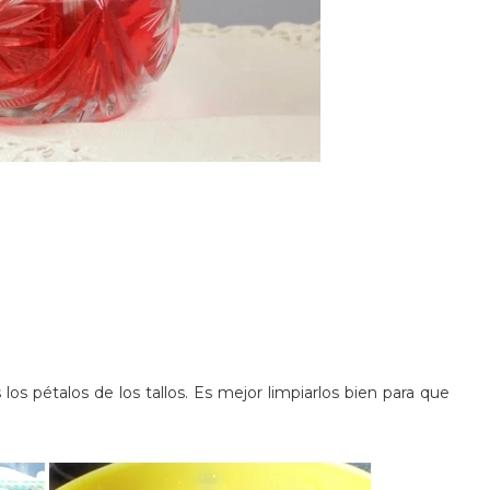
s pétalos de los tallos. Es mejor limpiarlos bien para que