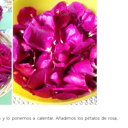
 y lo ponemos a calentar. Añadimos los pétalos de rosa,