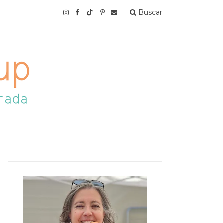
Buscar