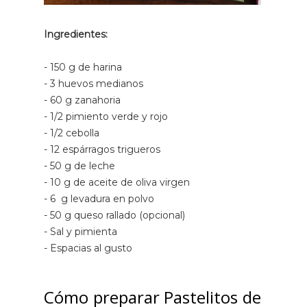
Ingredientes:
- 150 g de harina
- 3 huevos medianos
- 60 g zanahoria
- 1/2 pimiento verde y rojo
- 1/2 cebolla
- 12 espárragos trigueros
- 50 g de leche
- 10 g de aceite de oliva virgen
- 6 g levadura en polvo
- 50 g queso rallado (opcional)
- Sal y pimienta
- Espacias al gusto
Cómo preparar Pastelitos de