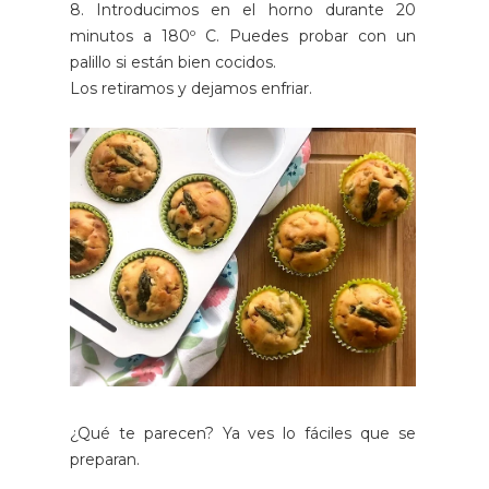
8. Introducimos en el horno durante 20
minutos a 180º C. Puedes probar con un
palillo si están bien cocidos.
Los retiramos y dejamos enfriar.
¿Qué te parecen? Ya ves lo fáciles que se
preparan.