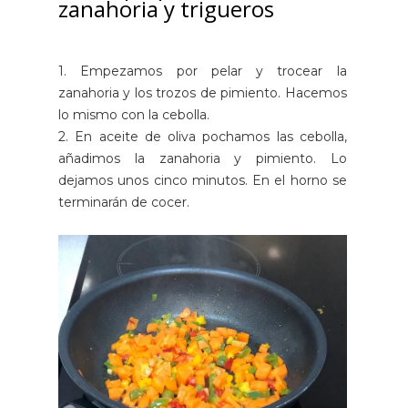
zanahoria y trigueros
1. Empezamos por pelar y trocear la
zanahoria y los trozos de pimiento. Hacemos
lo mismo con la cebolla.
2. En aceite de oliva pochamos las cebolla,
añadimos la zanahoria y pimiento. Lo
dejamos unos cinco minutos. En el horno se
terminarán de cocer.