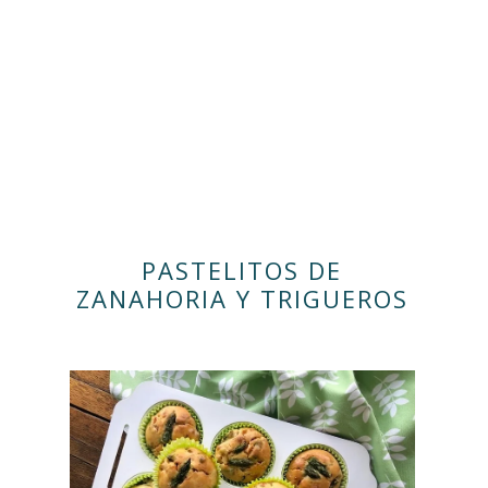
PASTELITOS DE
ZANAHORIA Y TRIGUEROS