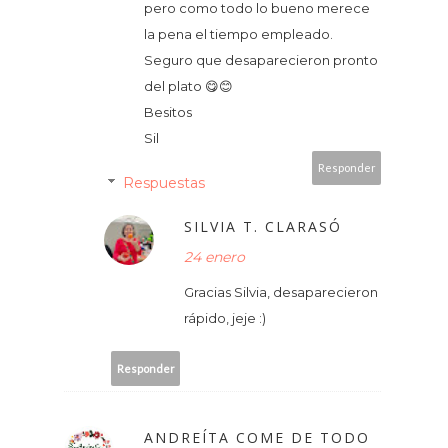
pero como todo lo bueno merece
la pena el tiempo empleado.
Seguro que desaparecieron pronto
del plato 😋😊
Besitos
Sil
Responder
Respuestas
SILVIA T. CLARASÓ
24 enero
Gracias Silvia, desaparecieron
rápido, jeje :)
Responder
ANDREÍTA COME DE TODO