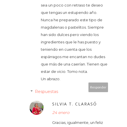
sea un poco con retraso te deseo
que tengas un estupendo año.
Nunca he preparado este tipo de
magdalenas o pastelitos. Siempre
han sido dulces pero viendo los
ingredientes que le has puesto y
teniendo en cuenta que los
espárragos me encantan no dudes
que más de una caerían. Tienen que
estar de vicio. Tomo nota.
Un abrazo.
Responder
Respuestas
SILVIA T. CLARASÓ
24 enero
Gracias, igualmente, un feliz