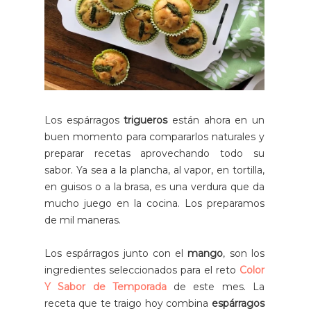
Los espárragos
trigueros
están ahora en un
buen momento para compararlos naturales y
preparar recetas aprovechando todo su
sabor. Ya sea a la plancha, al vapor, en tortilla,
en guisos o a la brasa, es una verdura que da
mucho juego en la cocina. Los preparamos
de mil maneras.
Los espárragos junto con el
mango
, son los
ingredientes seleccionados para el reto
Color
Y Sabor de Temporada
de este mes. La
receta que te traigo hoy combina
espárragos