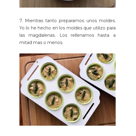
7. Mientras tanto preparamos unos moldes.
Yo lo he hecho en los moldes que utilizo para
las magdalenas. Los rellenamos hasta a
mitad mas o menos.