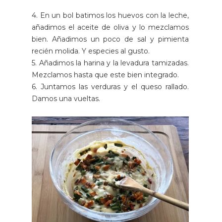
4. En un bol batimos los huevos con la leche,
añadimos el aceite de oliva y lo mezclamos
bien. Añadimos un poco de sal y pimienta
recién molida. Y especies al gusto.
5. Añadimos la harina y la levadura tamizadas.
Mezclamos hasta que este bien integrado.
6. Juntamos las verduras y el queso rallado.
Damos una vueltas.