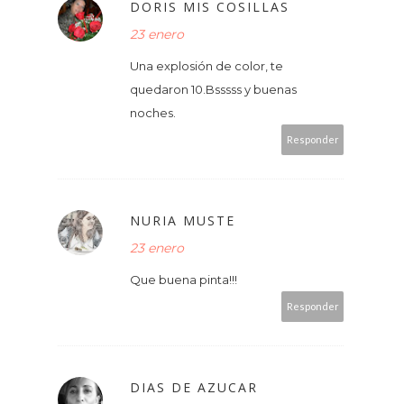
DORIS MIS COSILLAS
23 enero
Una explosión de color, te
quedaron 10.Bsssss y buenas
noches.
Responder
NURIA MUSTE
23 enero
Que buena pinta!!!
Responder
DIAS DE AZUCAR