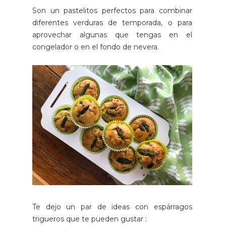
Son un pastelitos perfectos para combinar
diferentes verduras de temporada, o para
aprovechar algunas que tengas en el
congelador o en el fondo de nevera.
Te dejo un par de ideas con espárragos
trigueros que te pueden gustar :