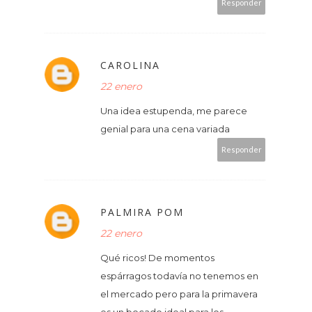
Responder
CAROLINA
22 enero
Una idea estupenda, me parece
genial para una cena variada
Responder
PALMIRA POM
22 enero
Qué ricos! De momentos
espárragos todavía no tenemos en
el mercado pero para la primavera