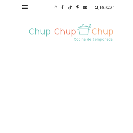
Buscar