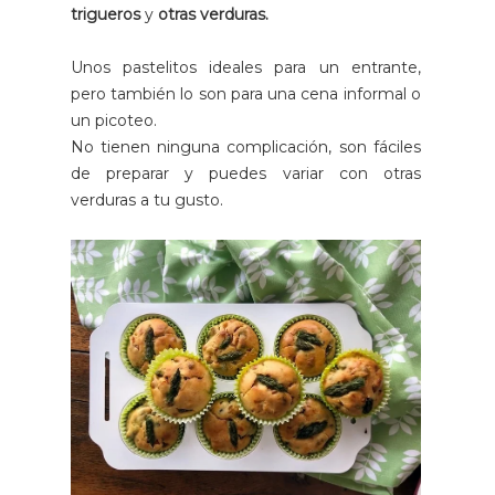
trigueros
y
otras verduras.
Unos pastelitos ideales para un entrante,
pero también lo son para una cena informal o
un picoteo.
No tienen ninguna complicación, son fáciles
de preparar y puedes variar con otras
verduras a tu gusto.