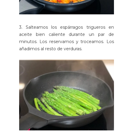
3. Salteamos los espárragos trigueros en
aceite bien caliente durante un par de
minutos. Los reservamos y troceamos. Los
añadimos al resto de verduras.