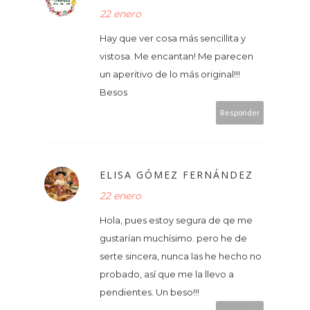
22 enero
Hay que ver cosa más sencillita y
vistosa. Me encantan! Me parecen
un aperitivo de lo más original!!!
Besos
Responder
ELISA GÓMEZ FERNÁNDEZ
22 enero
Hola, pues estoy segura de qe me
gustarían muchísimo. pero he de
serte sincera, nunca las he hecho no
probado, así que me la llevo a
pendientes. Un beso!!!