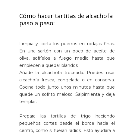
Cómo hacer tartitas de alcachofa
paso a paso:
Limpia y corta los puerros en rodajas finas.
En una sartén con un poco de aceite de
oliva, sofríelos a fuego medio hasta que
empiecen a quedar blandos.
Añade la alcachofa troceada. Puedes usar
alcachofa fresca, congelada o en conserva.
Cocina todo junto unos minutos hasta que
quede un sofrito meloso. Salpimienta y deja
templar.
Prepara las tortillas de trigo haciendo
pequeños cortes desde el borde hacia el
centro, como si fueran radios. Esto ayudará a