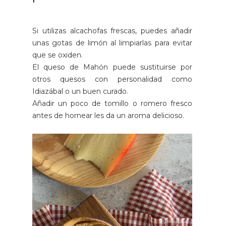
Si utilizas alcachofas frescas, puedes añadir
unas gotas de limón al limpiarlas para evitar
que se oxiden.
El queso de Mahón puede sustituirse por
otros quesos con personalidad como
Idiazábal o un buen curado.
Añadir un poco de tomillo o romero fresco
antes de hornear les da un aroma delicioso.