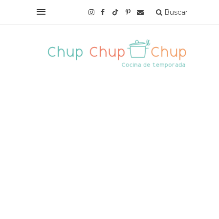
Buscar