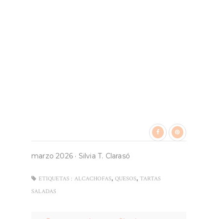
marzo 2026
·
Silvia T. Clarasó
,
,
ETIQUETAS :
ALCACHOFAS
QUESOS
TARTAS
SALADAS