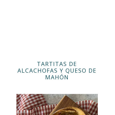
TARTITAS DE
ALCACHOFAS Y QUESO DE
MAHÓN