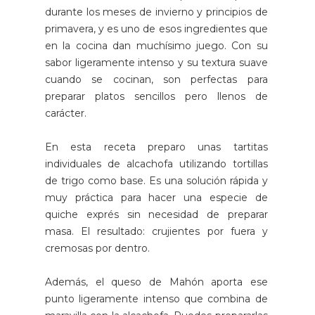
durante los meses de invierno y principios de
primavera, y es uno de esos ingredientes que
en la cocina dan muchísimo juego. Con su
sabor ligeramente intenso y su textura suave
cuando se cocinan, son perfectas para
preparar platos sencillos pero llenos de
carácter.
En esta receta preparo unas tartitas
individuales de alcachofa utilizando tortillas
de trigo como base. Es una solución rápida y
muy práctica para hacer una especie de
quiche exprés sin necesidad de preparar
masa. El resultado: crujientes por fuera y
cremosas por dentro.
Además, el queso de Mahón aporta ese
punto ligeramente intenso que combina de