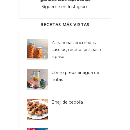
Sígueme en Instagram
RECETAS MÁS VISTAS
Zanahorias encurtidas
caseras, receta fácil paso
a paso
Cómo preparar agua de
frutas
Bhaji de cebolla