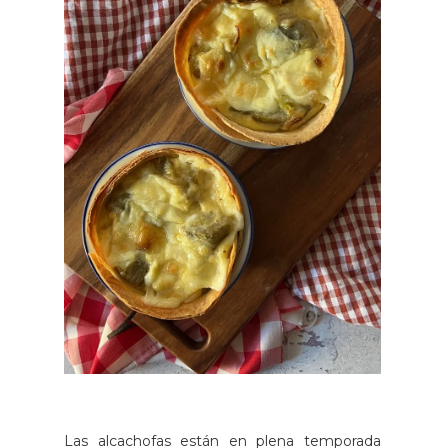
Las alcachofas están en plena temporada