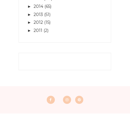
2014
(65)
►
2013
(51)
►
2012
(15)
►
2011
(2)
►