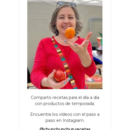
Comparto recetas para el día a día
con productos de temporada.
Encuentra los vídeos con el paso a
paso en Instagram.
@chupchupchup.recetas