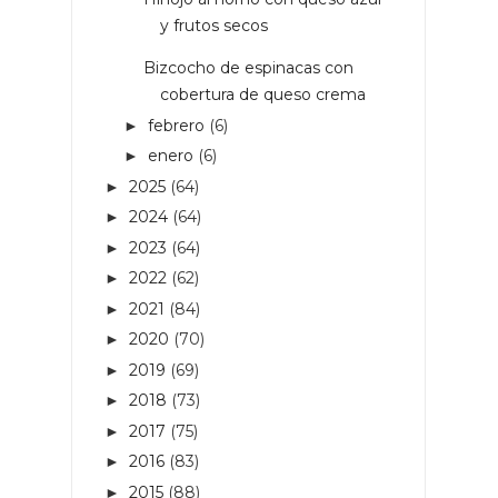
y frutos secos
Bizcocho de espinacas con
cobertura de queso crema
febrero
(6)
►
enero
(6)
►
2025
(64)
►
2024
(64)
►
2023
(64)
►
2022
(62)
►
2021
(84)
►
2020
(70)
►
2019
(69)
►
2018
(73)
►
2017
(75)
►
2016
(83)
►
2015
(88)
►