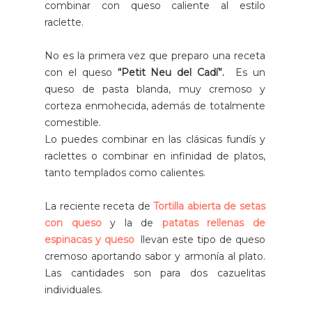
combinar con queso caliente al estilo
raclette.
No es la primera vez que preparo una receta
con el queso
“Petit Neu del Cadí”.
Es un
queso de pasta blanda, muy cremoso y
corteza enmohecida, además de totalmente
comestible.
Lo puedes combinar en las clásicas fundís y
raclettes o combinar en infinidad de platos,
tanto templados como calientes.
La reciente receta de
Tortilla abierta de setas
con queso
y la de
patatas rellenas de
espinacas y queso
llevan este tipo de queso
cremoso aportando sabor y armonía al plato.
Las cantidades son para dos cazuelitas
individuales.