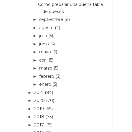
Cómo preparar una buena tabla
de quesos
septiembre
(8)
►
agosto
(4)
►
julio
(5)
►
junio
(5)
►
mayo
(6)
►
abril
(5)
►
marzo
(5)
►
febrero
(3)
►
enero
(5)
►
2021
(84)
►
2020
(70)
►
2019
(69)
►
2018
(73)
►
2017
(75)
►