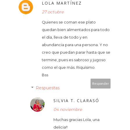
LOLA MARTÍNEZ
27 octubre
Quienes se coman ese plato
quedan bien alimentados para todo
el día, lleva de todo y en
abundancia para una persona. Y no
creo que puedan parar hasta que se
termine, pues es sabroso y jugoso
como el que más. Riquísimo.
Bss
Responder
Respuestas
SILVIA T. CLARASÓ
04 noviembre
Muchas gracias Lola, una
delicia!!