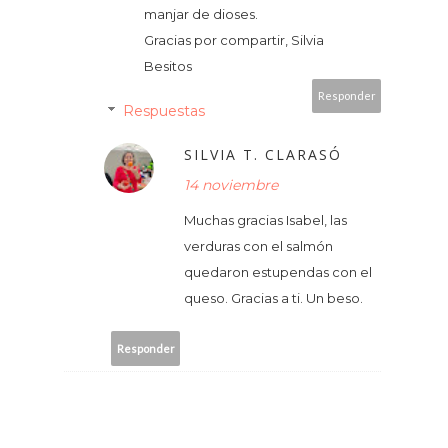
manjar de dioses.
Gracias por compartir, Silvia
Besitos
Responder
Respuestas
SILVIA T. CLARASÓ
14 noviembre
Muchas gracias Isabel, las
verduras con el salmón
quedaron estupendas con el
queso. Gracias a ti. Un beso.
Responder