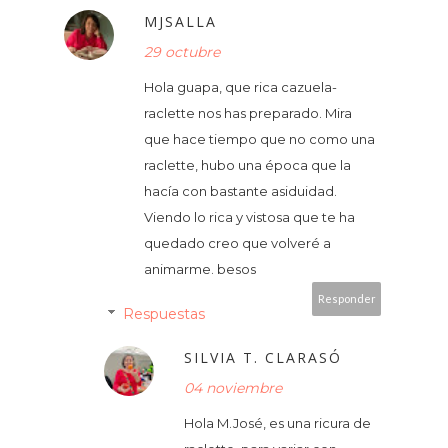
MJSALLA
29 octubre
Hola guapa, que rica cazuela-
raclette nos has preparado. Mira
que hace tiempo que no como una
raclette, hubo una época que la
hacía con bastante asiduidad.
Viendo lo rica y vistosa que te ha
quedado creo que volveré a
animarme. besos
Responder
Respuestas
SILVIA T. CLARASÓ
04 noviembre
Hola M.José, es una ricura de