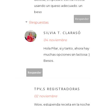
usando un queso adecuado. un
beso
Responder
Respuestas
SILVIA T. CLARASÓ
04 noviembre
Hola Pilar, si y tanto, ahora hay
muchas opciones sin lactosa :)
Besos.
Responder
TPV,S REGISTRADORAS
02 noviembre
Wow, estupenda receta en la noche