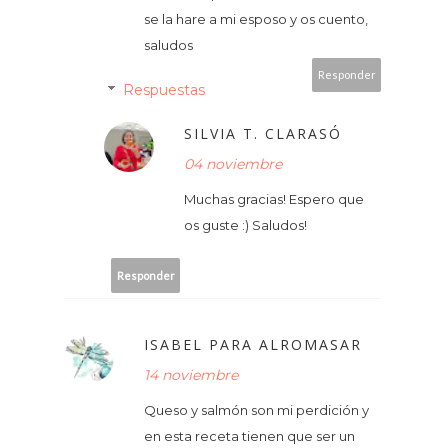
se la hare a mi esposo y os cuento,
saludos
Responder
Respuestas
SILVIA T. CLARASÓ
04 noviembre
Muchas gracias! Espero que
os guste :) Saludos!
Responder
ISABEL PARA ALROMASAR
14 noviembre
Queso y salmón son mi perdición y
en esta receta tienen que ser un