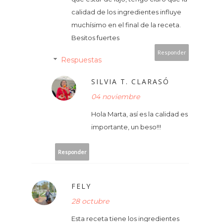
calidad de los ingredientes influye
muchísimo en el final de la receta.
Besitos fuertes
Responder
Respuestas
SILVIA T. CLARASÓ
04 noviembre
Hola Marta, así es la calidad es
importante, un beso!!!
Responder
FELY
28 octubre
Esta receta tiene los ingredientes