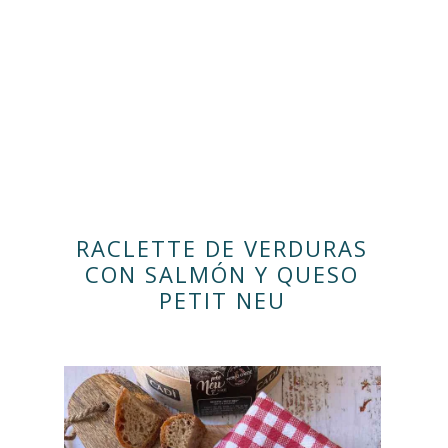
RACLETTE DE VERDURAS
CON SALMÓN Y QUESO
PETIT NEU