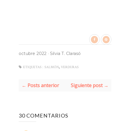
octubre 2022
·
Silvia T. Clarasó
,
ETIQUETAS :
SALMÓN
VERDURAS
← Posts anterior
Siguiente post →
30 COMENTARIOS