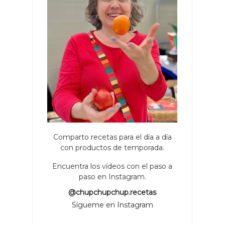
Comparto recetas para el día a día
con productos de temporada.
Encuentra los vídeos con el paso a
paso en Instagram.
@chupchupchup.recetas
Sígueme en Instagram