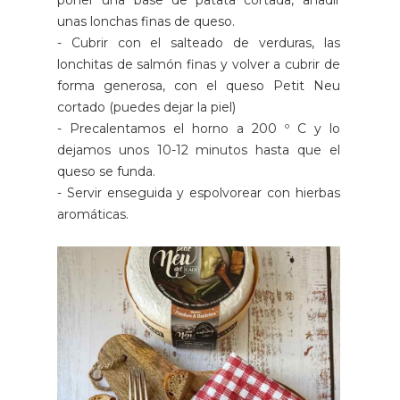
unas lonchas finas de queso.
- Cubrir con el salteado de verduras, las
lonchitas de salmón finas y volver a cubrir de
forma generosa, con el queso Petit Neu
cortado (puedes dejar la piel)
- Precalentamos el horno a 200 º C y lo
dejamos unos 10-12 minutos hasta que el
queso se funda.
- Servir enseguida y espolvorear con hierbas
aromáticas.