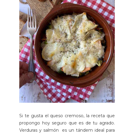
Si te gusta el queso cremoso, la receta que
propongo hoy seguro que es de tu agrado.
Verduras y salmón es un tándem ideal para