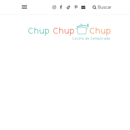
Buscar