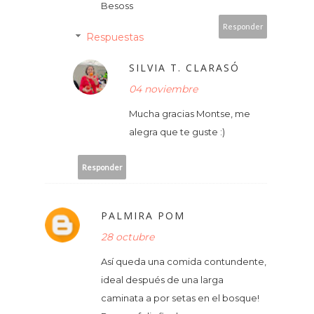
Besoss
Responder
Respuestas
SILVIA T. CLARASÓ
04 noviembre
Mucha gracias Montse, me
alegra que te guste :)
Responder
PALMIRA POM
28 octubre
Así queda una comida contundente,
ideal después de una larga
caminata a por setas en el bosque!