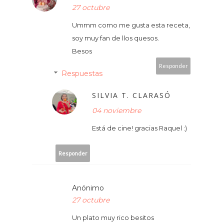
27 octubre
Ummm como me gusta esta receta,
soy muy fan de llos quesos.
Besos
Responder
Respuestas
SILVIA T. CLARASÓ
04 noviembre
Está de cine! gracias Raquel :)
Responder
Anónimo
27 octubre
Un plato muy rico besitos