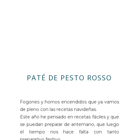
PATÉ DE PESTO ROSSO
Fogones y hornos encendidos que ya vamos
de pleno con las recetas navideñas.
Este año he pensado en recetas fáciles y que
se puedan preparar de antemano, que luego
el tiempo nos hace falta con tanto
preparativo festivo.