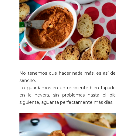
No tenemos que hacer nada más, es así de
sencillo.
Lo guardamos en un recipiente bien tapado
en la nevera, sin problemas hasta el día
siguiente, aguanta perfectamente más días.