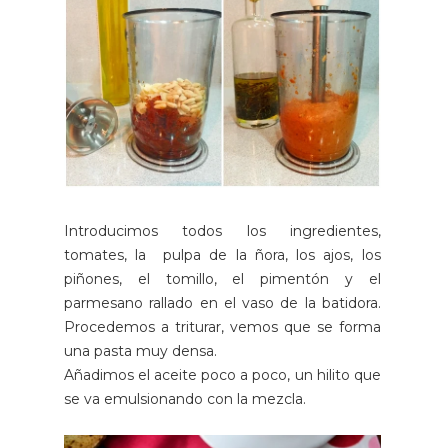
Introducimos todos los ingredientes,
tomates, la pulpa de la ñora, los ajos, los
piñones, el tomillo, el pimentón y el
parmesano rallado en el vaso de la batidora.
Procedemos a triturar, vemos que se forma
una pasta muy densa.
Añadimos el aceite poco a poco, un hilito que
se va emulsionando con la mezcla.