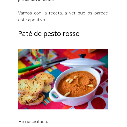
Vamos con la receta, a ver que os parece
este aperitivo.
Paté de pesto rosso
He necesitado: