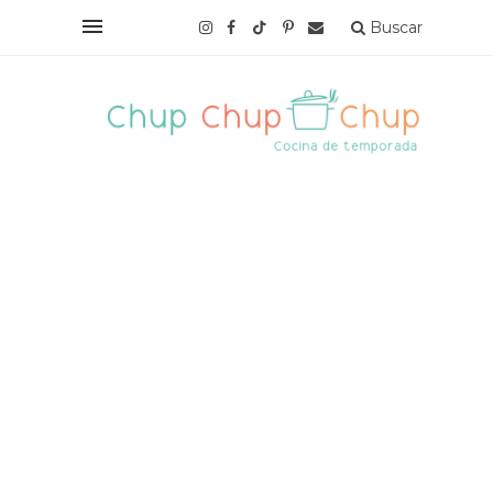
Buscar