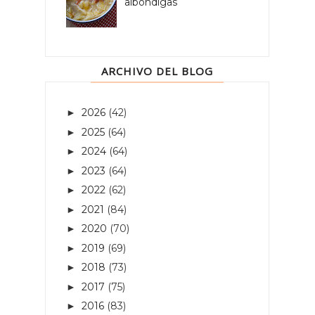
albóndigas
ARCHIVO DEL BLOG
2026
(42)
►
2025
(64)
►
2024
(64)
►
2023
(64)
►
2022
(62)
►
2021
(84)
►
2020
(70)
►
2019
(69)
►
2018
(73)
►
2017
(75)
►
2016
(83)
►