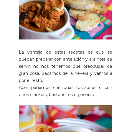
La ventaja de estas recetas es que se
puedan preparar con antelación y a a hora de
servir, no nos tenemos que preocupar de
gran cosa. Sacamos de la nevera y vamos a
por el resto.
Acompañamos con unas tostaditas o con
unos crackers, bastoncitos o grissinis.