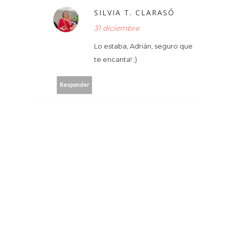
SILVIA T. CLARASÓ
31 diciembre
Lo estaba, Adrián, seguro que
te encanta! ;)
Responder