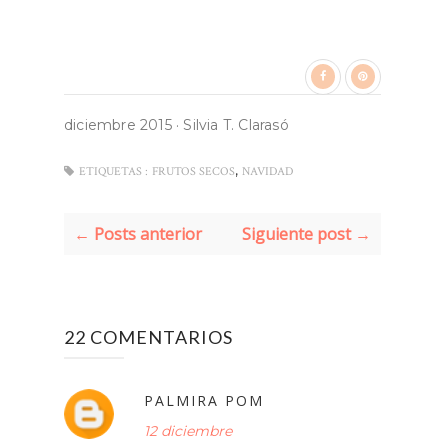
diciembre 2015
·
Silvia T. Clarasó
,
ETIQUETAS :
FRUTOS SECOS
NAVIDAD
← Posts anterior
Siguiente post →
22 COMENTARIOS
PALMIRA POM
12 diciembre