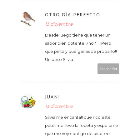
OTRO DÍA PERFECTO
13 diciembre
Desde luego tiene que tener un
sabor bien potente, ¿no?... ¡¡Pero
qué pinta y qué ganas de probarlo!!
Un beso Silvia.
Responder
JUANI
13 diciembre
Silvia me encanta!! que rico este
paté, me llevo la receta y espérame
que me voy contigo de picoteo