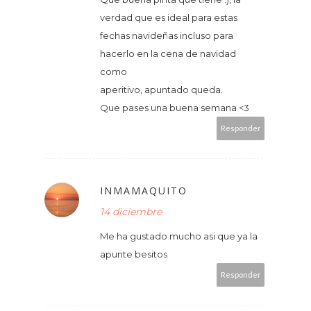
verdad que es ideal para estas
fechas navideñas incluso para
hacerlo en la cena de navidad
como
aperitivo, apuntado queda.
Que pases una buena semana <3
Responder
INMAMAQUITO
14 diciembre
Me ha gustado mucho asi que ya la
apunte besitos
Responder