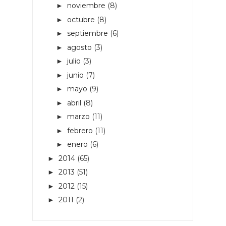
noviembre
(8)
►
octubre
(8)
►
septiembre
(6)
►
agosto
(3)
►
julio
(3)
►
junio
(7)
►
mayo
(9)
►
abril
(8)
►
marzo
(11)
►
febrero
(11)
►
enero
(6)
►
2014
(65)
►
2013
(51)
►
2012
(15)
►
2011
(2)
►