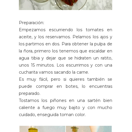
Preparación:
Empezamos escurriendo los tomates en
aceite, y los reservamos. Pelamos los ajos y
los partimos en dos. Para obtener la pulpa de
la ñora, primero los tenemos que escaldar en
agua tibia y dejar que se hidraten un ratito,
unos 15 minutos. Los escurrimos y con una
cucharita vamos sacando la carne.
Es muy fácil, pero si quieres también se
puede comprar en botes, lo encuentras
preparado.
Tostamos los piñones en una sartén bien
caliente a fuego muy bajito y con mucho
cuidado, enseguida toman color.