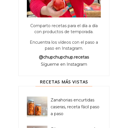
Comparto recetas para el día a día
con productos de temporada.
Encuentra los vídeos con el paso a
paso en Instagram.
@chupchupchup.recetas
Sígueme en Instagram
RECETAS MÁS VISTAS
Zanahorias encurtidas
caseras, receta fácil paso
a paso