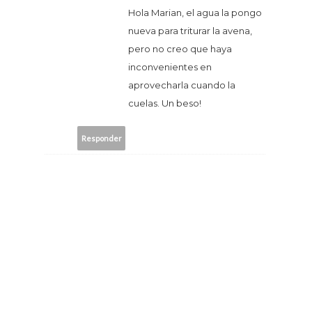
Hola Marian, el agua la pongo
nueva para triturar la avena,
pero no creo que haya
inconvenientes en
aprovecharla cuando la
cuelas. Un beso!
Responder