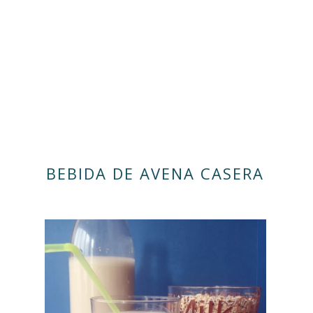
BEBIDA DE AVENA CASERA