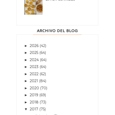
ARCHIVO DEL BLOG
2026
(42)
►
2025
(64)
►
2024
(64)
►
2023
(64)
►
2022
(62)
►
2021
(84)
►
2020
(70)
►
2019
(69)
►
2018
(73)
►
2017
(75)
▼