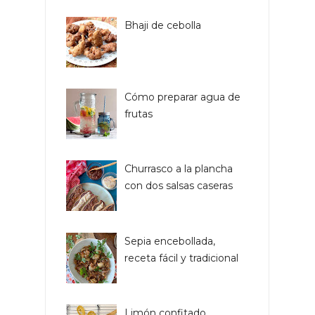
Bhaji de cebolla
Cómo preparar agua de
frutas
Churrasco a la plancha
con dos salsas caseras
Sepia encebollada,
receta fácil y tradicional
Limón confitado