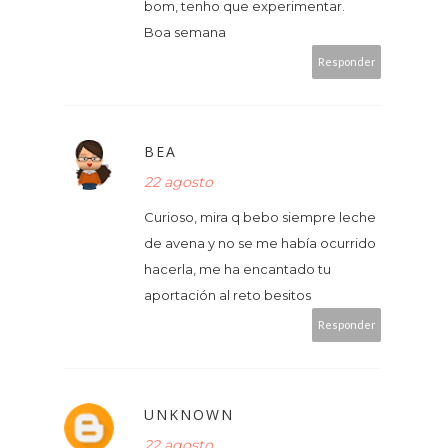
bom, tenho que experimentar.
Boa semana
Responder
BEA
22 agosto
Curioso, mira q bebo siempre leche
de avena y no se me había ocurrido
hacerla, me ha encantado tu
aportación al reto besitos
Responder
UNKNOWN
22 agosto