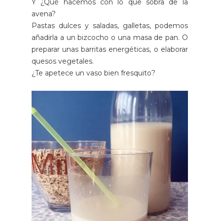
Y ¿Qué hacemos con lo que sobra de la
avena?
Pastas dulces y saladas, galletas, podemos
añadirla a un bizcocho o una masa de pan. O
preparar unas barritas energéticas, o elaborar
quesos vegetales.
¿Te apetece un vaso bien fresquito?