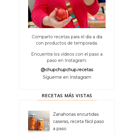
Comparto recetas para el día a día
con productos de temporada.
Encuentra los vídeos con el paso a
paso en Instagram.
@chupchupchup.recetas
Sígueme en Instagram
RECETAS MÁS VISTAS
Zanahorias encurtidas
caseras, receta fácil paso
a paso