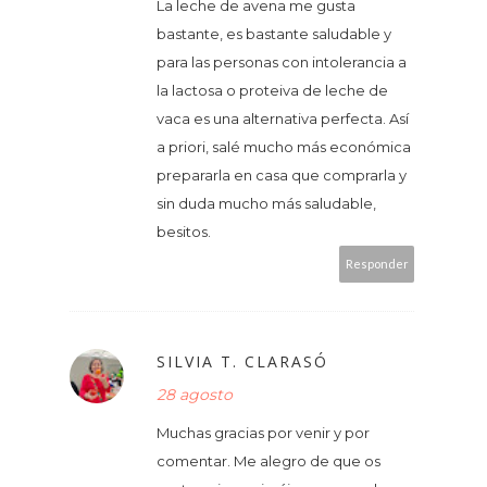
La leche de avena me gusta
bastante, es bastante saludable y
para las personas con intolerancia a
la lactosa o proteiva de leche de
vaca es una alternativa perfecta. Así
a priori, salé mucho más económica
prepararla en casa que comprarla y
sin duda mucho más saludable,
besitos.
Responder
SILVIA T. CLARASÓ
28 agosto
Muchas gracias por venir y por
comentar. Me alegro de que os