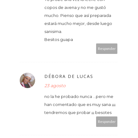
copos de avena y no me gustó
mucho. Pienso que así preparada
estará mucho mejor, desde luego
sanisima.
Besitos guapa
Responder
DÉBORA DE LUCAS
23 agosto
no la he probado nunca ...pero me
han comentado que es muy sana ¡¡¡¡
tendremos que probar ¡¡¡ besotes
Responder