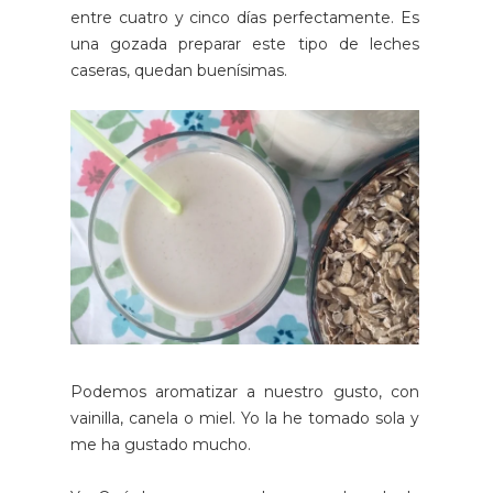
entre cuatro y cinco días perfectamente. Es
una gozada preparar este tipo de leches
caseras, quedan buenísimas.
Podemos aromatizar a nuestro gusto, con
vainilla, canela o miel. Yo la he tomado sola y
me ha gustado mucho.