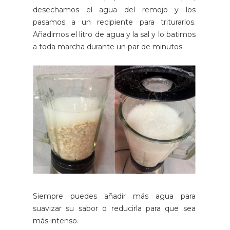
desechamos el agua del remojo y los
pasamos a un recipiente para triturarlos.
Añadimos el litro de agua y la sal y lo batimos
a toda marcha durante un par de minutos.
Siempre puedes añadir más agua para
suavizar su sabor o reducirla para que sea
más intenso.