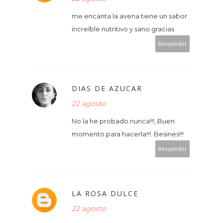
me encanta la avena tiene un sabor
increíble nutritivo y sano gracias
Responder
DIAS DE AZUCAR
22 agosto
No la he probado nunca!!!, Buen
momento para hacerla!!!. Besines!!!
Responder
LA ROSA DULCE
22 agosto