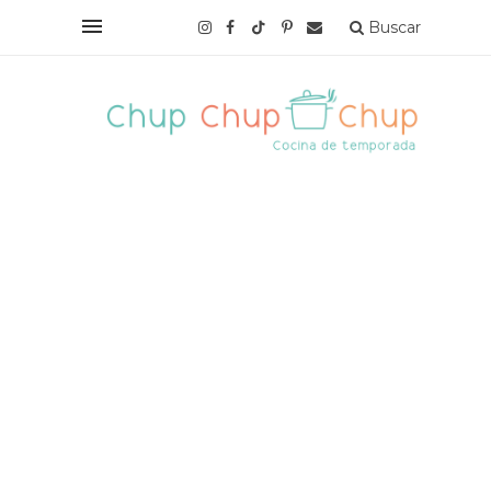
Buscar