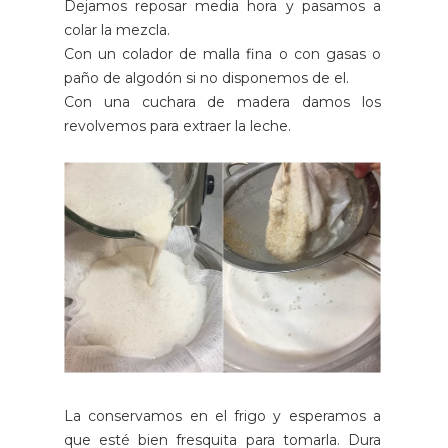
Dejamos reposar media hora y pasamos a
colar la mezcla.
Con un colador de malla fina o con gasas o
paño de algodón si no disponemos de el.
Con una cuchara de madera damos los
revolvemos para extraer la leche.
La conservamos en el frigo y esperamos a
que esté bien fresquita para tomarla. Dura