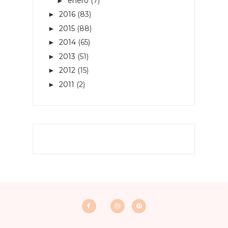
enero
(7)
►
2016
(83)
►
2015
(88)
►
2014
(65)
►
2013
(51)
►
2012
(15)
►
2011
(2)
►