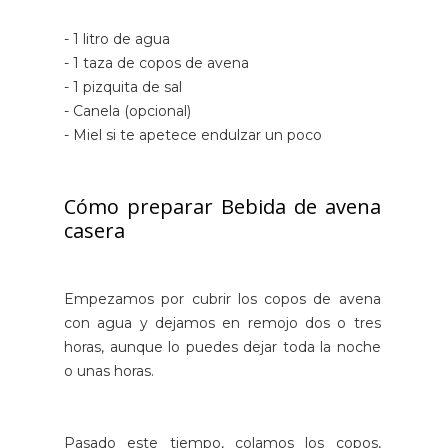
- 1 litro de agua
- 1 taza de copos de avena
- 1 pizquita de sal
- Canela (opcional)
- Miel si te apetece endulzar un poco
Cómo preparar Bebida de avena
casera
Empezamos por cubrir los copos de avena
con agua y dejamos en remojo dos o tres
horas, aunque lo puedes dejar toda la noche
o unas horas.
Pasado este tiempo, colamos los copos,