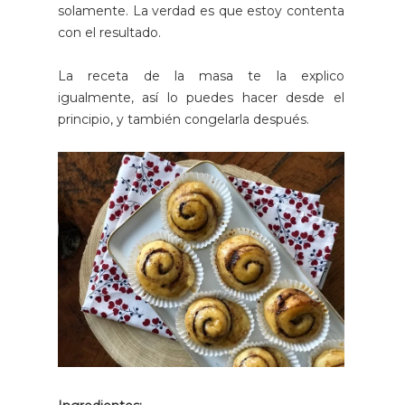
solamente. La verdad es que estoy contenta
con el resultado.
La receta de la masa te la explico
igualmente, así lo puedes hacer desde el
principio, y también congelarla después.