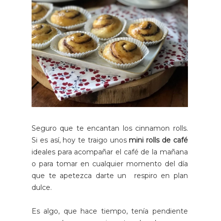
Seguro que te encantan los cinnamon rolls.
Si es así, hoy te traigo unos
mini rolls de café
ideales para acompañar el café de la mañana
o para tomar en cualquier momento del día
que te apetezca darte un respiro en plan
dulce.
Es algo, que hace tiempo, tenía pendiente