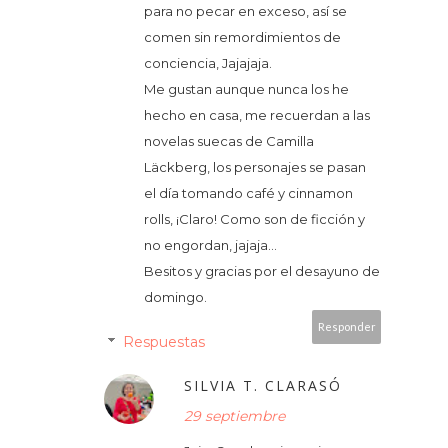
para no pecar en exceso, así se
comen sin remordimientos de
conciencia, Jajajaja.
Me gustan aunque nunca los he
hecho en casa, me recuerdan a las
novelas suecas de Camilla
Läckberg, los personajes se pasan
el día tomando café y cinnamon
rolls, ¡Claro! Como son de ficción y
no engordan, jajaja...
Besitos y gracias por el desayuno de
domingo.
Responder
Respuestas
SILVIA T. CLARASÓ
29 septiembre