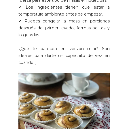
fuerza para este tipo de masas enriquecidas.
✔ Los ingredientes tienen que estar a
temperatura ambiente antes de empezar.
✔ Puedes congelar la masa en porciones
después del primer levado, formas bolitas y
lo guardas.
¿Qué te parecen en versión mini? Son
ideales para darte un caprichito de vez en
cuando :)