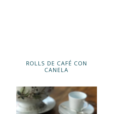
ROLLS DE CAFÉ CON
CANELA