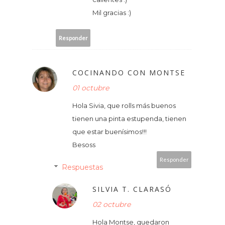
Mil gracias :)
Responder
COCINANDO CON MONTSE
01 octubre
Hola Sivia, que rolls más buenos
tienen una pinta estupenda, tienen
que estar buenísimos!!!
Besoss
Responder
Respuestas
SILVIA T. CLARASÓ
02 octubre
Hola Montse, quedaron