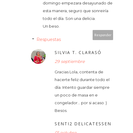
domingo empezara desayunado de
esta manera, seguro que sonreiría
todo el día. Son una delicia.
Un beso.
Responder
Respuestas
SILVIA T. CLARASÓ
29 septiembre
Gracias Lola, contenta de
hacerte feliz durante todo el
día. Intento guardar siempre
un poco de masa en e
congelador... por si acaso :)
Besos.
SENTI2 DELICATESSEN
01 octubre