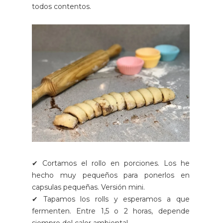
todos contentos.
✔ Cortamos el rollo en porciones. Los he
hecho muy pequeños para ponerlos en
capsulas pequeñas. Versión mini.
✔ Tapamos los rolls y esperamos a que
fermenten. Entre 1,5 o 2 horas, depende
siempre del calor ambiental.