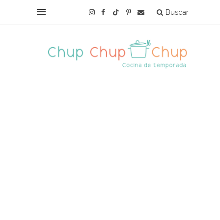
Buscar