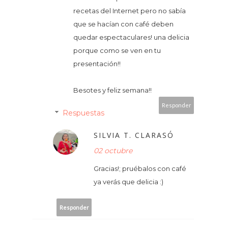
recetas del Internet pero no sabía
que se hacían con café deben
quedar espectaculares! una delicia
porque como se ven en tu
presentación!!
Besotes y feliz semana!!
Responder
Respuestas
SILVIA T. CLARASÓ
02 octubre
Gracias!; pruébalos con café
ya verás que delicia :)
Responder