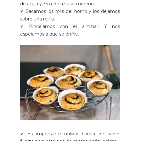
de agua y 35 g de azúcar moreno.
✔ Sacamos los rolls del horno y los dejamos
sobre una rejilla.
✔ Pincelamos con el almíbar. Y nos
esperamos a que se enfríe.
✔ Es importante utilizar harina de super