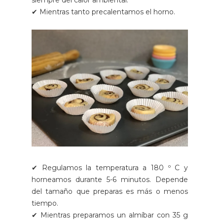
✔ Mientras tanto precalentamos el horno.
✔ Regulamos la temperatura a 180 º C y
horneamos durante 5-6 minutos. Depende
del tamaño que preparas es más o menos
tiempo.
✔ Mientras preparamos un almíbar con 35 g