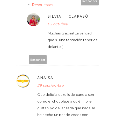
Responder
Respuestas
SILVIA T. CLARASÓ
02 octubre
Muchas gracias! La verdad
que si, una tentación tenerlos
delante :)
Responder
ANAISA
29 septiembre
Que delicia los rolls de canela son
como el chocolate a quién no le
gustan! yo de lanzada qué nada sé
he hecho un par de veces con