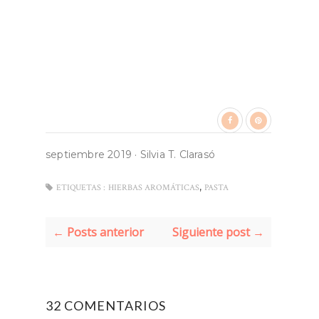
septiembre 2019
·
Silvia T. Clarasó
,
ETIQUETAS :
HIERBAS AROMÁTICAS
PASTA
← Posts anterior
Siguiente post →
32 COMENTARIOS