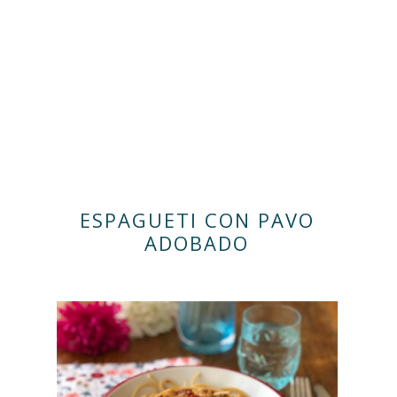
ESPAGUETI CON PAVO
ADOBADO