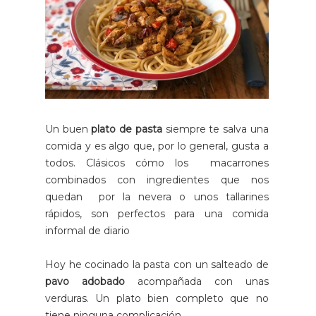
Un buen
plato de pasta
siempre te salva una
comida y es algo que, por lo general, gusta a
todos. Clásicos cómo los macarrones
combinados con ingredientes que nos
quedan por la nevera o unos tallarines
rápidos, son perfectos para una comida
informal de diario
Hoy he cocinado la pasta con un salteado de
pavo adobado
acompañada con unas
verduras. Un plato bien completo que no
tiene ninguna complicación.