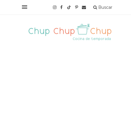
Buscar