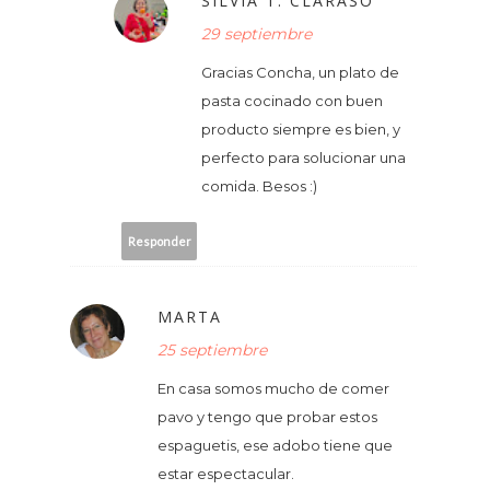
SILVIA T. CLARASÓ
29 septiembre
Gracias Concha, un plato de
pasta cocinado con buen
producto siempre es bien, y
perfecto para solucionar una
comida. Besos :)
Responder
MARTA
25 septiembre
En casa somos mucho de comer
pavo y tengo que probar estos
espaguetis, ese adobo tiene que
estar espectacular.