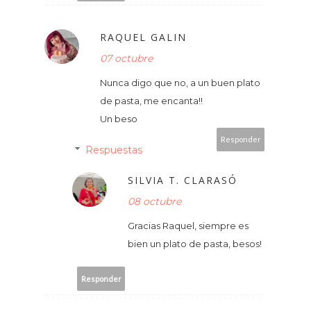
RAQUEL GALIN
07 octubre
Nunca digo que no, a un buen plato
de pasta, me encanta!!
Un beso
Responder
Respuestas
SILVIA T. CLARASÓ
08 octubre
Gracias Raquel, siempre es
bien un plato de pasta, besos!
Responder