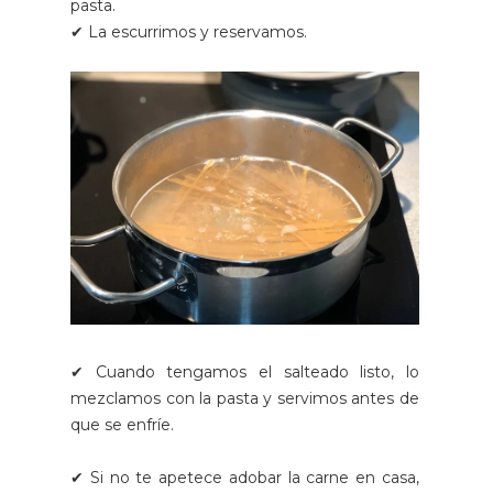
pasta.
✔ La escurrimos y reservamos.
✔ Cuando tengamos el salteado listo, lo
mezclamos con la pasta y servimos antes de
que se enfríe.
✔ Si no te apetece adobar la carne en casa,