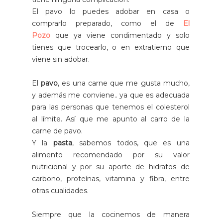
El pavo lo puedes adobar en casa o
comprarlo preparado, como el de
El
Pozo
que ya viene condimentado y solo
tienes que trocearlo, o en extratierno que
viene sin adobar.
El
pavo
, es una carne que me gusta mucho,
y además me conviene.. ya que es adecuada
para las personas que tenemos el colesterol
al límite. Así que me apunto al carro de la
carne de pavo.
Y la
pasta
, sabemos todos, que es una
alimento recomendado por su valor
nutricional y por su aporte de hidratos de
carbono, proteínas, vitamina y fibra, entre
otras cualidades.
Siempre que la cocinemos de manera