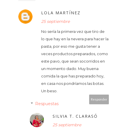
LOLA MARTÍNEZ
25 septiembre
No sería la primera vez que tiro de
lo que hay en la nevera para hacer la
pasta, por eso me gusta tener a
veces productos preparados, como
este pavo, que sean socorridos en
un momento dado. Muy buena
comida la que has preparado hoy,
en casa nos pondríamos las botas.
Un beso.
Responder
Respuestas
SILVIA T. CLARASÓ
25 septiembre