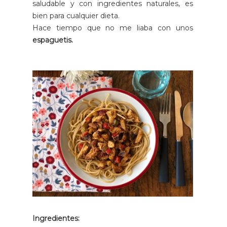
saludable y con ingredientes naturales, es
bien para cualquier dieta.
Hace tiempo que no me liaba con unos
espaguetis.
Ingredientes: