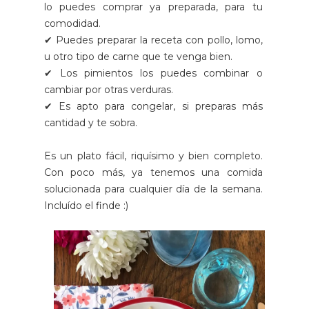
lo puedes comprar ya preparada, para tu
comodidad.
✔ Puedes preparar la receta con pollo, lomo,
u otro tipo de carne que te venga bien.
✔ Los pimientos los puedes combinar o
cambiar por otras verduras.
✔ Es apto para congelar, si preparas más
cantidad y te sobra.
Es un plato fácil, riquísimo y bien completo.
Con poco más, ya tenemos una comida
solucionada para cualquier día de la semana.
Incluído el finde :)