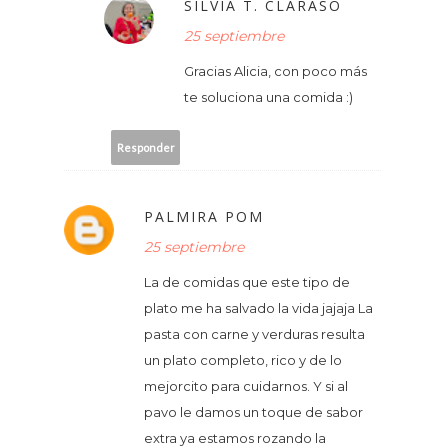
SILVIA T. CLARASÓ
25 septiembre
Gracias Alicia, con poco más
te soluciona una comida :)
Responder
PALMIRA POM
25 septiembre
La de comidas que este tipo de
plato me ha salvado la vida jajaja La
pasta con carne y verduras resulta
un plato completo, rico y de lo
mejorcito para cuidarnos. Y si al
pavo le damos un toque de sabor
extra ya estamos rozando la