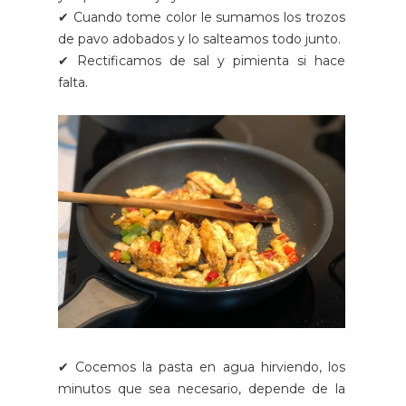
✔ Cuando tome color le sumamos los trozos
de pavo adobados y lo salteamos todo junto.
✔ Rectificamos de sal y pimienta si hace
falta.
✔ Cocemos la pasta en agua hirviendo, los
minutos que sea necesario, depende de la