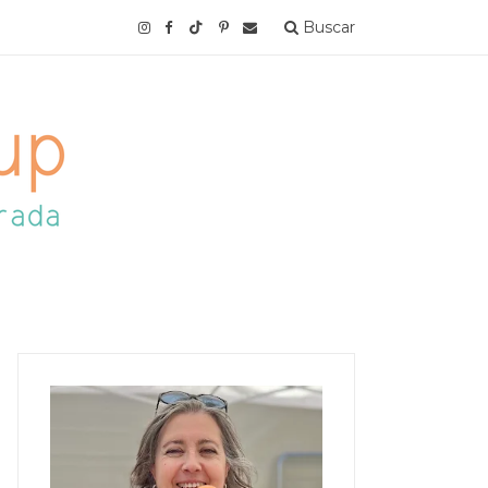
Buscar