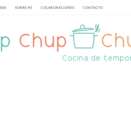
ASAS
SOBRE MÍ
COLABORACIONES
CONTACTO