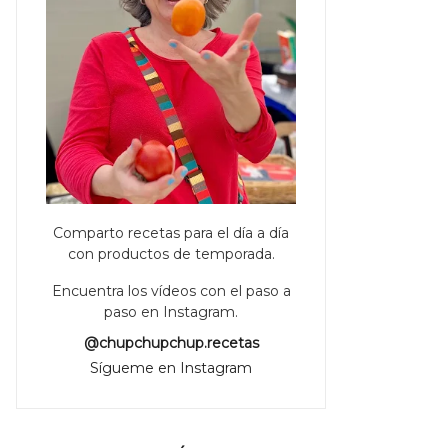
Comparto recetas para el día a día
con productos de temporada.
Encuentra los vídeos con el paso a
paso en Instagram.
@chupchupchup.recetas
Sígueme en Instagram