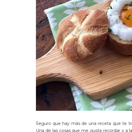
Seguro que hay más de una receta que te tran
Una de las cosas que me gusta recordar y a 