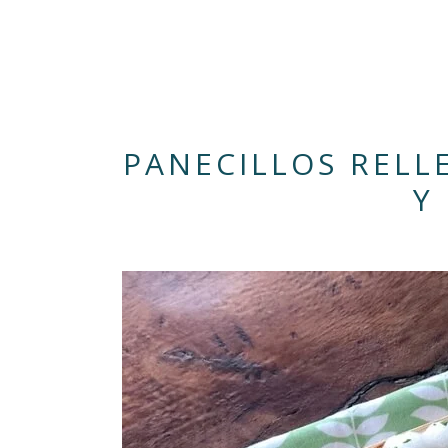
PANECILLOS RELL
Y