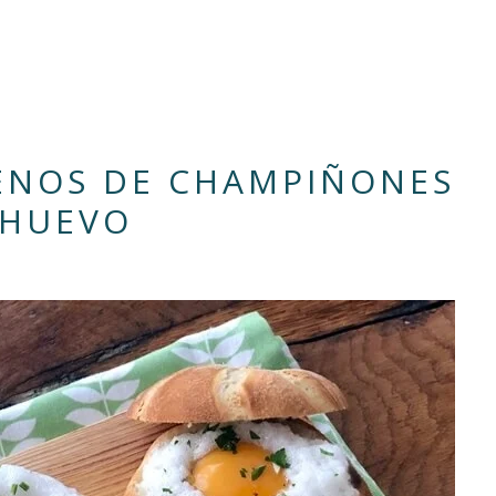
ENOS DE CHAMPIÑONES
 HUEVO