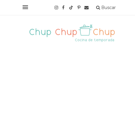
Buscar