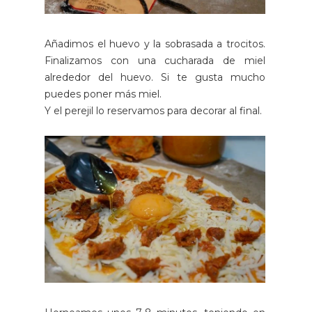
Añadimos el huevo y la sobrasada a trocitos.
Finalizamos con una cucharada de miel
alrededor del huevo. Si te gusta mucho
puedes poner más miel.
Y el perejil lo reservamos para decorar al final.