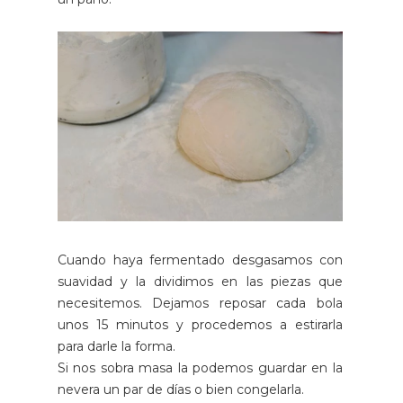
Cuando haya fermentado desgasamos con
suavidad y la dividimos en las piezas que
necesitemos. Dejamos reposar cada bola
unos 15 minutos y procedemos a estirarla
para darle la forma.
Si nos sobra masa la podemos guardar en la
nevera un par de días o bien congelarla.