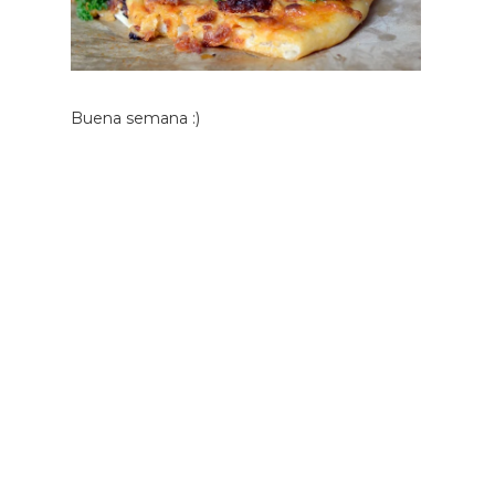
Buena semana :)