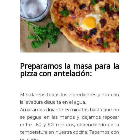
Preparamos la masa para la
pizza con antelación:
Mezclamos todos los ingredientes junto con
la levadura disuelta en el agua.
Amasamos durante 15 minutos hasta que no
se pegue en las manos y dejamos reposar
entre 60 y 90 minutos, dependiendo de la
temperatura en nuestra cocina. Tapamos con
un paño.