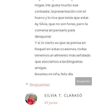
migas. Me gusta mucho ese
contraste, la presentación con el
huevo y lo rica que tenía que estar.
Ay Silvia, que no son horas, pero la
comeria sin pensarlo para
desayunar.
Y si, lo cierto es que se piensa en
Raquel en estas ocasiones, todas
tenemos un alimento más señalado
que asociamos a las blogueras
amigas.
Besotes mi niña, feliz día.
Responder
Respuestas
SILVIA T. CLARASÓ
01 junio