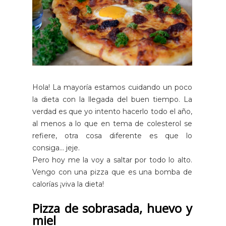
Hola! La mayoría estamos cuidando un poco
la dieta con la llegada del buen tiempo. La
verdad es que yo intento hacerlo todo el año,
al menos a lo que en tema de colesterol se
refiere, otra cosa diferente es que lo
consiga... jeje.
Pero hoy me la voy a saltar por todo lo alto.
Vengo con una pizza que es una bomba de
calorías ¡viva la dieta!
Pizza de sobrasada, huevo y
miel