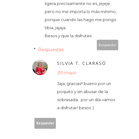
ligera precisamente no es, jejeje,
pero no me importa lo más mínimo,
porque cuando las hago me pongo
tibia, jajaja.
Besos y que la disfrutes.
Responder
Respuestas
SILVIA T. CLARASÓ
30 mayo
Jaja, gracias!! bueno por un
poquito y sin abusar de la
sobrasada.. por un día vamos
a disfrutar! besos :)
Responder