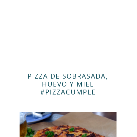
PIZZA DE SOBRASADA,
HUEVO Y MIEL
#PIZZACUMPLE