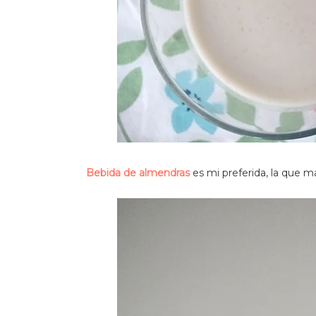
Bebida de almendras
es mi preferida, la que m