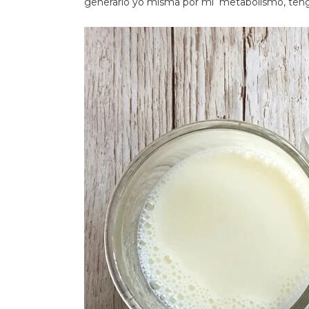
generarlo yo misma por mi metabolismo, tengo