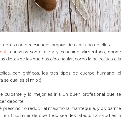
rentes con necesidades propias de cada uno de ellos.
nal
consejos sobre dieta y coaching alimentario, donde
s dietas de las que has oído hablar, como la paleolítica o la
ica, con gráficos, los tres tipos de cuerpo humano: el
se cual es el mio :)
 cuidarse y lo mejor es ir a un buen profesional que te
cer deporte.
prescindir o reducir al máximo la mantequilla, y olvidarme
 en fin... mirar de que todo sea desnatado. La salud es lo