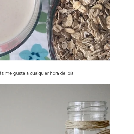
ás me gusta a cualquier hora del día.