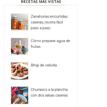
RECETAS MÁS VISTAS
Zanahorias encurtidas
caseras, receta fácil
paso a paso
Cómo preparar agua de
frutas
Bhaji de cebolla
Churrasco a la plancha
con dos salsas caseras