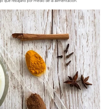
 que rebajarlo por medio de la alimentación.