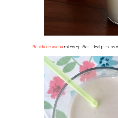
Bebida de avena
mi compañera ideal para los 