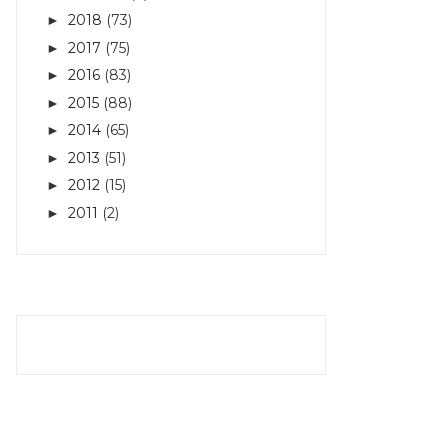
2018
(73)
►
2017
(75)
►
2016
(83)
►
2015
(88)
►
2014
(65)
►
2013
(51)
►
2012
(15)
►
2011
(2)
►