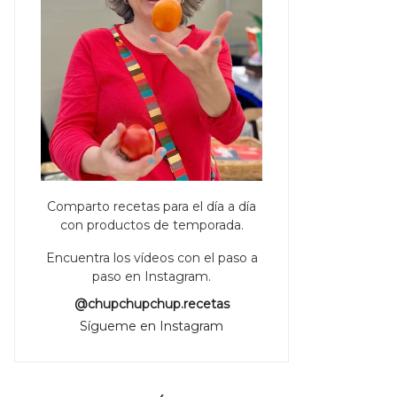
Comparto recetas para el día a día
con productos de temporada.
Encuentra los vídeos con el paso a
paso en Instagram.
@chupchupchup.recetas
Sígueme en Instagram