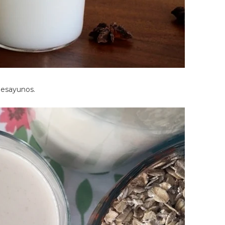
desayunos.