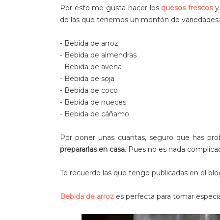
Por esto me gusta hacer los
quesos frescos
y
de las que tenemos un montón de variedades:
- Bebida de arroz
- Bebida de almendras
- Bebida de avena
- Bebida de soja
- Bebida de coco
- Bebida de nueces
- Bebida de cáñamo
Por poner unas cuantas, seguro que has pr
prepararlas en casa
. Pues no es nada complica
Te recuerdo las que tengo publicadas en el blo
Bebida de arroz
es perfecta para tomar especi