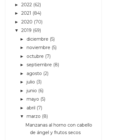
2022
(62)
►
2021
(84)
►
2020
(70)
►
2019
(69)
▼
diciembre
(5)
►
noviembre
(5)
►
octubre
(7)
►
septiembre
(8)
►
agosto
(2)
►
julio
(3)
►
junio
(6)
►
mayo
(5)
►
abril
(7)
►
marzo
(8)
▼
Manzanas al horno con cabello
de ángel y frutos secos