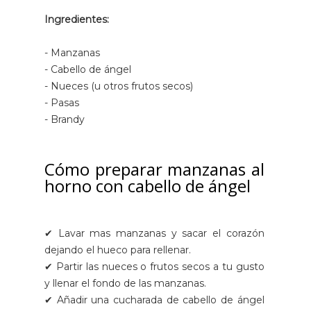
Ingredientes:
- Manzanas
- Cabello de ángel
- Nueces (u otros frutos secos)
- Pasas
- Brandy
Cómo preparar manzanas al
horno con cabello de ángel
✔ Lavar mas manzanas y sacar el corazón
dejando el hueco para rellenar.
✔ Partir las nueces o frutos secos a tu gusto
y llenar el fondo de las manzanas.
✔ Añadir una cucharada de cabello de ángel