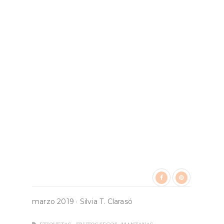
marzo 2019
·
Silvia T. Clarasó