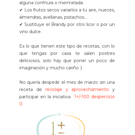
alguna confitura o mermelada.
✔ Los frutos secos variarlos a tu aire, nueces,
almendras, avellanas, pistachos...
✔ Sustituye el Brandy por otro licor o por un
vino dulce.
Es lo que tienen este tipo de recetas, con lo
que tengas por casa te salen postres
deliciosos, solo hay que poner un poco de
imaginación y mucho cariño :)
No quería despedir el mes de marzo sin una
receta de
reciclaje y aprovechamiento
y
participar en la iniciativa
1+/-100 despercicio
0