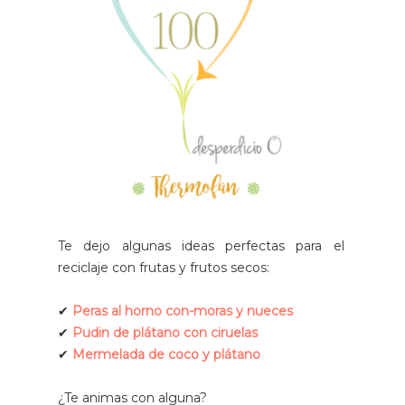
Te dejo algunas ideas perfectas para el
reciclaje con frutas y frutos secos:
✔
Peras al horno con-moras y nueces
✔
Pudin de plátano con ciruelas
✔
Mermelada de coco y plátano
¿Te animas con alguna?