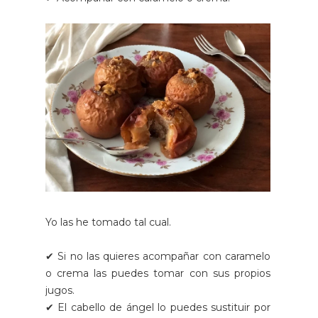
Yo las he tomado tal cual.
✔ Si no las quieres acompañar con caramelo
o crema las puedes tomar con sus propios
jugos.
✔
El cabello de ángel lo puedes sustituir por