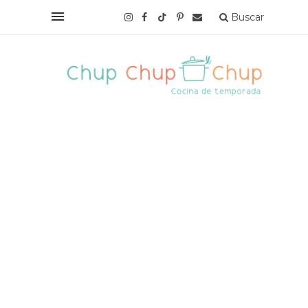
Buscar