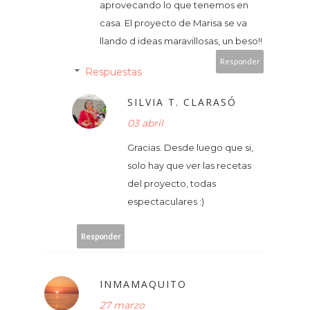
aprovecando lo que tenemos en
casa. El proyecto de Marisa se va
llando d ideas maravillosas, un beso!!
Responder
Respuestas
SILVIA T. CLARASÓ
03 abril
Gracias. Desde luego que si,
solo hay que ver las recetas
del proyecto, todas
espectaculares :)
Responder
INMAMAQUITO
27 marzo