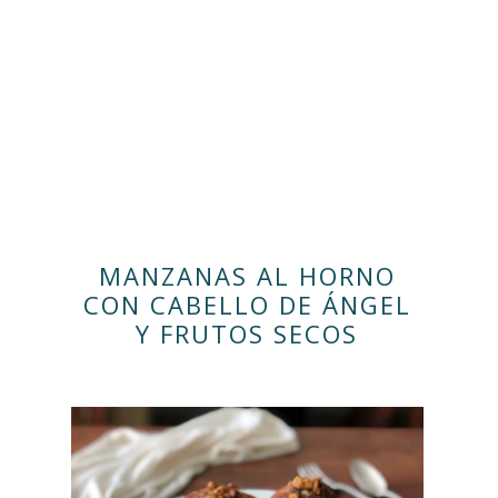
MANZANAS AL HORNO
CON CABELLO DE ÁNGEL
Y FRUTOS SECOS