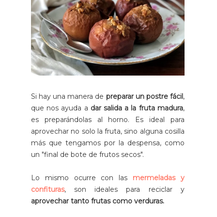
Si hay una manera de
preparar un postre fácil
,
que nos ayuda a
dar salida a la fruta madura
,
es preparándolas al horno. Es ideal para
aprovechar no solo la fruta, sino alguna cosilla
más que tengamos por la despensa, como
un "final de bote de frutos secos".
Lo mismo ocurre con las
mermeladas y
confituras
, son ideales para reciclar y
aprovechar tanto frutas como verduras.