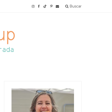
Buscar