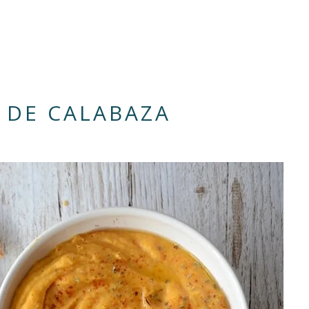
DE CALABAZA