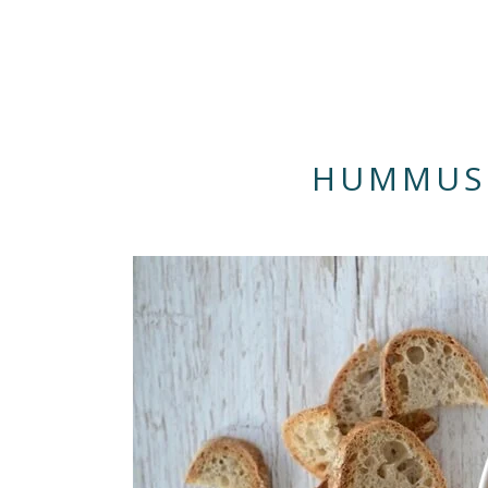
HUMMUS 