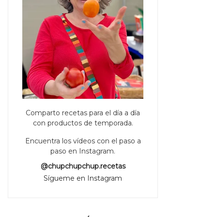
Comparto recetas para el día a día
con productos de temporada.
Encuentra los vídeos con el paso a
paso en Instagram.
@chupchupchup.recetas
Sígueme en Instagram