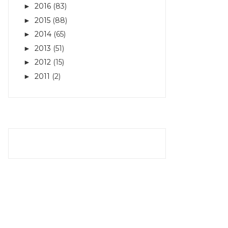
2016
(83)
►
2015
(88)
►
2014
(65)
►
2013
(51)
►
2012
(15)
►
2011
(2)
►