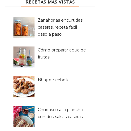
RECETAS MÁS VISTAS
Zanahorias encurtidas
caseras, receta fácil
paso a paso
Cómo preparar agua de
frutas
Bhaji de cebolla
Churrasco a la plancha
con dos salsas caseras