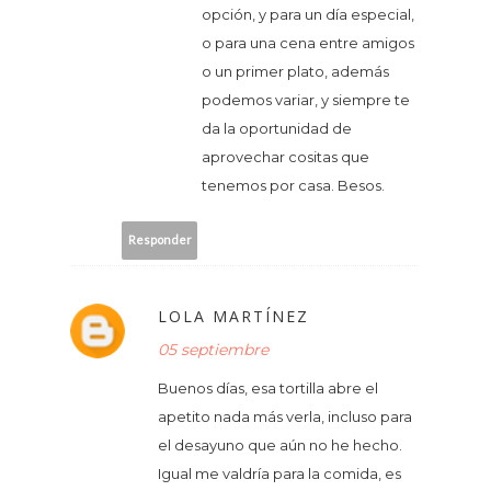
opción, y para un día especial,
o para una cena entre amigos
o un primer plato, además
podemos variar, y siempre te
da la oportunidad de
aprovechar cositas que
tenemos por casa. Besos.
Responder
LOLA MARTÍNEZ
05 septiembre
Buenos días, esa tortilla abre el
apetito nada más verla, incluso para
el desayuno que aún no he hecho.
Igual me valdría para la comida, es