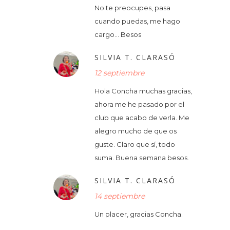
No te preocupes, pasa
cuando puedas, me hago
cargo… Besos
SILVIA T. CLARASÓ
12 septiembre
Hola Concha muchas gracias,
ahora me he pasado por el
club que acabo de verla. Me
alegro mucho de que os
guste. Claro que sí, todo
suma. Buena semana besos.
SILVIA T. CLARASÓ
14 septiembre
Un placer, gracias Concha.