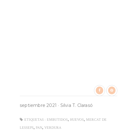
septiembre 2021
·
Silvia T. Clarasó
,
,
ETIQUETAS :
EMBUTIDOS
HUEVOS
MERCAT DE
,
,
LESSEPS
PAN
VERDURA