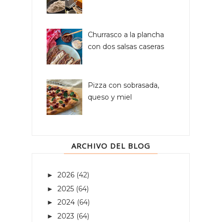
Churrasco a la plancha
con dos salsas caseras
Pizza con sobrasada,
queso y miel
ARCHIVO DEL BLOG
2026
(42)
►
2025
(64)
►
2024
(64)
►
2023
(64)
►