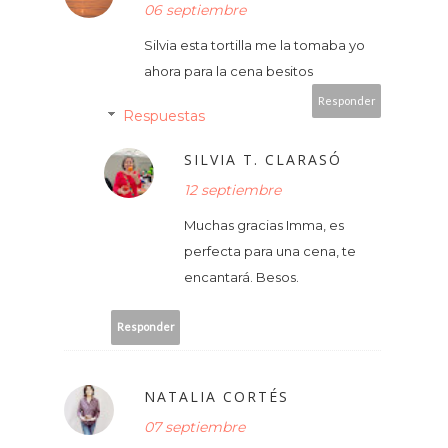
06 septiembre
Silvia esta tortilla me la tomaba yo
ahora para la cena besitos
Responder
Respuestas
SILVIA T. CLARASÓ
12 septiembre
Muchas gracias Imma, es
perfecta para una cena, te
encantará. Besos.
Responder
NATALIA CORTÉS
07 septiembre