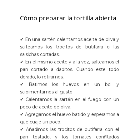
Cómo preparar la tortilla abierta
✔ En una sartén calentamos aceite de oliva y
salteamos los trocitos de butifarra o las
salsichas cortadas.
✔ En el mismo aceite y a la vez, salteamos el
pan cortado a daditos. Cuando este todo
dorado, lo retiramos.
✔ Batimos los huevos en un bol y
salpimentamos al gusto.
✔ Calentamos la sartén en el fuego con un
poco de aceite de oliva.
✔ Agregamos el huevo batido y esperamos a
que cuaje un poco.
✔ Añadimos las trocitos de butifarra con el
pan tostado, y los tomates confitados