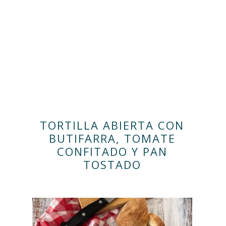
TORTILLA ABIERTA CON
BUTIFARRA, TOMATE
CONFITADO Y PAN
TOSTADO