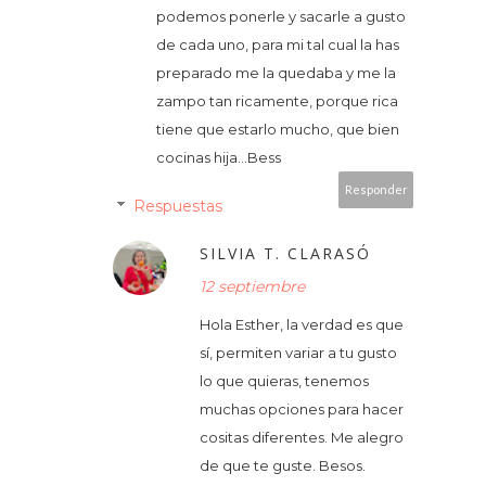
podemos ponerle y sacarle a gusto
de cada uno, para mi tal cual la has
preparado me la quedaba y me la
zampo tan ricamente, porque rica
tiene que estarlo mucho, que bien
cocinas hija...Bess
Responder
Respuestas
SILVIA T. CLARASÓ
12 septiembre
Hola Esther, la verdad es que
sí, permiten variar a tu gusto
lo que quieras, tenemos
muchas opciones para hacer
cositas diferentes. Me alegro
de que te guste. Besos.