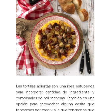
Las tortillas abiertas son una idea estupenda
para incorporar cantidad de ingrediente y
combinarlos de mil maneras. También es una
opción para aprovechar alguna cosita que
tengamos por casa y a la que tengamos que