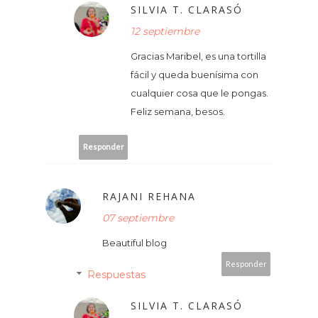
SILVIA T. CLARASÓ
12 septiembre
Gracias Maribel, es una tortilla
fácil y queda buenísima con
cualquier cosa que le pongas.
Feliz semana, besos.
Responder
RAJANI REHANA
07 septiembre
Beautiful blog
Responder
Respuestas
SILVIA T. CLARASÓ