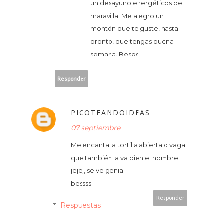
un desayuno energéticos de
maravilla. Me alegro un
montón que te guste, hasta
pronto, que tengas buena
semana. Besos.
Responder
PICOTEANDOIDEAS
07 septiembre
Me encanta la tortilla abierta o vaga
que también la va bien el nombre
jejej, se ve genial
bessss
Responder
Respuestas