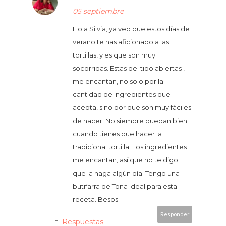
05 septiembre
Hola Silvia, ya veo que estos días de
verano te has aficionado a las
tortillas, y es que son muy
socorridas. Estas del tipo abiertas ,
me encantan, no solo por la
cantidad de ingredientes que
acepta, sino por que son muy fáciles
de hacer. No siempre quedan bien
cuando tienes que hacer la
tradicional tortilla. Los ingredientes
me encantan, así que no te digo
que la haga algún día. Tengo una
butifarra de Tona ideal para esta
receta. Besos.
Responder
Respuestas