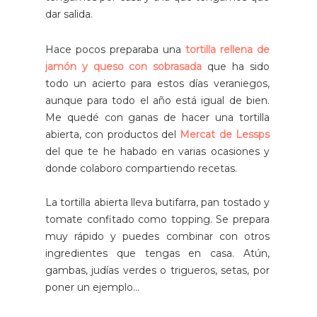
dar salida.
Hace pocos preparaba una
tortilla rellena de
jamón y queso con sobrasada
que ha sido
todo un acierto para estos días veraniegos,
aunque para todo el año está igual de bien.
Me quedé con ganas de hacer una tortilla
abierta, con productos del
Mercat de Lessps
del que te he habado en varias ocasiones y
donde colaboro compartiendo recetas.
La tortilla abierta lleva butifarra, pan tostado y
tomate confitado como topping. Se prepara
muy rápido y puedes combinar con otros
ingredientes que tengas en casa. Atún,
gambas, judías verdes o trigueros, setas, por
poner un ejemplo…