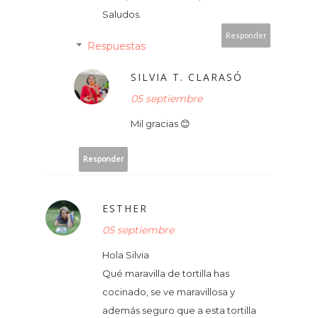
Saludos.
Responder
Respuestas
SILVIA T. CLARASÓ
05 septiembre
Mil gracias 😊
Responder
ESTHER
05 septiembre
Hola Silvia
Qué maravilla de tortilla has
cocinado, se ve maravillosa y
además seguro que a esta tortilla