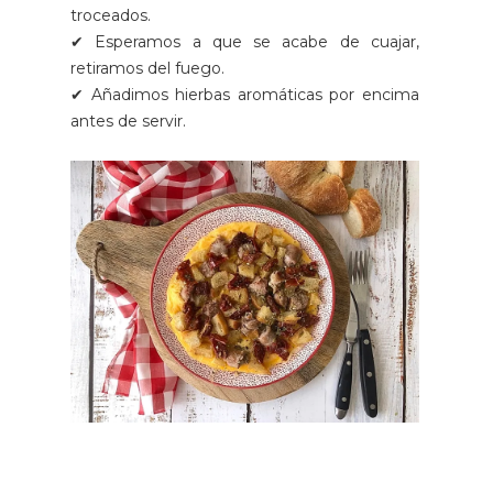
troceados.
✔ Esperamos a que se acabe de cuajar,
retiramos del fuego.
✔ Añadimos hierbas aromáticas por encima
antes de servir.