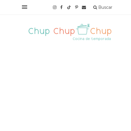
Buscar