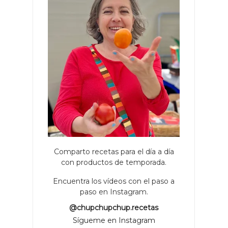
Comparto recetas para el día a día
con productos de temporada.
Encuentra los vídeos con el paso a
paso en Instagram.
@chupchupchup.recetas
Sígueme en Instagram