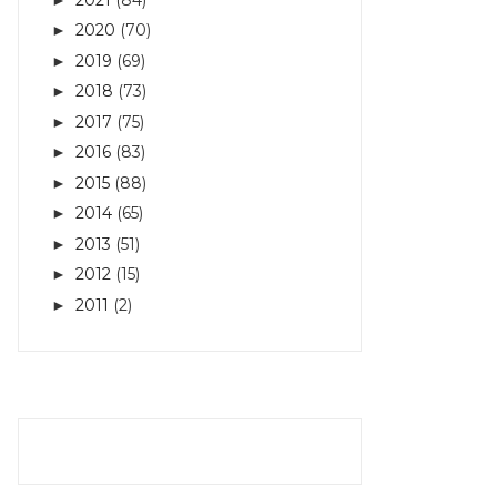
2020
(70)
►
2019
(69)
►
2018
(73)
►
2017
(75)
►
2016
(83)
►
2015
(88)
►
2014
(65)
►
2013
(51)
►
2012
(15)
►
2011
(2)
►