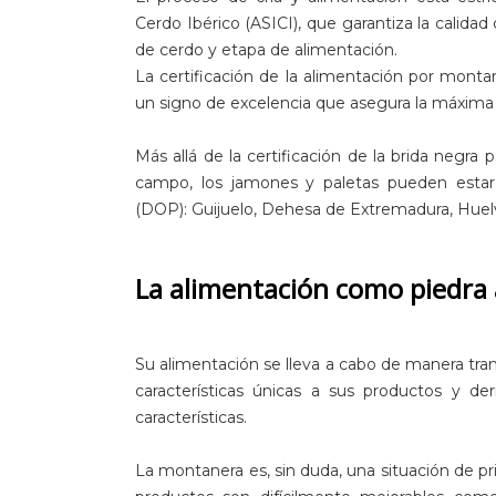
Cerdo Ibérico (ASICI), que garantiza la calida
de cerdo y etapa de alimentación.
La certificación de la alimentación por monta
un signo de excelencia que asegura la máxima c
Más allá de la certificación de la brida negra
campo, los jamones y paletas pueden estar 
(DOP): Guijuelo, Dehesa de Extremadura, Huel
La alimentación como piedra 
Su alimentación se lleva a cabo de manera tranq
características únicas a sus productos y d
características.
La montanera es, sin duda, una situación de p