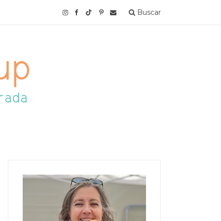
Buscar