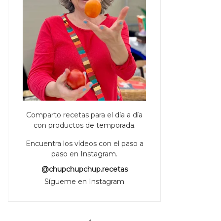
Comparto recetas para el día a día
con productos de temporada.
Encuentra los vídeos con el paso a
paso en Instagram.
@chupchupchup.recetas
Sígueme en Instagram