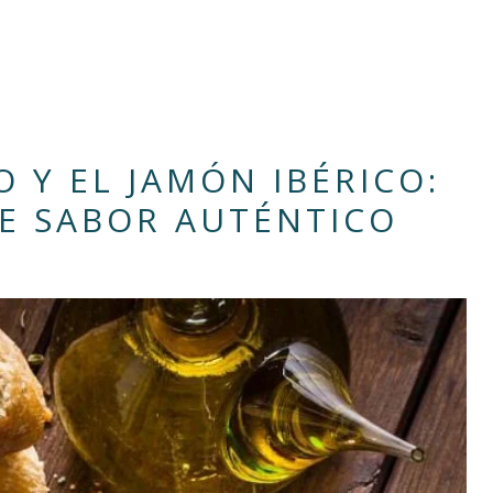
 Y EL JAMÓN IBÉRICO:
E SABOR AUTÉNTICO