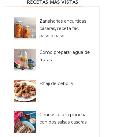
RECETAS MÁS VISTAS
Zanahorias encurtidas
caseras, receta fácil
paso a paso
Cómo preparar agua de
frutas
Bhaji de cebolla
Churrasco a la plancha
con dos salsas caseras