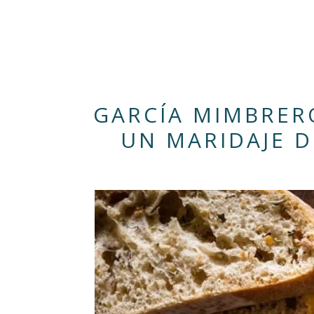
GARCÍA MIMBRERO
UN MARIDAJE D