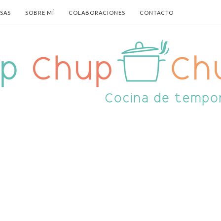
ASAS
SOBRE MÍ
COLABORACIONES
CONTACTO