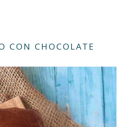
O CON CHOCOLATE