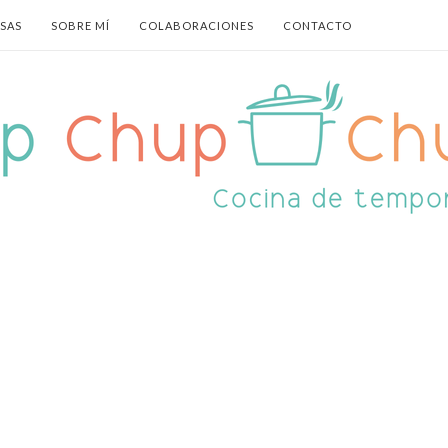
ASAS
SOBRE MÍ
COLABORACIONES
CONTACTO