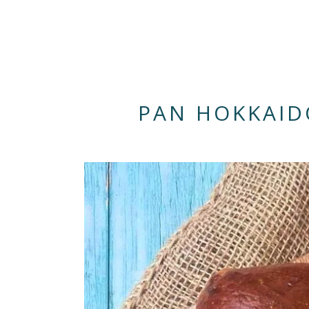
PAN HOKKAID