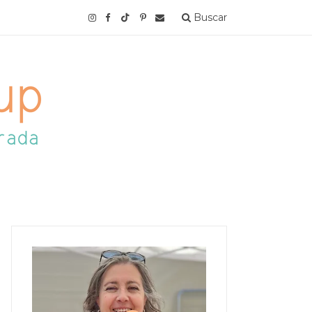
Buscar