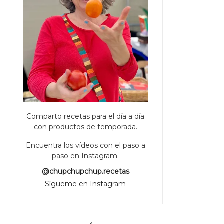
Comparto recetas para el día a día
con productos de temporada.
Encuentra los vídeos con el paso a
paso en Instagram.
@chupchupchup.recetas
Sígueme en Instagram