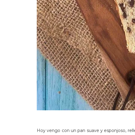
Hoy vengo con un pan suave y esponjoso, relle