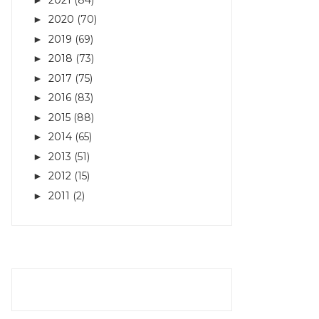
2020
(70)
►
2019
(69)
►
2018
(73)
►
2017
(75)
►
2016
(83)
►
2015
(88)
►
2014
(65)
►
2013
(51)
►
2012
(15)
►
2011
(2)
►