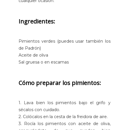
cualquier ocasión.
Ingredientes:
Pimientos verdes (puedes usar también los
de Padrón)
Aceite de oliva
Sal gruesa o en escamas
Cómo preparar los pimientos:
1. Lava bien los pimientos bajo el grifo y
sécalos con cuidado.
2. Colócalos en la cesta de la freidora de aire.
3. Rocía los pimientos con aceite de oliva,