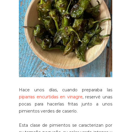
Hace unos días, cuando preparaba las
piparras encurtidas en vinagre
, reservé unas
pocas para hacerlas fritas junto a unos
pimientos verdes de caserío.
Esta clase de pimientos se caracterizan por