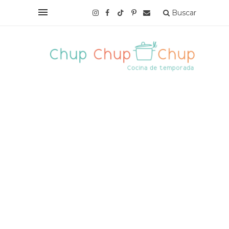
Buscar