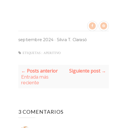
septiembre 2024
·
Silvia T. Clarasó
ETIQUETAS :
APERITIVO
← Posts anterior
Siguiente post →
Entrada más
reciente
3 COMENTARIOS