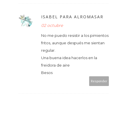
ISABEL PARA ALROMASAR
02 octubre
No me puedo resistir a los pimientos
fritos, aunque después me sientan
regular.
Una buena idea hacerlos en la
freidora de aire
Besos
Responder