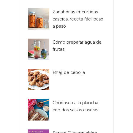
Zanahorias encurtidas
caseras, receta fácil paso
a paso
Cómo preparar agua de
frutas
Bhaji de cebolla
Churrasco a la plancha
con dos salsas caseras