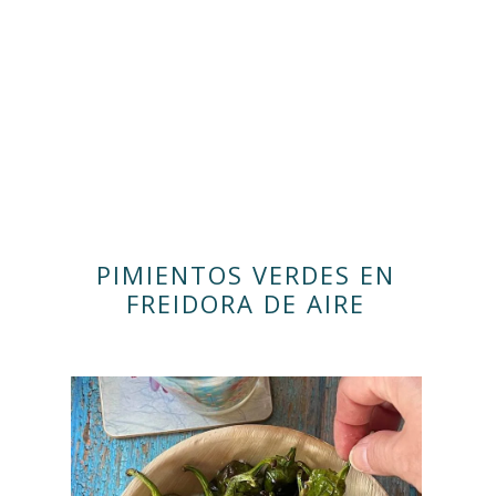
PIMIENTOS VERDES EN
FREIDORA DE AIRE