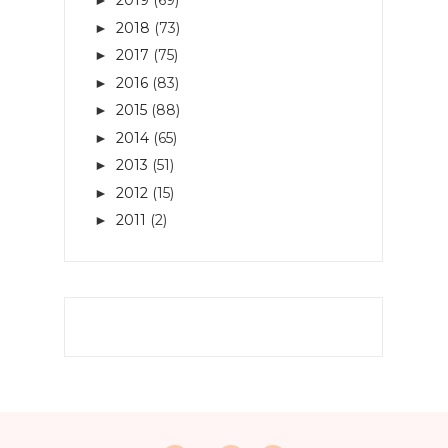
2019
(69)
►
2018
(73)
►
2017
(75)
►
2016
(83)
►
2015
(88)
►
2014
(65)
►
2013
(51)
►
2012
(15)
►
2011
(2)
►