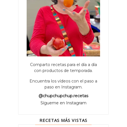
Comparto recetas para el día a día
con productos de temporada.
Encuentra los vídeos con el paso a
paso en Instagram.
@chupchupchup.recetas
Sígueme en Instagram
RECETAS MÁS VISTAS