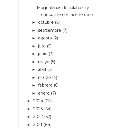
Magdalenas de calabaza y
chocolate con aceite de o...
octubre
(6)
►
septiembre
(7)
►
agosto
(2)
►
julio
(5)
►
junio
(3)
►
mayo
(5)
►
abril
(5)
►
marzo
(4)
►
febrero
(6)
►
enero
(7)
►
2024
(64)
►
2023
(64)
►
2022
(62)
►
2021
(84)
►