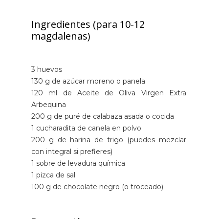
Ingredientes (para 10-12
magdalenas)
3 huevos
130 g de azúcar moreno o panela
120 ml de Aceite de Oliva Virgen Extra
Arbequina
200 g de puré de calabaza asada o cocida
1 cucharadita de canela en polvo
200 g de harina de trigo (puedes mezclar
con integral si prefieres)
1 sobre de levadura química
1 pizca de sal
100 g de chocolate negro (o troceado)