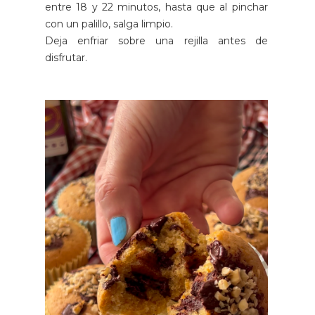
entre 18 y 22 minutos, hasta que al pinchar
con un palillo, salga limpio.
Deja enfriar sobre una rejilla antes de
disfrutar.