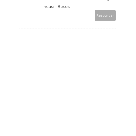
ricas¡¡¡¡ Besos
Responder