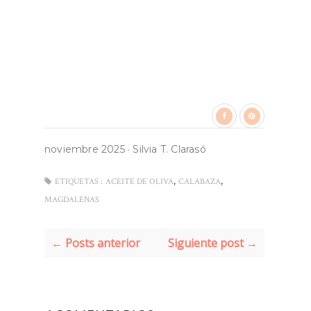
noviembre 2025
·
Silvia T. Clarasó
,
,
ETIQUETAS :
ACEITE DE OLIVA
CALABAZA
MAGDALENAS
← Posts anterior
Siguiente post →