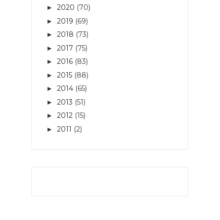
2020
(70)
►
2019
(69)
►
2018
(73)
►
2017
(75)
►
2016
(83)
►
2015
(88)
►
2014
(65)
►
2013
(51)
►
2012
(15)
►
2011
(2)
►