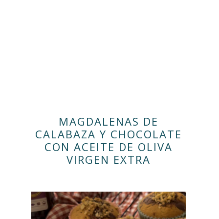
MAGDALENAS DE
CALABAZA Y CHOCOLATE
CON ACEITE DE OLIVA
VIRGEN EXTRA