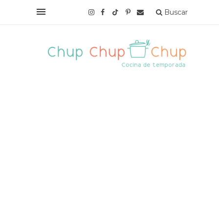
Buscar