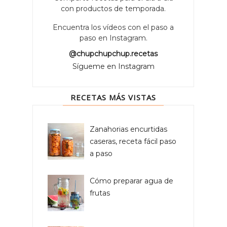
con productos de temporada.
Encuentra los vídeos con el paso a
paso en Instagram.
@chupchupchup.recetas
Sígueme en Instagram
RECETAS MÁS VISTAS
Zanahorias encurtidas
caseras, receta fácil paso
a paso
Cómo preparar agua de
frutas