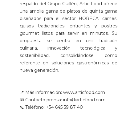
respaldo del Grupo Guillén, Artic Food ofrece
una amplia gama de platos de quinta gama
diseñados para el sector HORECA: carnes,
guisos tradicionales, entrantes y postres
gourmet listos para servir en minutos. Su
propuesta se centra en unir tradición
culinaria, innovación tecnológica y
sostenibilidad, consolidándose como
referente en soluciones gastronómicas de
nueva generación.
📍 Más información: www.articfood.com
📧 Contacto prensa: info@articfood.com
📞 Teléfono: +34 645 59 87 40