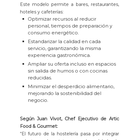
Este modelo permite a bares, restaurantes,
hoteles y cafeterías:
Optimizar recursos al reducir
personal, tiempos de preparación y
consumo energético.
Estandarizar la calidad en cada
servicio, garantizando la misma
experiencia gastronómica.
Ampliar su oferta incluso en espacios
sin salida de humos o con cocinas
reducidas.
Minimizar el desperdicio alimentario,
mejorando la sostenibilidad del
negocio.
Según Juan Vivot, Chef Ejecutivo de Artic
Food & Gourmet:
“El futuro de la hostelería pasa por integrar