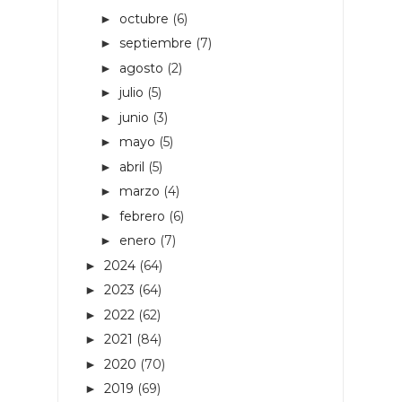
octubre
(6)
►
septiembre
(7)
►
agosto
(2)
►
julio
(5)
►
junio
(3)
►
mayo
(5)
►
abril
(5)
►
marzo
(4)
►
febrero
(6)
►
enero
(7)
►
2024
(64)
►
2023
(64)
►
2022
(62)
►
2021
(84)
►
2020
(70)
►
2019
(69)
►