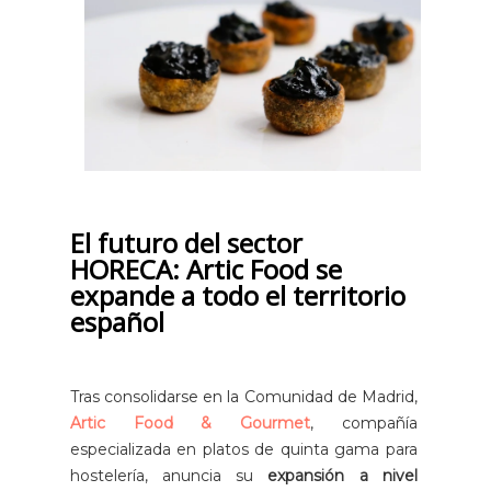
El futuro del sector
HORECA: Artic Food se
expande a todo el territorio
español
Tras consolidarse en la Comunidad de Madrid,
Artic Food & Gourmet
, compañía
especializada en platos de quinta gama para
hostelería, anuncia su
expansión a nivel