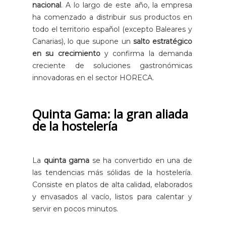
nacional
. A lo largo de este año, la empresa
ha comenzado a distribuir sus productos en
todo el territorio español (excepto Baleares y
Canarias), lo que supone un
salto estratégico
en su crecimiento
y confirma la demanda
creciente de soluciones gastronómicas
innovadoras en el sector HORECA.
Quinta Gama: la gran aliada
de la hostelería
La
quinta gama
se ha convertido en una de
las tendencias más sólidas de la hostelería.
Consiste en platos de alta calidad, elaborados
y envasados al vacío, listos para calentar y
servir en pocos minutos.