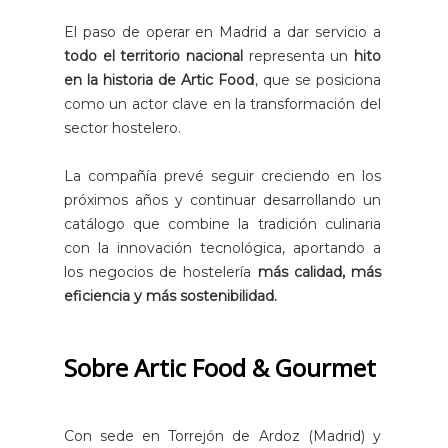
El paso de operar en Madrid a dar servicio a
todo el territorio nacional
representa un
hito
en la historia de Artic Food
, que se posiciona
como un actor clave en la transformación del
sector hostelero.
La compañía prevé seguir creciendo en los
próximos años y continuar desarrollando un
catálogo que combine la tradición culinaria
con la innovación tecnológica, aportando a
los negocios de hostelería
más calidad, más
eficiencia y más sostenibilidad.
Sobre Artic Food & Gourmet
Con sede en Torrejón de Ardoz (Madrid) y