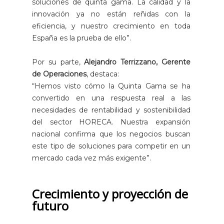
soluciones de quinta gama. La calidad y la
innovación ya no están reñidas con la
eficiencia, y nuestro crecimiento en toda
España es la prueba de ello”.
Por su parte,
Alejandro Terrizzano, Gerente
de Operaciones
, destaca:
“Hemos visto cómo la Quinta Gama se ha
convertido en una respuesta real a las
necesidades de rentabilidad y sostenibilidad
del sector HORECA. Nuestra expansión
nacional confirma que los negocios buscan
este tipo de soluciones para competir en un
mercado cada vez más exigente”.
Crecimiento y proyección de
futuro