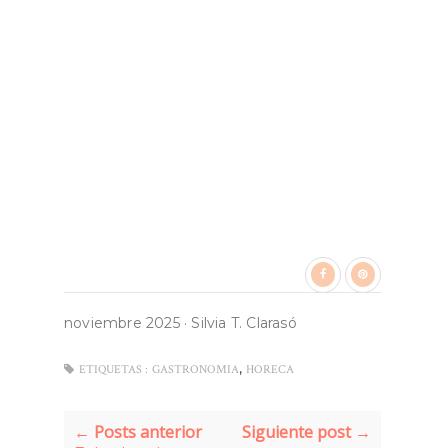
noviembre 2025
·
Silvia T. Clarasó
,
ETIQUETAS :
GASTRONOMIA
HORECA
← Posts anterior
Siguiente post →