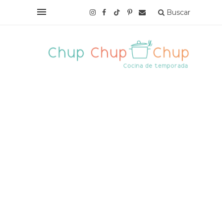
Buscar