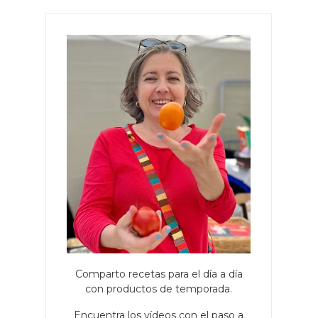
Comparto recetas para el día a día
con productos de temporada.
Encuentra los vídeos con el paso a