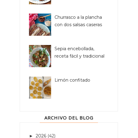
Churrasco a la plancha
con dos salsas caseras
Sepia encebollada,
receta fácil y tradicional
Limón confitado
ARCHIVO DEL BLOG
2026
(42)
►