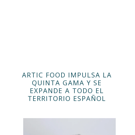
ARTIC FOOD IMPULSA LA
QUINTA GAMA Y SE
EXPANDE A TODO EL
TERRITORIO ESPAÑOL