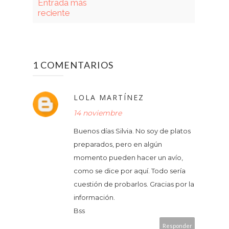
Entrada más
reciente
1 COMENTARIOS
LOLA MARTÍNEZ
14 noviembre
Buenos días Silvia. No soy de platos
preparados, pero en algún
momento pueden hacer un avío,
como se dice por aquí. Todo sería
cuestión de probarlos. Gracias por la
información.
Bss
Responder