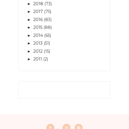
2018
(73)
►
2017
(75)
►
2016
(83)
►
2015
(88)
►
2014
(65)
►
2013
(51)
►
2012
(15)
►
2011
(2)
►