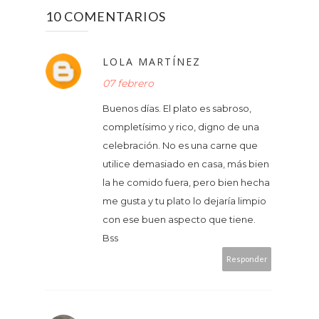
10 COMENTARIOS
LOLA MARTÍNEZ
07 febrero
Buenos días. El plato es sabroso,
completísimo y rico, digno de una
celebración. No es una carne que
utilice demasiado en casa, más bien
la he comido fuera, pero bien hecha
me gusta y tu plato lo dejaría limpio
con ese buen aspecto que tiene.
Bss
Responder