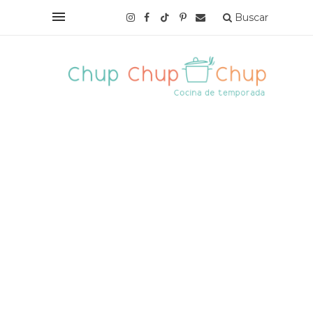
Buscar