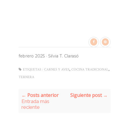
febrero 2025
·
Silvia T. Clarasó
,
,
ETIQUETAS :
CARNES Y AVES
COCINA TRADICIONAL
TERNERA
← Posts anterior
Siguiente post →
Entrada más
reciente