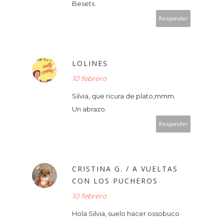
Besets.
Responder
LOLINES
10 febrero
Silvia, que ricura de plato,mmm.
Un abrazo.
Responder
CRISTINA G. / A VUELTAS
CON LOS PUCHEROS
10 febrero
Hola Silvia, suelo hacer ossobuco