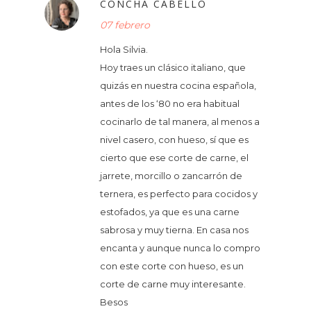
CONCHA CABELLO
07 febrero
Hola Silvia.
Hoy traes un clásico italiano, que
quizás en nuestra cocina española,
antes de los ‘80 no era habitual
cocinarlo de tal manera, al menos a
nivel casero, con hueso, sí que es
cierto que ese corte de carne, el
jarrete, morcillo o zancarrón de
ternera, es perfecto para cocidos y
estofados, ya que es una carne
sabrosa y muy tierna. En casa nos
encanta y aunque nunca lo compro
con este corte con hueso, es un
corte de carne muy interesante.
Besos