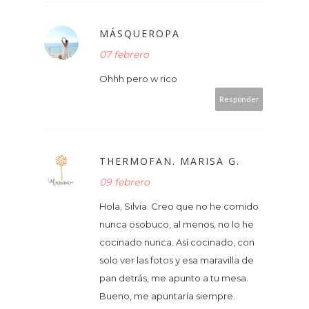
MÁSQUEROPA
07 febrero
Ohhh pero w rico
Responder
THERMOFAN. MARISA G.
09 febrero
Hola, Silvia. Creo que no he comido
nunca osobuco, al menos, no lo he
cocinado nunca. Así cocinado, con
solo ver las fotos y esa maravilla de
pan detrás, me apunto a tu mesa.
Bueno, me apuntaría siempre.