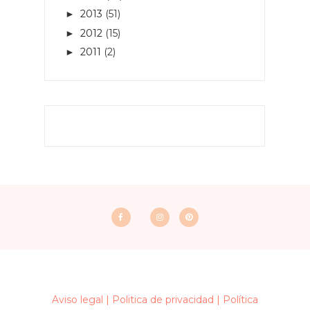
2013
(51)
►
2012
(15)
►
2011
(2)
►
Aviso legal |
Politica de privacidad |
Política