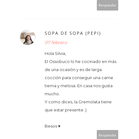
Responder
SOPA DE SOPA (PEPI)
07 febrero
Hola Silvia,
El Ossobuco lo he cocinado en más
de una ocasión y es de larga
cocción para conseguir una carne
tierna y melosa. En casa nos gusta
mucho.
Y como dices, la Gremolata tiene
que estar presente ;)
Besos ♥
Responder