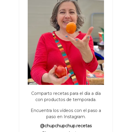
Comparto recetas para el día a día
con productos de temporada.
Encuentra los vídeos con el paso a
paso en Instagram.
@chupchupchup.recetas