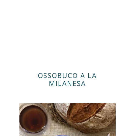
OSSOBUCO A LA
MILANESA