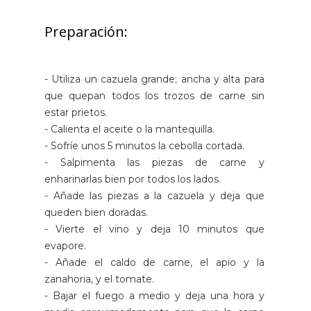
Preparación:
- Utiliza un cazuela grande; ancha y alta para
que quepan todos los trozos de carne sin
estar prietos.
- Calienta el aceite o la mantequilla.
- Sofríe unos 5 minutos la cebolla cortada.
- Salpimenta las piezas de carne y
enharinarlas bien por todos los lados.
- Añade las piezas a la cazuela y deja que
queden bien doradas.
- Vierte el vino y deja 10 minutos que
evapore.
- Añade el caldo de carne, el apio y la
zanahoria, y el tomate.
- Bajar el fuego a medio y deja una hora y