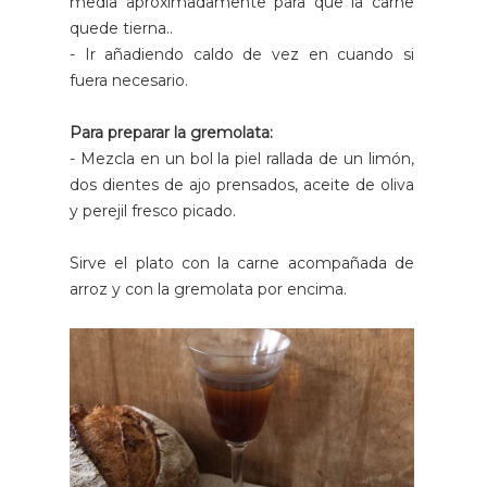
media aproximadamente para que la carne
quede tierna..
- Ir añadiendo caldo de vez en cuando si
fuera necesario.
Para preparar la gremolata:
- Mezcla en un bol la piel rallada de un limón,
dos dientes de ajo prensados, aceite de oliva
y perejil fresco picado.
Sirve el plato con la carne acompañada de
arroz y con la gremolata por encima.