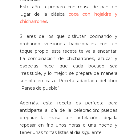
Este año la preparo con masa de pan, en
lugar de la clásica
coca con hojaldre y
chicharrones
.
Si eres de los que disfrutan cocinando y
probando versiones tradicionales con un
toque propio, esta receta te va a encantar.
La combinación de chicharrones, azúcar y
especias hace que cada bocado sea
irresistible, y lo mejor: se prepara de manera
sencilla en casa. Receta adaptada del libro
“Panes de pueblo”.
Además, esta receta es perfecta para
anticiparte al día de la celebración: puedes
preparar la masa con antelación, dejarla
reposar en frio unos horas o una noche y
tener unas tortas listas al día siguiente.