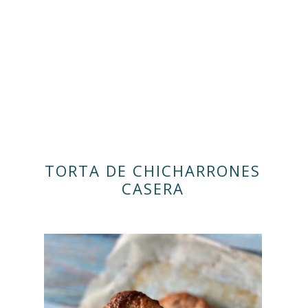
TORTA DE CHICHARRONES
CASERA