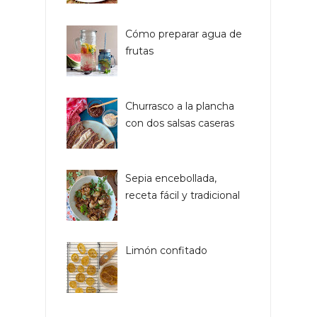
Cómo preparar agua de
frutas
Churrasco a la plancha
con dos salsas caseras
Sepia encebollada,
receta fácil y tradicional
Limón confitado