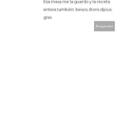
Esa masa me la guardo y la receta
entera también. besos, Bons dijous
gras
Responder