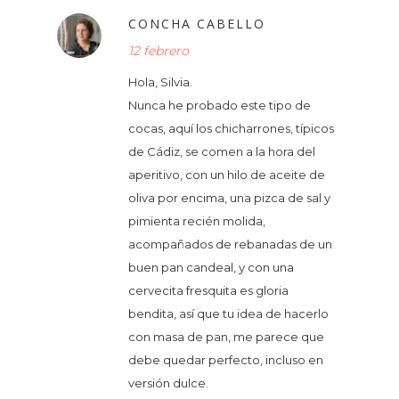
CONCHA CABELLO
12 febrero
Hola, Silvia.
Nunca he probado este tipo de
cocas, aquí los chicharrones, típicos
de Cádiz, se comen a la hora del
aperitivo, con un hilo de aceite de
oliva por encima, una pizca de sal y
pimienta recién molida,
acompañados de rebanadas de un
buen pan candeal, y con una
cervecita fresquita es gloria
bendita, así que tu idea de hacerlo
con masa de pan, me parece que
debe quedar perfecto, incluso en
versión dulce.