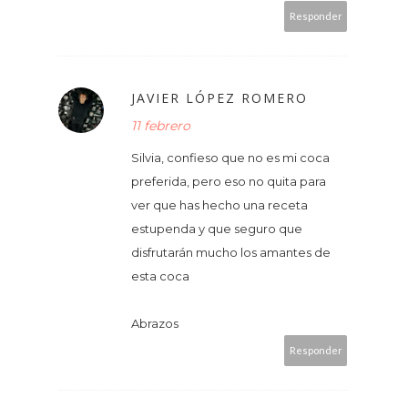
Responder
JAVIER LÓPEZ ROMERO
11 febrero
Silvia, confieso que no es mi coca
preferida, pero eso no quita para
ver que has hecho una receta
estupenda y que seguro que
disfrutarán mucho los amantes de
esta coca
Abrazos
Responder