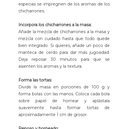
especias se impregnen de los aromas de los
chicharrones.
Incorpora los chicharrones a la masa:
Añade la mezcla de chicharrones a la masa y
mezcla con cuidado hasta que todo quede
bien integrado. Si quieres, añade un poco de
manteca de cerdo para dar más jugosidad.
Deja reposar 30 minutos para que se
asienten los aromas y la textura.
Forma las tortas:
Divide la masa en porciones de 100 g y
forma bolas con las manos. Coloca cada bola
sobre papel de hornear y aplástala
suavemente hasta formar tortas de
aproximadamente 1 cm de grosor.
Reposo y horneado: