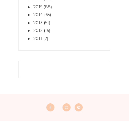
2015
(88)
►
2014
(65)
►
2013
(51)
►
2012
(15)
►
2011
(2)
►