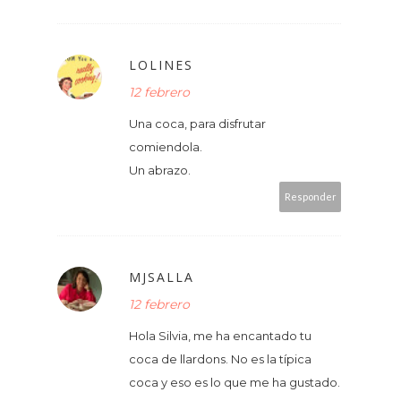
LOLINES
12 febrero
Una coca, para disfrutar
comiendola.
Un abrazo.
Responder
MJSALLA
12 febrero
Hola Silvia, me ha encantado tu
coca de llardons. No es la típica
coca y eso es lo que me ha gustado.