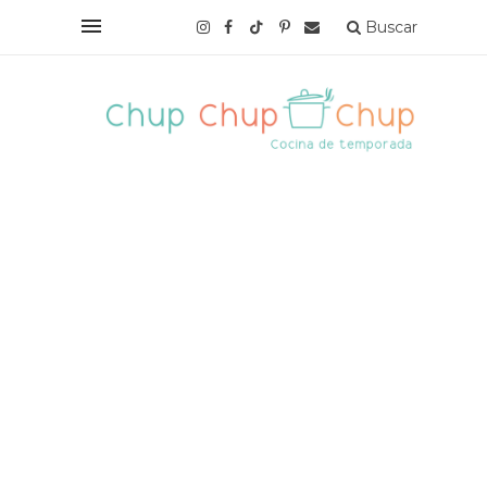
Buscar