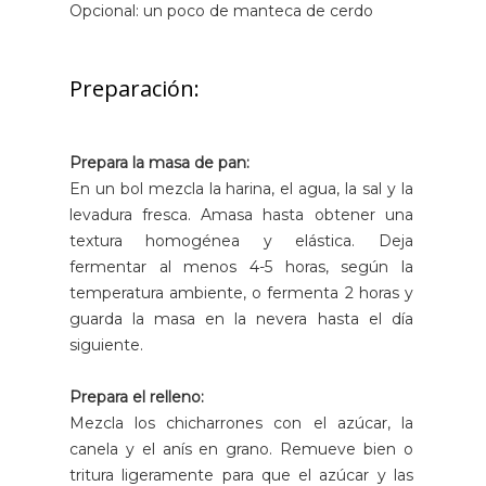
Opcional: un poco de manteca de cerdo
Preparación:
Prepara la masa de pan:
En un bol mezcla la harina, el agua, la sal y la
levadura fresca. Amasa hasta obtener una
textura homogénea y elástica. Deja
fermentar al menos 4-5 horas, según la
temperatura ambiente, o fermenta 2 horas y
guarda la masa en la nevera hasta el día
siguiente.
Prepara el relleno:
Mezcla los chicharrones con el azúcar, la
canela y el anís en grano. Remueve bien o
tritura ligeramente para que el azúcar y las