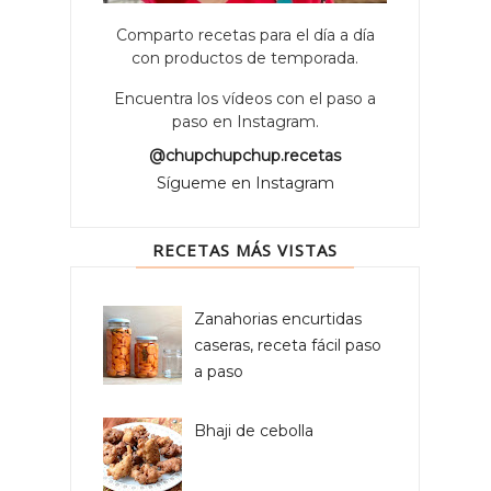
Comparto recetas para el día a día
con productos de temporada.
Encuentra los vídeos con el paso a
paso en Instagram.
@chupchupchup.recetas
Sígueme en Instagram
RECETAS MÁS VISTAS
Zanahorias encurtidas
caseras, receta fácil paso
a paso
Bhaji de cebolla