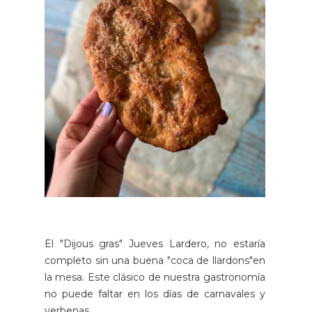
El "Dijous gras" Jueves Lardero, no estaría
completo sin una buena "coca de llardons"en
la mesa. Este clásico de nuestra gastronomía
no puede faltar en los días de carnavales y
verbenas.