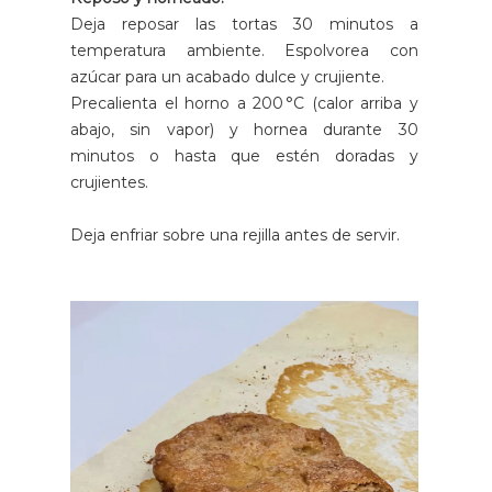
Deja reposar las tortas 30 minutos a
temperatura ambiente. Espolvorea con
azúcar para un acabado dulce y crujiente.
Precalienta el horno a 200 °C (calor arriba y
abajo, sin vapor) y hornea durante 30
minutos o hasta que estén doradas y
crujientes.
Deja enfriar sobre una rejilla antes de servir.