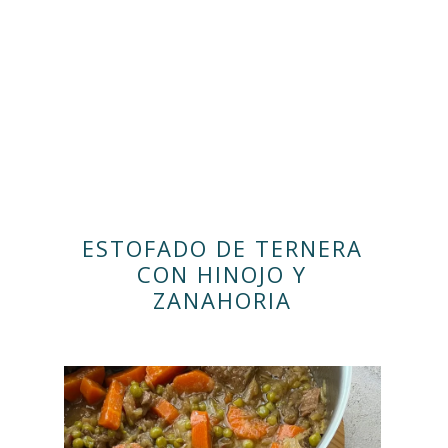
ESTOFADO DE TERNERA
CON HINOJO Y
ZANAHORIA