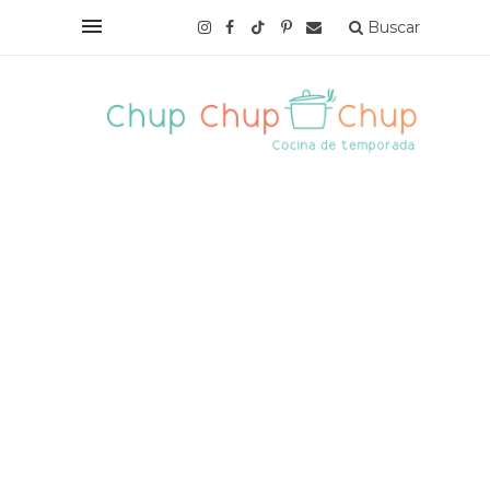
Buscar