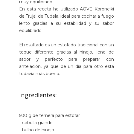
muy equilibrado.
En esta receta he utilizado AOVE Koroneiki
de Trujal de Tudela, ideal para cocinar a fuego
lento gracias a su estabilidad y su sabor
equilibrado.
El resultado es un estofado tradicional con un
toque diferente gracias al hinojo, lleno de
sabor y perfecto para preparar con
antelación, ya que de un día para otro está
todavía más bueno.
Ingredientes:
500 g de ternera para estofar
1 cebolla grande
1 bulbo de hinojo