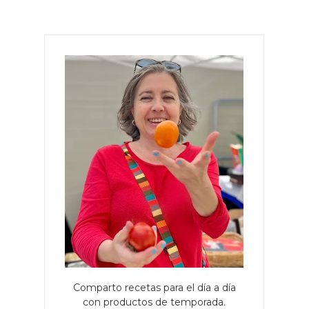
Comparto recetas para el día a día
con productos de temporada.