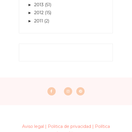
2013
(51)
►
2012
(15)
►
2011
(2)
►
Aviso legal |
Politica de privacidad |
Política