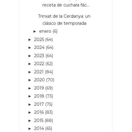
receta de cuchara fác...
Trinxat de la Cerdanya: un
clásico de temporada
enero
(6)
►
2025
(64)
►
2024
(64)
►
2023
(64)
►
2022
(62)
►
2021
(84)
►
2020
(70)
►
2019
(69)
►
2018
(73)
►
2017
(75)
►
2016
(83)
►
2015
(88)
►
2014
(65)
►