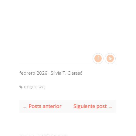
febrero 2026
·
Silvia T. Clarasó
ETIQUETAS :
← Posts anterior
Siguiente post →