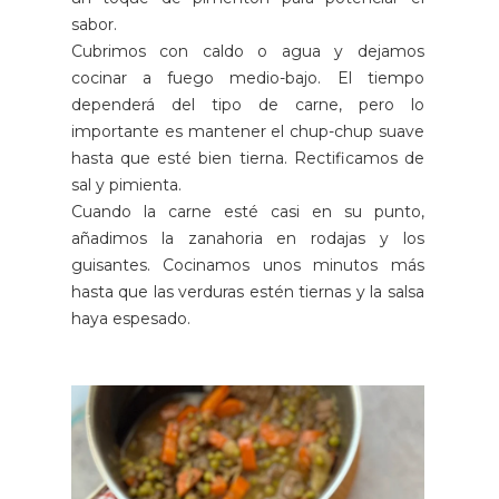
sabor.
Cubrimos con caldo o agua y dejamos
cocinar a fuego medio-bajo. El tiempo
dependerá del tipo de carne, pero lo
importante es mantener el chup-chup suave
hasta que esté bien tierna. Rectificamos de
sal y pimienta.
Cuando la carne esté casi en su punto,
añadimos la zanahoria en rodajas y los
guisantes. Cocinamos unos minutos más
hasta que las verduras estén tiernas y la salsa
haya espesado.