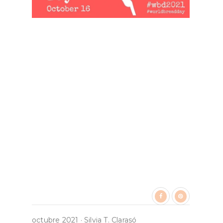
octubre 2021
·
Silvia T. Clarasó