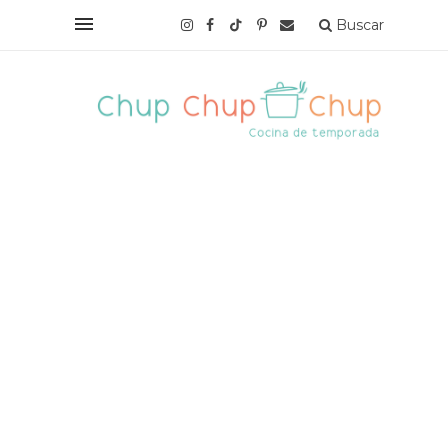
Buscar