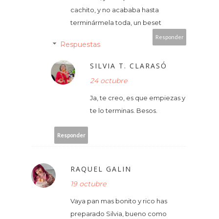
cachito, y no acababa hasta
terminármela toda, un beset
Responder
Respuestas
SILVIA T. CLARASÓ
24 octubre
Ja, te creo, es que empiezas y
te lo terminas. Besos.
Responder
RAQUEL GALIN
19 octubre
Vaya pan mas bonito y rico has
preparado Silvia, bueno como