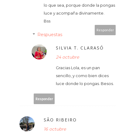
lo que sea, porque donde la pongas
luce y acompaña divinamente.
Bss
Responder
Respuestas
SILVIA T. CLARASÓ
24 octubre
Gracias Lola, es un pan
sencillo, y como bien dices
luce donde lo pongas. Besos.
Responder
SÃO RIBEIRO
16 octubre