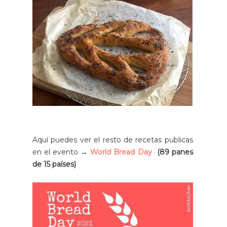
Aquí puedes ver el resto de recetas publicas
en el evento →
World Bread Day
(89 panes
de 15 países)