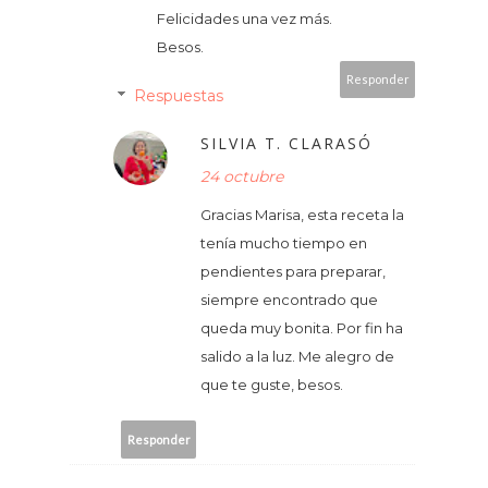
Felicidades una vez más.
Besos.
Responder
Respuestas
SILVIA T. CLARASÓ
24 octubre
Gracias Marisa, esta receta la
tenía mucho tiempo en
pendientes para preparar,
siempre encontrado que
queda muy bonita. Por fin ha
salido a la luz. Me alegro de
que te guste, besos.
Responder