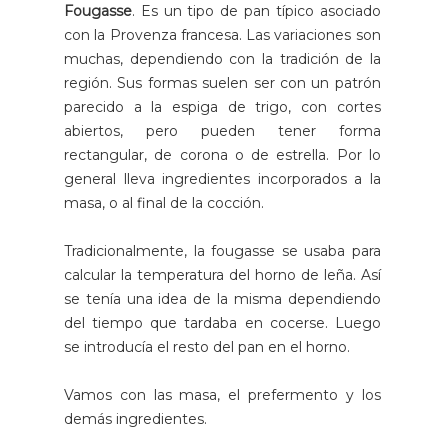
Fougasse
. Es un tipo de pan típico asociado
con la Provenza francesa. Las variaciones son
muchas, dependiendo con la tradición de la
región. Sus formas suelen ser con un patrón
parecido a la espiga de trigo, con cortes
abiertos, pero pueden tener forma
rectangular, de corona o de estrella. Por lo
general lleva ingredientes incorporados a la
masa, o al final de la cocción.
Tradicionalmente, la fougasse se usaba para
calcular la temperatura del horno de leña. Así
se tenía una idea de la misma dependiendo
del tiempo que tardaba en cocerse. Luego
se introducía el resto del pan en el horno.
Vamos con las masa, el prefermento y los
demás ingredientes.