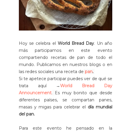
Hoy se celebra el
World Bread Day
. Un año
más participamos en este evento
compartiendo recetas de pan de todo el
mundo. Publicamos en nuestros blogs o en
las redes sociales una receta de
pan
.
Si te apetece participar puedes ver de qué se
trata aquí →
World Bread Day
Announcement
.
Es muy bonito que desde
diferentes países, se compartan panes,
masas y migas para celebrar el
día mundial
del pan.
Para este evento he pensado en la