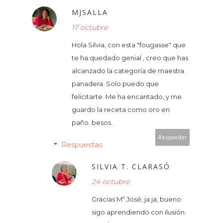
MJSALLA
17 octubre
Hola Silvia, con esta "fougasse" que
te ha quedado genial , creo que has
alcanzado la categoría de maestra
panadera. Solo puedo que
felicitarte. Me ha encantado, y me
guardo la receta como oro en
paño. besos.
Responder
Respuestas
SILVIA T. CLARASÓ
24 octubre
Gracias Mª José, ja ja, bueno
sigo aprendiendo con ilusión.