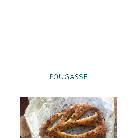
FOUGASSE