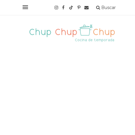
Buscar