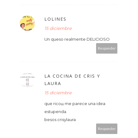
LOLINES
15 diciembre
Un queso realmente DELICIOSO
Responder
LA COCINA DE CRIS Y
LAURA
15 diciembre
que rico¡¡¡ me parece una idea
estupenda.
besos crisylaura
Responder