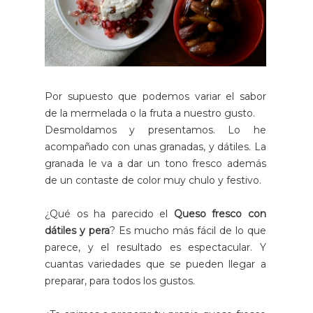
Por supuesto que podemos variar el sabor
de la mermelada o la fruta a nuestro gusto.
Desmoldamos y presentamos. Lo he
acompañado con unas granadas, y dátiles. La
granada le va a dar un tono fresco además
de un contaste de color muy chulo y festivo.
¿Qué os ha parecido el
Queso fresco con
dátiles y pera
?
Es mucho más fácil de lo que
parece, y el resultado es espectacular. Y
cuantas variedades que se pueden llegar a
preparar, para todos los gustos.