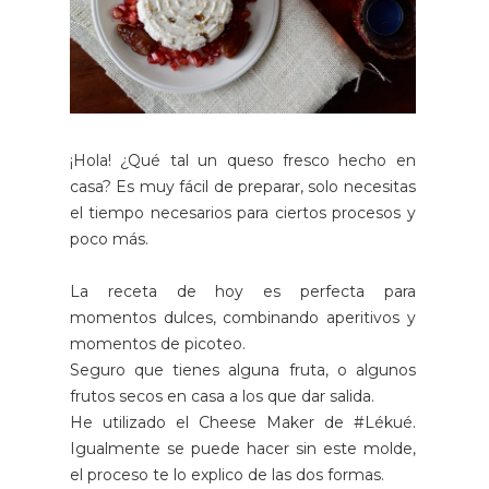
¡Hola! ¿Qué tal un queso fresco hecho en
casa? Es muy fácil de preparar, solo necesitas
el tiempo necesarios para ciertos procesos y
poco más.
La receta de hoy es perfecta para
momentos dulces, combinando aperitivos y
momentos de picoteo.
Seguro que tienes alguna fruta, o algunos
frutos secos en casa a los que dar salida.
He utilizado el Cheese Maker de #Lékué.
Igualmente se puede hacer sin este molde,
el proceso te lo explico de las dos formas.