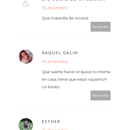
15 diciembre
Que maravilla de receta!
Responder
RAQUEL GALIN
15 diciembre
Que suerte hacer el queso tu misma
en casa, tiene que estar riquísimo!!
Un besito
Responder
ESTHER