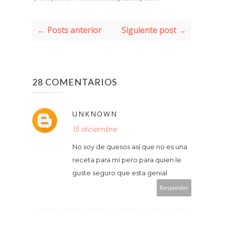
← Posts anterior
Siguiente post →
28 COMENTARIOS
UNKNOWN
15 diciembre
No soy de quesos así que no es una
receta para mí pero para quien le
guste seguro que esta genial
Responder