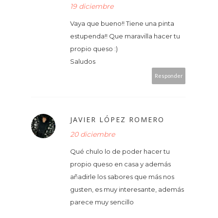
19 diciembre
Vaya que bueno!! Tiene una pinta
estupenda!! Que maravilla hacer tu
propio queso :)
Saludos
Responder
JAVIER LÓPEZ ROMERO
20 diciembre
Qué chulo lo de poder hacer tu
propio queso en casa y además
añadirle los sabores que más nos
gusten, es muy interesante, además
parece muy sencillo