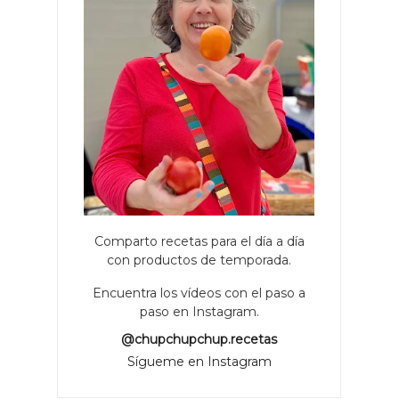
Comparto recetas para el día a día
con productos de temporada.
Encuentra los vídeos con el paso a
paso en Instagram.
@chupchupchup.recetas
Sígueme en Instagram