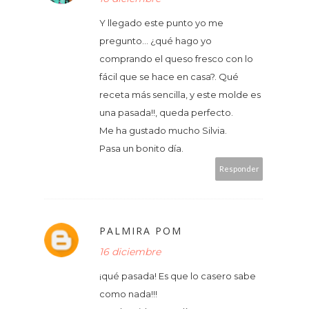
Y llegado este punto yo me
pregunto... ¿qué hago yo
comprando el queso fresco con lo
fácil que se hace en casa?. Qué
receta más sencilla, y este molde es
una pasada!!, queda perfecto.
Me ha gustado mucho Silvia.
Pasa un bonito día.
Responder
PALMIRA POM
16 diciembre
¡qué pasada! Es que lo casero sabe
como nada!!!