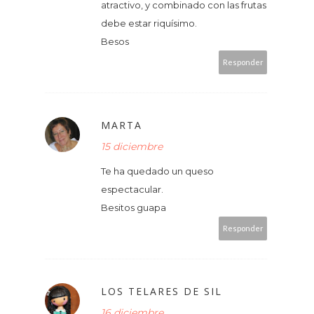
atractivo, y combinado con las frutas
debe estar riquísimo.
Besos
Responder
MARTA
15 diciembre
Te ha quedado un queso
espectacular.
Besitos guapa
Responder
LOS TELARES DE SIL
16 diciembre