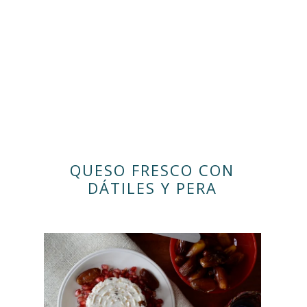
QUESO FRESCO CON
DÁTILES Y PERA