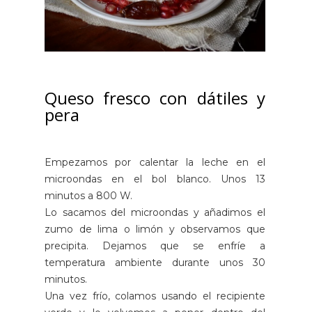
Queso fresco con dátiles y
pera
Empezamos por calentar la leche en el
microondas en el bol blanco. Unos 13
minutos a 800 W.
Lo sacamos del microondas y añadimos el
zumo de lima o limón y observamos que
precipita. Dejamos que se enfríe a
temperatura ambiente durante unos 30
minutos.
Una vez frío, colamos usando el recipiente