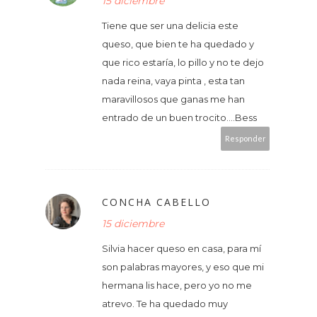
15 diciembre
Tiene que ser una delicia este
queso, que bien te ha quedado y
que rico estaría, lo pillo y no te dejo
nada reina, vaya pinta , esta tan
maravillosos que ganas me han
entrado de un buen trocito....Bess
Responder
CONCHA CABELLO
15 diciembre
Silvia hacer queso en casa, para mí
son palabras mayores, y eso que mi
hermana lis hace, pero yo no me
atrevo. Te ha quedado muy