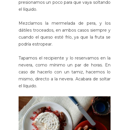
presionamos un poco para que vaya soltando
el líquido.
Mezclamos la mermelada de pera, y los
dátiles troceados, en ambos casos siempre y
cuando el queso esté frío, ya que la fruta se
podría estropear.
Tapamos el recipiente y lo reservamos en la
nevera, como mínimo un par de horas. En
caso de hacerlo con un tamiz, hacemos lo
mismo, directo a la nevera. Acabara de soltar
el líquido.