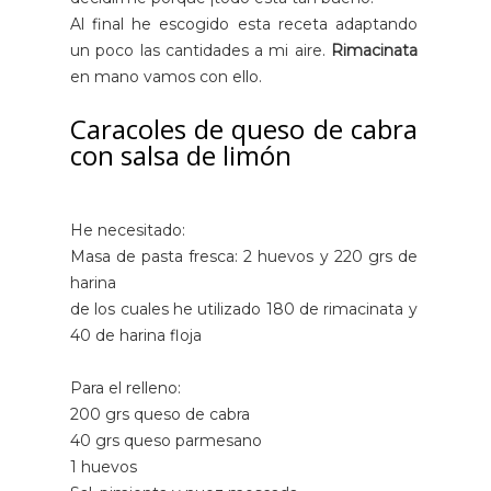
Al final he escogido esta receta adaptando
un poco las cantidades a mi aire.
Rimacinata
en mano vamos con ello.
Caracoles de queso de cabra
con salsa de limón
He necesitado:
Masa de pasta fresca: 2 huevos y 220 grs de
harina
de los cuales he utilizado 180 de rimacinata y
40 de harina floja
Para el relleno:
200 grs queso de cabra
40 grs queso parmesano
1 huevos