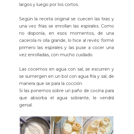
largos y luego por los cortos.
Según la receta original se cuecen las tiras y
una vez frías se enrollan las espirales. Como
no disponía, en esos momentos, de una
cacerola ni olla grande, lo hice al revés: formé
primero las espirales y las puse a cocer una
vez enrolladas, con mucho cuidado.
Las cocemos en agua con sal, se escurren y
se sumergen en un bol con agua fría y sal, de
manera que se para la cocción.
Si las ponemos sobre un paño de cocina para
que absorba el agua sobrante, le vendrá
genial.