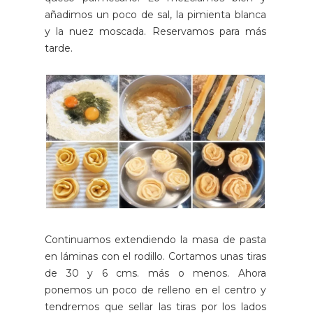
añadimos un poco de sal, la pimienta blanca
y la nuez moscada. Reservamos para más
tarde.
Continuamos extendiendo la masa de pasta
en láminas con el rodillo. Cortamos unas tiras
de 30 y 6 cms. más o menos. Ahora
ponemos un poco de relleno en el centro y
tendremos que sellar las tiras por los lados