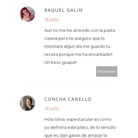
RAQUEL GALIN
15 julio
Aun no me he atrevido con la pasta
casera pero te aseguro que lo
intentare algun dia me guardo tu
receta porque me ha encantado!!
Un beso guapa!!
Responder
CONCHA CABELLO
15 julio
Hola Silvia, espectacular es como
yo definiría este plato, de lo sencillo
que es, dan ganas de amasar la