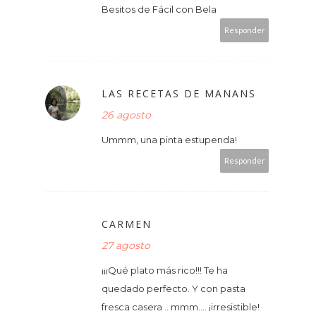
Besitos de Fácil con Bela
Responder
LAS RECETAS DE MANANS
26 agosto
Ummm, una pinta estupenda!
Responder
CARMEN
27 agosto
¡¡¡Qué plato más rico!!! Te ha
quedado perfecto. Y con pasta
fresca casera .. mmm.... ¡irresistible!