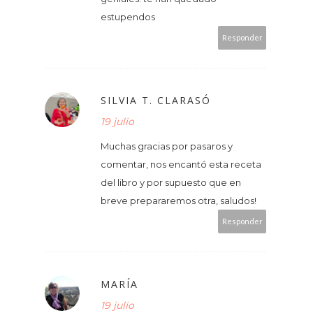
estupendos
Responder
SILVIA T. CLARASÓ
19 julio
Muchas gracias por pasaros y
comentar, nos encantó esta receta
del libro y por supuesto que en
breve prepararemos otra, saludos!
Responder
MARÍA
19 julio