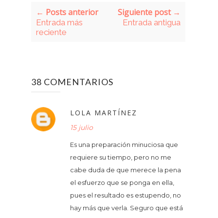
← Posts anterior
Siguiente post →
Entrada más
Entrada antigua
reciente
38 COMENTARIOS
LOLA MARTÍNEZ
15 julio
Es una preparación minuciosa que
requiere su tiempo, pero no me
cabe duda de que merece la pena
el esfuerzo que se ponga en ella,
pues el resultado es estupendo, no
hay más que verla. Seguro que está