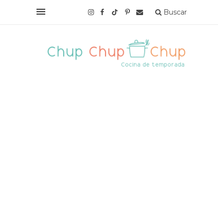
Buscar