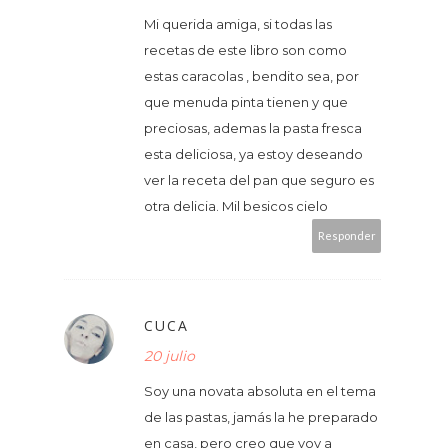
Mi querida amiga, si todas las
recetas de este libro son como
estas caracolas , bendito sea, por
que menuda pinta tienen y que
preciosas, ademas la pasta fresca
esta deliciosa, ya estoy deseando
ver la receta del pan que seguro es
otra delicia. Mil besicos cielo
Responder
CUCA
20 julio
Soy una novata absoluta en el tema
de las pastas, jamás la he preparado
en casa, pero creo que voy a