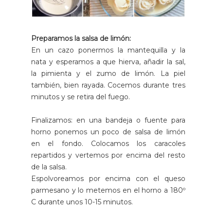
Preparamos la salsa de limón:
En un cazo ponermos la mantequilla y la
nata y esperamos a que hierva, añadir la sal,
la pimienta y el zumo de limón. La piel
también, bien rayada. Cocemos durante tres
minutos y se retira del fuego.
Finalizamos: en una bandeja o fuente para
horno ponemos un poco de salsa de limón
en el fondo. Colocamos los caracoles
repartidos y vertemos por encima del resto
de la salsa.
Espolvoreamos por encima con el queso
parmesano y lo metemos en el horno a 180º
C durante unos 10-15 minutos.