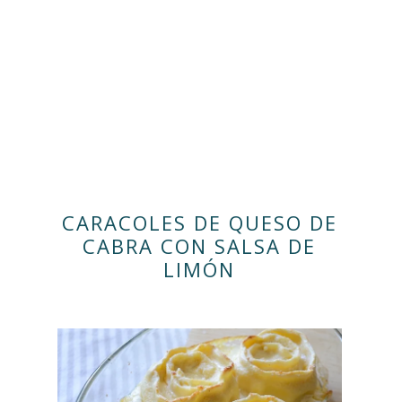
CARACOLES DE QUESO DE
CABRA CON SALSA DE
LIMÓN