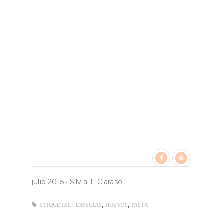
julio 2015
·
Silvia T. Clarasó
,
,
ETIQUETAS :
ESPECIAS
HUEVOS
PASTA