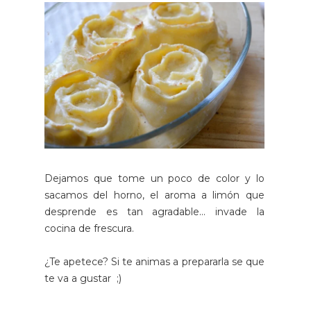
Dejamos que tome un poco de color y lo
sacamos del horno, el aroma a limón que
desprende es tan agradable... invade la
cocina de frescura.
¿Te apetece? Si te animas a prepararla se que
te va a gustar ;)