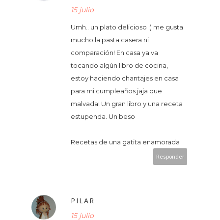
15 julio
Umh.. un plato delicioso :) me gusta
mucho la pasta casera ni
comparación! En casa ya va
tocando algún libro de cocina,
estoy haciendo chantajes en casa
para mi cumpleaños jaja que
malvada! Un gran libro y una receta
estupenda. Un beso
Recetas de una gatita enamorada
Responder
PILAR
15 julio