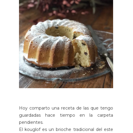
Hoy comparto una receta de las que tengo
guardadas hace tiempo en la carpeta
pendientes.
El kouglof es un brioche tradicional del este