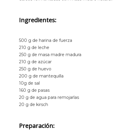
Ingredientes:
500 g de harina de fuerza
210 g de leche
250 g de masa madre madura
210 g de azúcar
250 g de huevo
200 g de mantequilla
10g de sal
160 g de pasas
20 g de agua para remojarlas
20 g de kirsch
Preparación: