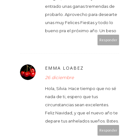
entrado unas ganas tremendas de
probarlo. Aprovecho para desearte
unas muy Felices Fiestas y todo lo
bueno pra el próximo año. Un beso
Responder
EMMA LOABEZ
26 diciembre
Hola, Silvia. Hace tiempo que no sé
nada de ti, espero que tus
circunstancias sean excelentes.
Feliz Navidad, y que el nuevo año te
depare tus anhelados sueños. Bstes.
Responder