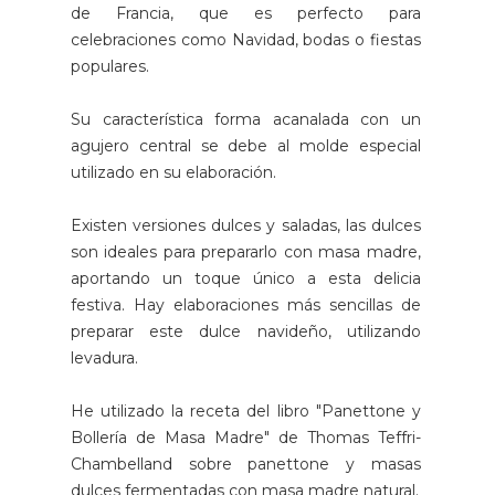
de Francia, que es perfecto para
celebraciones como Navidad, bodas o fiestas
populares.
Su característica forma acanalada con un
agujero central se debe al molde especial
utilizado en su elaboración.
Existen versiones dulces y saladas, las dulces
son ideales para prepararlo con masa madre,
aportando un toque único a esta delicia
festiva. Hay elaboraciones más sencillas de
preparar este dulce navideño, utilizando
levadura.
He utilizado la receta del libro "Panettone y
Bollería de Masa Madre" de Thomas Teffri-
Chambelland sobre panettone y masas
dulces fermentadas con masa madre natural.