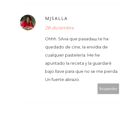
MJSALLA
28 diciembre
Ohhh. Silvia que pasada¡¡¡¡ te ha
quedado de cine, la envidia de
cualquier pastelería. Me he
apuntado la receta y la guardaré
bajo llave para que no se me pierda.
Un fuerte abrazo.
Responder