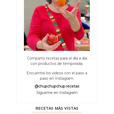
Comparto recetas para el día a día
con productos de temporada.
Encuentra los vídeos con el paso a
paso en Instagram.
@chupchupchup.recetas
Sígueme en Instagram
RECETAS MÁS VISTAS