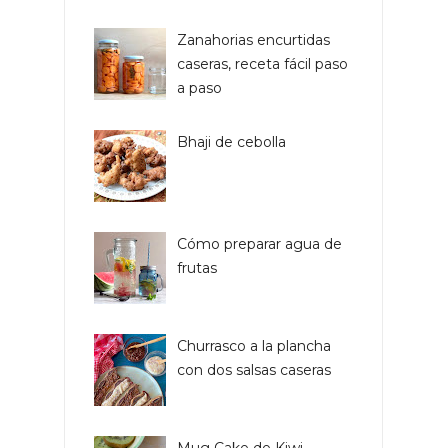
Zanahorias encurtidas
caseras, receta fácil paso
a paso
Bhaji de cebolla
Cómo preparar agua de
frutas
Churrasco a la plancha
con dos salsas caseras