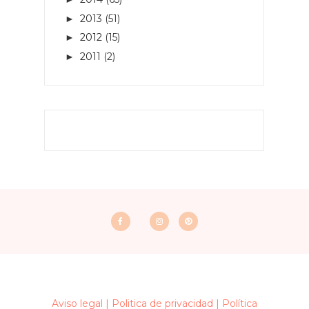
2013
(51)
►
2012
(15)
►
2011
(2)
►
Aviso legal |
Politica de privacidad |
Política