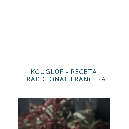
KOUGLOF - RECETA
TRADICIONAL FRANCESA