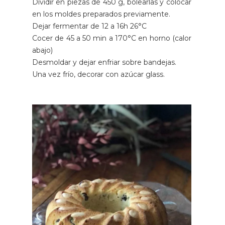
Dividir en piezas de 450 g, bolearlas y colocar
en los moldes preparados previamente.
Dejar fermentar de 12 a 16h 26°C
Cocer de 45 a 50 min a 170°C en horno (calor
abajo)
Desmoldar y dejar enfriar sobre bandejas.
Una vez frío, decorar con azúcar glass.