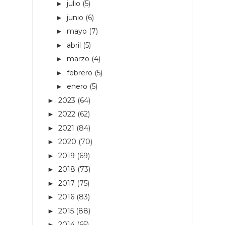
julio
(5)
►
junio
(6)
►
mayo
(7)
►
abril
(5)
►
marzo
(4)
►
febrero
(5)
►
enero
(5)
►
2023
(64)
►
2022
(62)
►
2021
(84)
►
2020
(70)
►
2019
(69)
►
2018
(73)
►
2017
(75)
►
2016
(83)
►
2015
(88)
►
2014
(65)
►