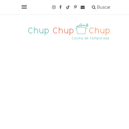
Buscar