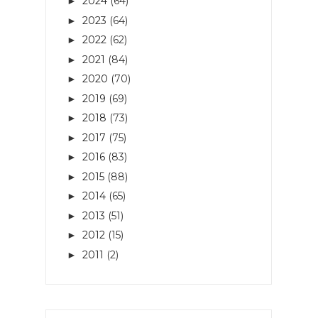
2024
(64)
►
2023
(64)
►
2022
(62)
►
2021
(84)
►
2020
(70)
►
2019
(69)
►
2018
(73)
►
2017
(75)
►
2016
(83)
►
2015
(88)
►
2014
(65)
►
2013
(51)
►
2012
(15)
►
2011
(2)
►