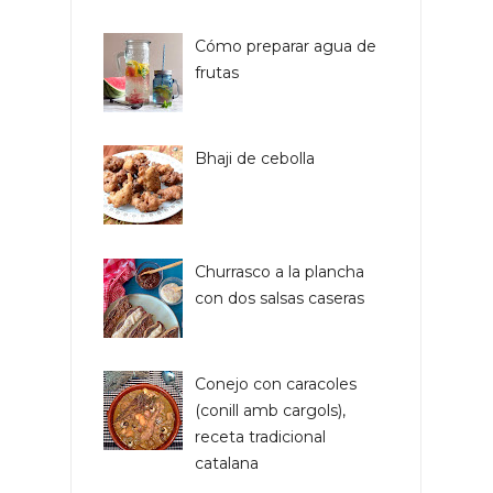
Cómo preparar agua de
frutas
Bhaji de cebolla
Churrasco a la plancha
con dos salsas caseras
Conejo con caracoles
(conill amb cargols),
receta tradicional
catalana