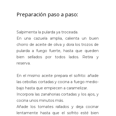
Preparación paso a paso:
Salpimenta la pularda ya troceada.
En una cazuela amplia, calienta un buen
chorro de aceite de oliva y dora los trozos de
pularda a fuego fuerte, hasta que queden
bien sellados por todos lados. Retira y
reserva.
En el mismo aceite prepara el sofrito: añade
las cebollas cortadas y cocina a fuego medio-
bajo hasta que empiecen a caramelizar.
Incorpora las zanahorias cortadas y los ajos, y
cocina unos minutos más.
Añade los tomates rallados y deja cocinar
lentamente hasta que el sofrito esté bien