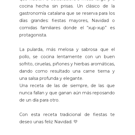
cocina hecha sin prisas. Un clásico de la
gastronomía catalana que se reserva para los
días grandes: fiestas mayores, Navidad o
comidas familiares donde el “xup-xup” es
protagonista.
La pularda, más melosa y sabrosa que el
pollo, se cocina lentamente con un buen
sofrito, ciruelas, piñones y hierbas aromáticas,
dando como resultado una carne tierna y
una salsa profunda y elegante.
Una receta de las de siempre, de las que
nunca fallan y que ganan aún más reposando
de un día para otro.
Con esta receta tradicional de fiestas te
deseo unas feliz Navidad. 💛