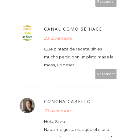
Responder
CANAL COMO SE HACE
23 diciembre
Que pintaza de receta, sin es
mucho pedir, pon un plato más a la
mesa, un beset
Responder
CONCHA CABELLO
23 diciembre
Hola, Silvia.
Nada me gusta mas que el olor a