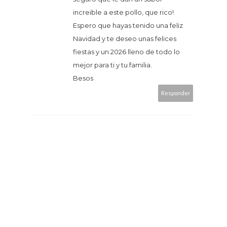
increible a este pollo, que rico!
Espero que hayas tenido una feliz
Navidad y te deseo unas felices
fiestas y un 2026 lleno de todo lo
mejor para ti y tu familia.
Besos
Responder