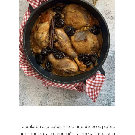
La pularda a la catalana es uno de esos platos
que huelen a celebración, a mesa larga y a