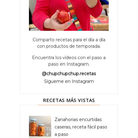
Comparto recetas para el día a día
con productos de temporada.
Encuentra los vídeos con el paso a
paso en Instagram.
@chupchupchup.recetas
Sígueme en Instagram
RECETAS MÁS VISTAS
Zanahorias encurtidas
caseras, receta fácil paso
a paso