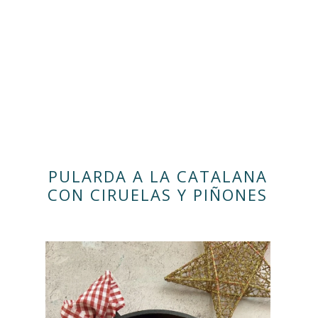
PULARDA A LA CATALANA
CON CIRUELAS Y PIÑONES