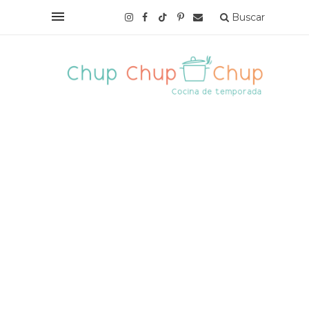
Buscar