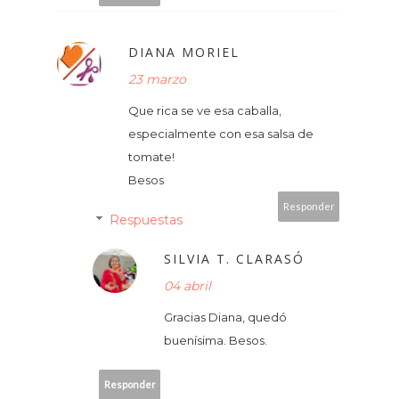
DIANA MORIEL
23 marzo
Que rica se ve esa caballa,
especialmente con esa salsa de
tomate!
Besos
Responder
Respuestas
SILVIA T. CLARASÓ
04 abril
Gracias Diana, quedó
buenísima. Besos.
Responder