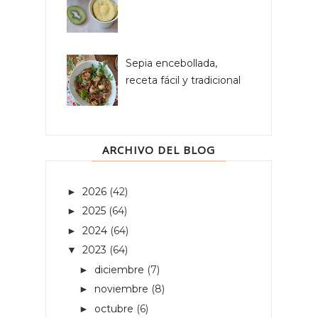
Sepia encebollada,
receta fácil y tradicional
ARCHIVO DEL BLOG
2026
(42)
►
2025
(64)
►
2024
(64)
►
2023
(64)
▼
diciembre
(7)
►
noviembre
(8)
►
octubre
(6)
►