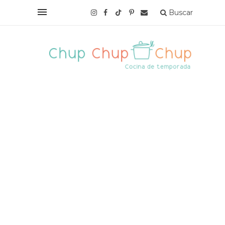
Buscar