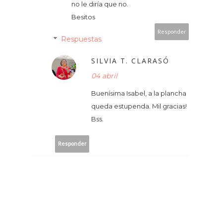
no le diría que no.
Besitos
Responder
Respuestas
SILVIA T. CLARASÓ
04 abril
Buenísima Isabel, a la plancha
queda estupenda. Mil gracias!
Bss.
Responder