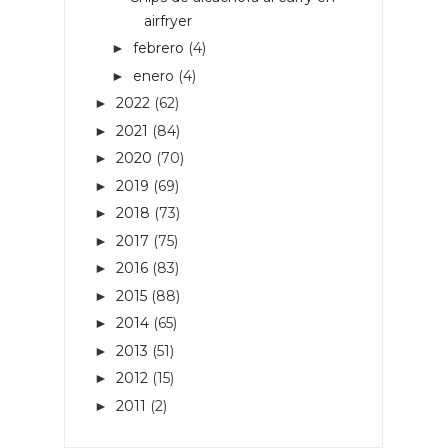
airfryer
febrero
(4)
►
enero
(4)
►
2022
(62)
►
2021
(84)
►
2020
(70)
►
2019
(69)
►
2018
(73)
►
2017
(75)
►
2016
(83)
►
2015
(88)
►
2014
(65)
►
2013
(51)
►
2012
(15)
►
2011
(2)
►