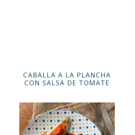
CABALLA A LA PLANCHA
CON SALSA DE TOMATE