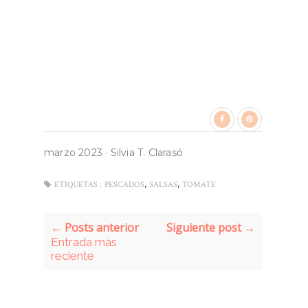
marzo 2023
·
Silvia T. Clarasó
,
,
ETIQUETAS :
PESCADOS
SALSAS
TOMATE
← Posts anterior
Siguiente post →
Entrada más
reciente