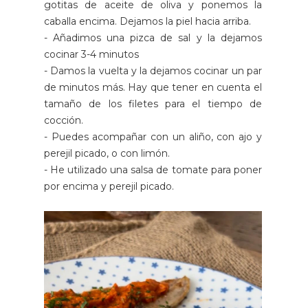
gotitas de aceite de oliva y ponemos la
caballa encima. Dejamos la piel hacia arriba.
- Añadimos una pizca de sal y la dejamos
cocinar 3-4 minutos
- Damos la vuelta y la dejamos cocinar un par
de minutos más. Hay que tener en cuenta el
tamaño de los filetes para el tiempo de
cocción.
- Puedes acompañar con un aliño, con ajo y
perejil picado, o con limón.
- He utilizado una salsa de tomate para poner
por encima y perejil picado.