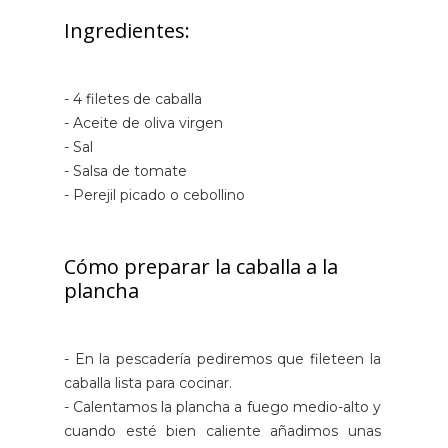
Ingredientes:
- 4 filetes de caballa
- Aceite de oliva virgen
- Sal
- Salsa de tomate
- Perejil picado o cebollino
Cómo preparar la caballa a la
plancha
- En la pescadería pediremos que fileteen la
caballa lista para cocinar.
- Calentamos la plancha a fuego medio-alto y
cuando esté bien caliente añadimos unas