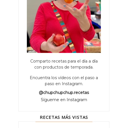
Comparto recetas para el día a día
con productos de temporada.
Encuentra los vídeos con el paso a
paso en Instagram.
@chupchupchup.recetas
Sígueme en Instagram
RECETAS MÁS VISTAS