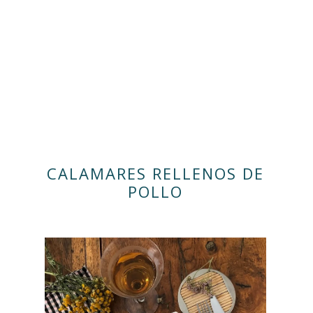
CALAMARES RELLENOS DE
POLLO