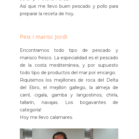
Así que me llevo buen pescado y pollo para
preparar la receta de hoy.
Peix i marisc Jordi
Encontramos todo tipo de pescado y
marisco fresco. La especialidad es el pescado
de la costa mediterránea, y por supuesto
todo tipo de productos del mar por encargo.
Riquísimos los mejillones de roca del Delta
del Ebro, el mejillón gallego, la almeja de
carril, cigala, gamba y langostinos, chirla,
tallarín, navajas. Los bogavantes de
categoría!
Hoy me llevo calamares.