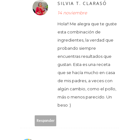
SILVIA T. CLARASÓ
14 noviembre
Hola!! Me alegra que te guste
esta combinación de
ingredientes, la verdad que
probando siempre
encuentras resultados que
gustan. Esta es una receta
que se hacía mucho en casa
de mis padres, a veces con
algún cambio, como el pollo,
más o menos parecido. Un
beso :)
Responder