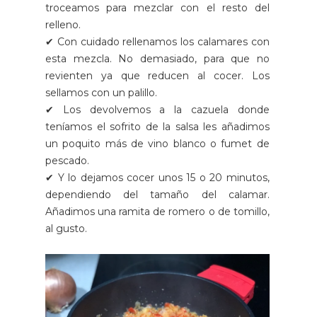
troceamos para mezclar con el resto del
relleno.
✔ Con cuidado rellenamos los calamares con
esta mezcla. No demasiado, para que no
revienten ya que reducen al cocer. Los
sellamos con un palillo.
✔ Los devolvemos a la cazuela donde
teníamos el sofrito de la salsa les añadimos
un poquito más de vino blanco o fumet de
pescado.
✔ Y lo dejamos cocer unos 15 o 20 minutos,
dependiendo del tamaño del calamar.
Añadimos una ramita de romero o de tomillo,
al gusto.