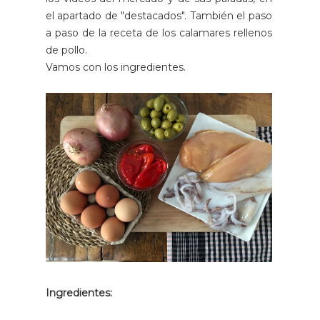
el apartado de "destacados". También el paso
a paso de la receta de los calamares rellenos
de pollo.
Vamos con los ingredientes.
Ingredientes: