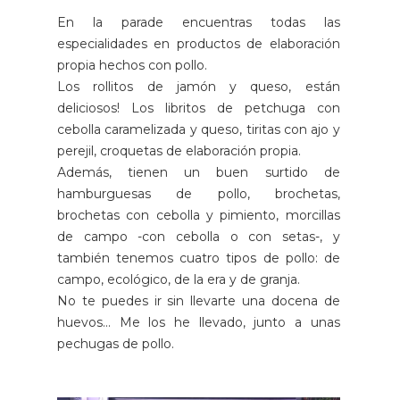
En la parade encuentras todas las
especialidades en productos de elaboración
propia hechos con pollo.
Los rollitos de jamón y queso, están
deliciosos! Los libritos de petchuga con
cebolla caramelizada y queso, tiritas con ajo y
perejil, croquetas de elaboración propia.
Además, tienen un buen surtido de
hamburguesas de pollo, brochetas,
brochetas con cebolla y pimiento, morcillas
de campo -con cebolla o con setas-, y
también tenemos cuatro tipos de pollo: de
campo, ecológico, de la era y de granja.
No te puedes ir sin llevarte una docena de
huevos... Me los he llevado, junto a unas
pechugas de pollo.