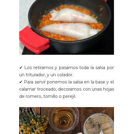
✔ Los retiramos y pasamos toda la salsa por
un triturador, y un colador.
✔ Para servir ponemos la salsa en la base y el
calamar troceado, decoramos con unas hojas
de romero, tomillo o perejil.