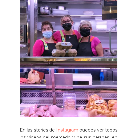
En las stories de
Instagram
puedes ver todos
los vídeos del mercado y de sus paradas, en