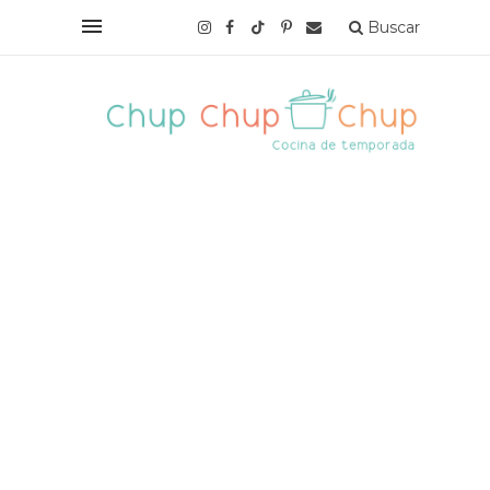
Buscar