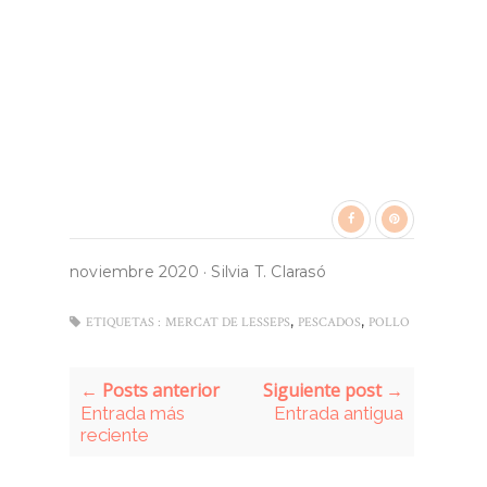
noviembre 2020
·
Silvia T. Clarasó
,
,
ETIQUETAS :
MERCAT DE LESSEPS
PESCADOS
POLLO
← Posts anterior
Siguiente post →
Entrada más
Entrada antigua
reciente