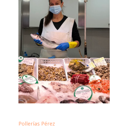
Pollerías Pérez