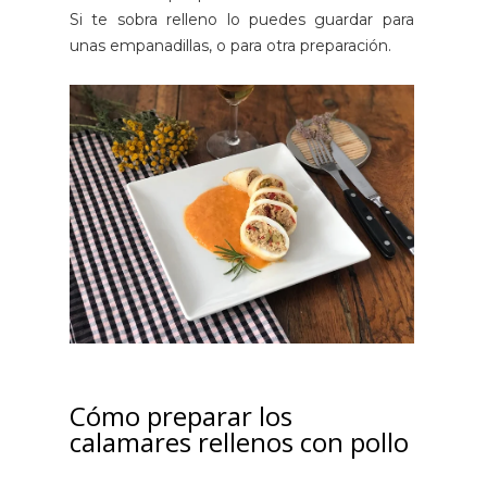
Si te sobra relleno lo puedes guardar para
unas empanadillas, o para otra preparación.
Cómo preparar los
calamares rellenos con pollo