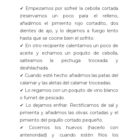
✔ Empezamos por sofreír la cebolla cortada
(reservamos un poco para el relleno,
añadimos el pimiento rojo cortadito, dos
dientes de ajo, y lo dejamos a fuego lento
hasta que se cocine bien el sofrito.
✔ En otro recipiente calentamos un poco de
aceite y echamos un poquito de cebolla,
salteamos la pechuga troceada y
deshilachada.
✔ Cuando esté hecho añadimos las patas del
calamar y las aletas del calamar troceadas.
✔ Lo regamos con un poquito de vino blanco
o fumet de pescado.
✔ Lo dejamos enfriar. Rectificamos de sal y
pimienta y añadimos las olivas cortadas y el
pimiento del piquillo cortado pequeño.
✔ Cocemos los huevos (hacerlo con
anterioridad) y cuando estén fríos los