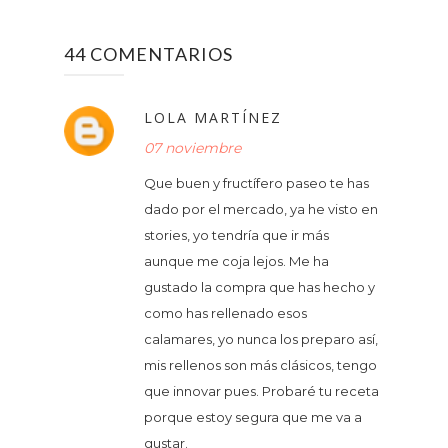
44 COMENTARIOS
LOLA MARTÍNEZ
07 noviembre
Que buen y fructífero paseo te has
dado por el mercado, ya he visto en
stories, yo tendría que ir más
aunque me coja lejos. Me ha
gustado la compra que has hecho y
como has rellenado esos
calamares, yo nunca los preparo así,
mis rellenos son más clásicos, tengo
que innovar pues. Probaré tu receta
porque estoy segura que me va a
gustar.