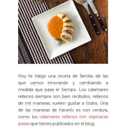
Hoy te traigo una receta de familia, de las
que vamos innovando y cambiando a
medida que pasa el tiempo. Los calamares
rellenos siempre son bien recibidos, rellenos
de mil maneras, suelen gustar a todos. Una
de las maneras de hacerlo es con verdura,
como los
calamares rellenos con espinacas
pasas
que tienes publicados en el blog.