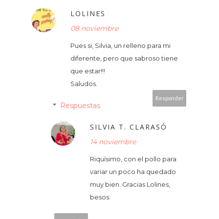
LOLINES
08 noviembre
Pues si, Silvia, un relleno para mi
diferente, pero que sabroso tiene
que estar!!!
Saludos.
Responder
Respuestas
SILVIA T. CLARASÓ
14 noviembre
Riquísimo, con el pollo para
variar un poco ha quedado
muy bien. Gracias Lolines,
besos.