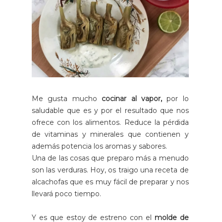
Me gusta mucho
cocinar al vapor,
por lo
saludable que es y por el resultado que nos
ofrece con los alimentos. Reduce la pérdida
de vitaminas y minerales que contienen y
además potencia los aromas y sabores.
Una de las cosas que preparo más a menudo
son las verduras. Hoy, os traigo una receta de
alcachofas que es muy fácil de preparar y nos
llevará poco tiempo.
Y es que estoy de estreno con el
molde de