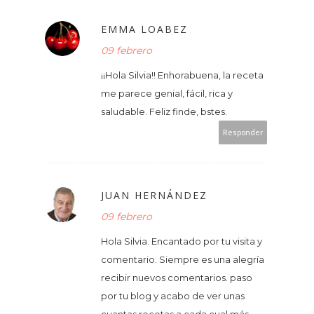
EMMA LOABEZ
09 febrero
¡¡Hola Silvia!! Enhorabuena, la receta
me parece genial, fácil, rica y
saludable. Feliz finde, bstes.
Responder
JUAN HERNÁNDEZ
09 febrero
Hola Silvia. Encantado por tu visita y
comentario. Siempre es una alegría
recibir nuevos comentarios. paso
por tu blog y acabo de ver unas