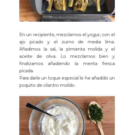
En un recipiente, mezclamos el yogur, con el
ajo picado y el zumo de media lima.
Añadimos la sal, la pimienta molida y el
aceite de oliva. Lo mezclamos bien y
finalizamos añadiendo la menta fresca
picada.
Para darle un toque especial le he añadido un
poquito de cilantro molido.