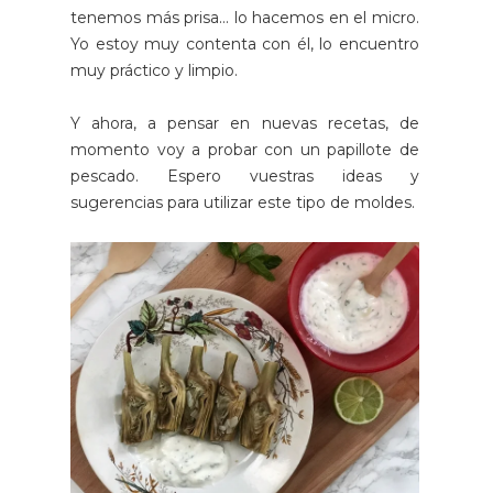
tenemos más prisa... lo hacemos en el micro.
Yo estoy muy contenta con él, lo encuentro
muy práctico y limpio.
Y ahora, a pensar en nuevas recetas, de
momento voy a probar con un papillote de
pescado. Espero vuestras ideas y
sugerencias para utilizar este tipo de moldes.