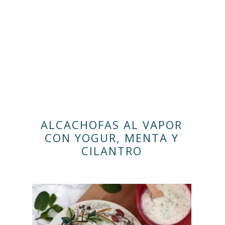
ALCACHOFAS AL VAPOR
CON YOGUR, MENTA Y
CILANTRO