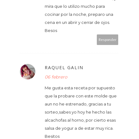
mira que lo utilizo mucho para
cocinar por la noche, preparo una
cena en un abrir y cerrar de ojos.
Besos
Responder
RAQUEL GALIN
06 febrero
Me gusta esta receta por supuesto
que la probare con este molde que
aun no he estrenado, gracias a tu
sorteo,sabes yo hoy he hecho las
alcachofas al horno, por cierto esas
salsa de yogur a de estar muy rica.
Besitos