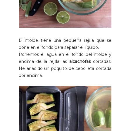
El molde tiene una pequeña rejilla que se
pone en el fondo para separar el líquido.
Ponemos el agua en el fondo del molde y
encima de la rejilla las
alcachofas
cortadas.
He añadido un poquito de cebolleta cortada
por encima.