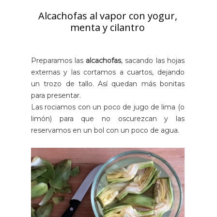
Alcachofas al vapor con yogur,
menta y cilantro
Preparamos las
alcachofas
, sacando las hojas
externas y las cortamos a cuartos, dejando
un trozo de tallo. Así quedan más bonitas
para presentar.
Las rociamos con un poco de jugo de lima (o
limón) para que no oscurezcan y las
reservamos en un bol con un poco de agua.