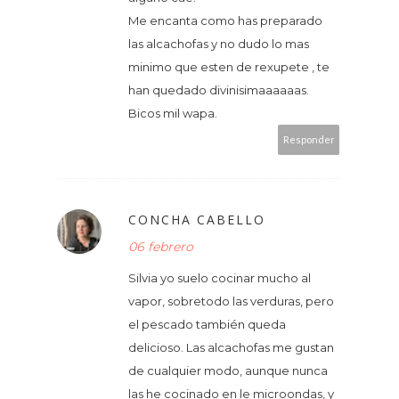
Me encanta como has preparado
las alcachofas y no dudo lo mas
minimo que esten de rexupete , te
han quedado divinisimaaaaaas.
Bicos mil wapa.
Responder
CONCHA CABELLO
06 febrero
Silvia yo suelo cocinar mucho al
vapor, sobretodo las verduras, pero
el pescado también queda
delicioso. Las alcachofas me gustan
de cualquier modo, aunque nunca
las he cocinado en le microondas, y