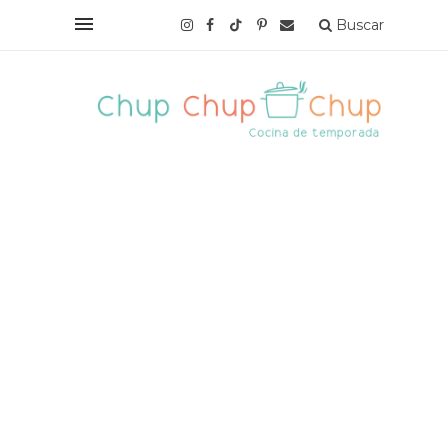
Buscar