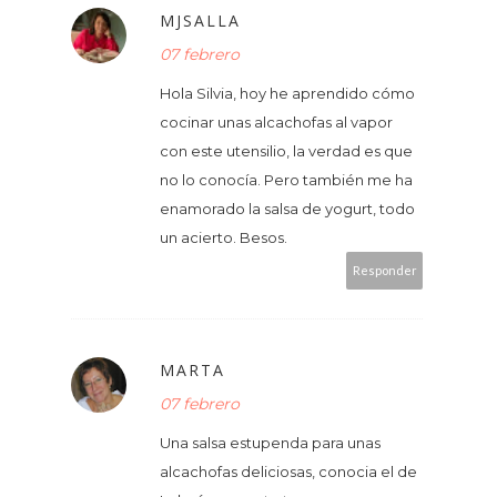
MJSALLA
07 febrero
Hola Silvia, hoy he aprendido cómo
cocinar unas alcachofas al vapor
con este utensilio, la verdad es que
no lo conocía. Pero también me ha
enamorado la salsa de yogurt, todo
un acierto. Besos.
Responder
MARTA
07 febrero
Una salsa estupenda para unas
alcachofas deliciosas, conocia el de