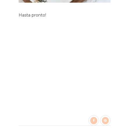
Hasta pronto!