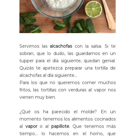
Servimos las
alcachofas
con la salsa. Si te
sobran, que lo dudo, las guardamos en un
tupper para el día siguiente, quedan genial.
Quizás te apetezca preparar una tortilla de
alcachofas al día siguiente...
Para los que no queremos comer muchos
fritos, las tortillas con verduras al vapor nos
vienen muy bien.
¿Qué os ha parecido el molde? En un
momento tenemos los alimentos cocinados
al
vapor
o al
papillote
. Que tenemos más
tiempo... lo hacemos en el horno, que