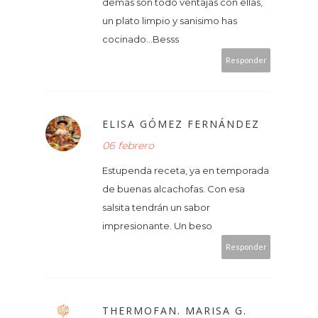
demás son todo ventajas con ellas,
un plato limpio y sanisimo has
cocinado...Besss
Responder
ELISA GÓMEZ FERNÁNDEZ
06 febrero
Estupenda receta, ya en temporada
de buenas alcachofas. Con esa
salsita tendrán un sabor
impresionante. Un beso
Responder
THERMOFAN. MARISA G.