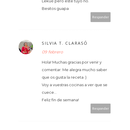
Lekué pero este tuyo no.
Besitos guapa
Responder
SILVIA T. CLARASÓ
09 febrero
Hola! Muchas gracias por venir y
comentar. Me alegra mucho saber
que os gusta la receta :)
Voy a vuestras cocinas a ver que se
cuece...
Feliz fin de semana!
Responder