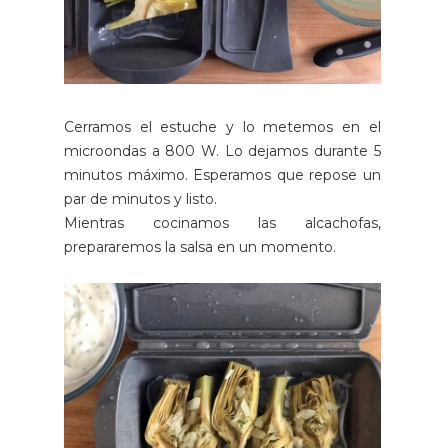
Cerramos el estuche y lo metemos en el
microondas a 800 W. Lo dejamos durante 5
minutos máximo. Esperamos que repose un
par de minutos y listo.
Mientras cocinamos las alcachofas,
prepararemos la salsa en un momento.