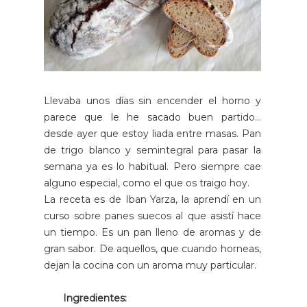
Llevaba unos días sin encender el horno y
parece que le he sacado buen partido...
desde ayer que estoy liada entre masas. Pan
de trigo blanco y semintegral para pasar la
semana ya es lo habitual. Pero siempre cae
alguno especial, como el que os traigo hoy.
La receta es de Iban Yarza, la aprendí en un
curso sobre panes suecos al que asistí hace
un tiempo. Es un pan lleno de aromas y de
gran sabor. De aquellos, que cuando horneas,
dejan la cocina con un aroma muy particular.
Ingredientes: