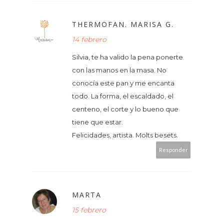
THERMOFAN. MARISA G.
14 febrero
Silvia, te ha valido la pena ponerte
con las manos en la masa. No
conocía este pan y me encanta
todo. La forma, el escaldado, el
centeno, el corte y lo bueno que
tiene que estar.
Felicidades, artista. Molts besets.
Responder
MARTA
15 febrero