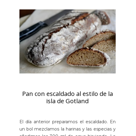
Pan con escaldado al estilo de la
isla de Gotland
El día anterior preparamos el escaldado. En
un bol mezclamos la harinas y las especias y