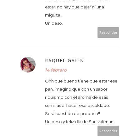
estar, no hay que dejar ni una
miguita.
Un beso.
Responder
RAQUEL GALIN
14 febrero
Ohh que bueno tiene que estar ese
pan, imagino que con un sabor
riquisimo con el aroma de esas
semillas al hacer ese escaldado.
Será cuestión de probarlo!!
Un beso y feliz día de San valentin
Responder