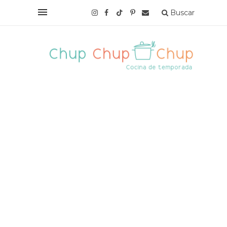
Buscar