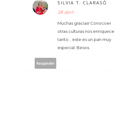
SILVIA T. CLARASÓ
28 abril
Muchas gracias! Conocoer
otras culturas nos enriquece
tanto... este es un pan muy
especial. Besos.
Responder