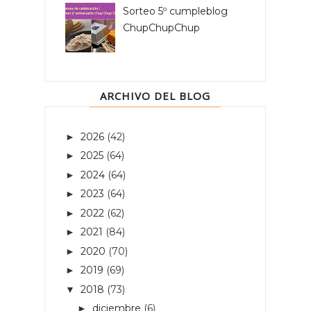
Sorteo 5º cumpleblog
ChupChupChup
ARCHIVO DEL BLOG
2026
(42)
►
2025
(64)
►
2024
(64)
►
2023
(64)
►
2022
(62)
►
2021
(84)
►
2020
(70)
►
2019
(69)
►
2018
(73)
▼
diciembre
(6)
►