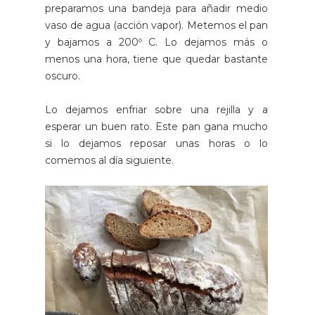
preparamos una bandeja para añadir medio
vaso de agua (acción vapor). Metemos el pan
y bajamos a 200º C. Lo dejamos más o
menos una hora, tiene que quedar bastante
oscuro.
Lo dejamos enfriar sobre una rejilla y a
esperar un buen rato. Este pan gana mucho
si lo dejamos reposar unas horas o lo
comemos al día siguiente.