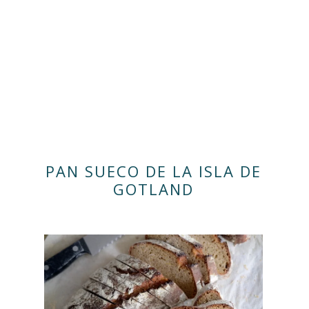
PAN SUECO DE LA ISLA DE
GOTLAND