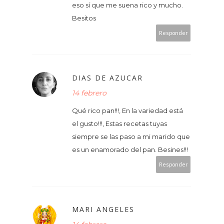
eso sí que me suena rico y mucho.
Besitos
Responder
DIAS DE AZUCAR
14 febrero
Qué rico pan!!!, En la variedad está
el gusto!!!, Estas recetas tuyas
siempre se las paso a mi marido que
es un enamorado del pan. Besines!!!
Responder
MARI ANGELES