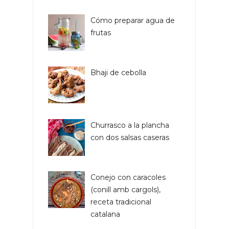
Cómo preparar agua de
frutas
Bhaji de cebolla
Churrasco a la plancha
con dos salsas caseras
Conejo con caracoles
(conill amb cargols),
receta tradicional
catalana