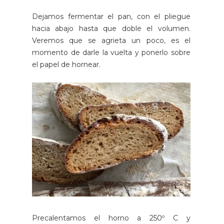
Dejamos fermentar el pan, con el pliegue
hacia abajo hasta que doble el volumen.
Veremos que se agrieta un poco, es el
momento de darle la vuelta y ponerlo sobre
el papel de hornear.
Precalentamos el horno a 250º C y