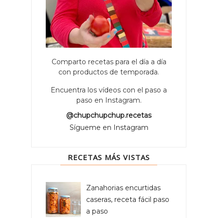
Comparto recetas para el día a día
con productos de temporada.
Encuentra los vídeos con el paso a
paso en Instagram.
@chupchupchup.recetas
Sígueme en Instagram
RECETAS MÁS VISTAS
Zanahorias encurtidas
caseras, receta fácil paso
a paso