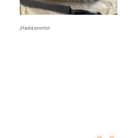
¡Hasta pronto!